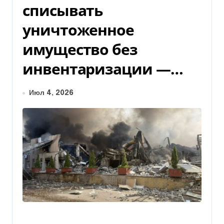
списывать
уничтоженное
имущество без
инвентаризации —…
Июл 4, 2026