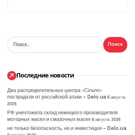
Н
а
й
т
и
:
Последние новости
Два распределительных центра «Сільпо»
пострадали от российской атаки — Delo.ua
6 августа,
2026
РФ уничтожила склад немецкого производителя
моторных масел и смазочных масел
6 августа, 2026
не только безопасность, но и инвестиция — Delo.ua