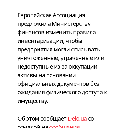
Европейская Ассоциация
предложила Министерству
финансов изменить правила
инвентаризации, чтобы
предприятия могли списывать
уничтоженные, утраченные или
недоступные из-за оккупации
активы на основании
официальных документов без
ожидания физического доступа к
имуществу.
Об этом сообщает
Delo.ua
со
ссылкой на
сообщение