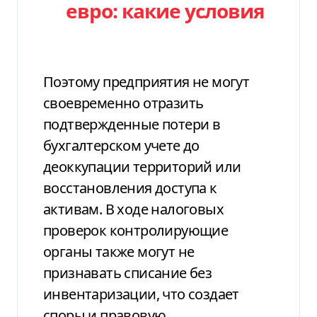
евро: какие условия
Поэтому предприятия не могут
своевременно отразить
подтвержденные потери в
бухгалтерском учете до
деоккупации территорий или
восстановления доступа к
активам. В ходе налоговых
проверок контролирующие
органы также могут не
признавать списание без
инвентаризации, что создает
споры и правовую