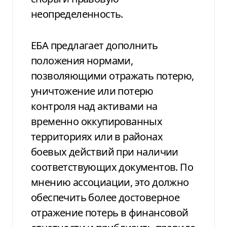
неопределенность.
ЕБА предлагает дополнить
положения нормами,
позволяющими отражать потерю,
уничтожение или потерю
контроля над активами на
временно оккупированных
территориях или в районах
боевых действий при наличии
соответствующих документов. По
мнению ассоциации, это должно
обеспечить более достоверное
отражение потерь в финансовой