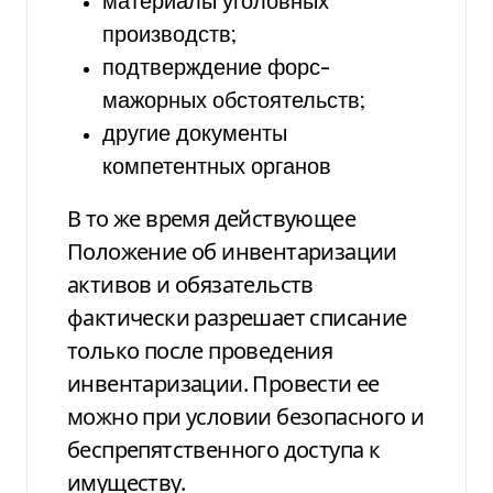
материалы уголовных
производств;
подтверждение форс-
мажорных обстоятельств;
другие документы
компетентных органов
В то же время действующее
Положение об инвентаризации
активов и обязательств
фактически разрешает списание
только после проведения
инвентаризации. Провести ее
можно при условии безопасного и
беспрепятственного доступа к
имуществу.