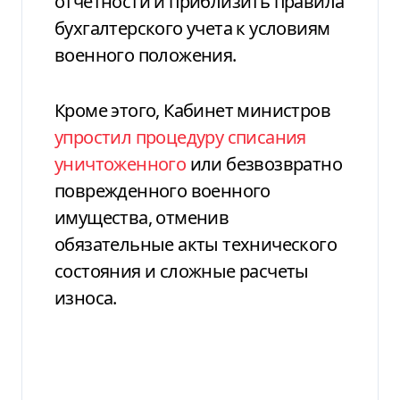
отчетности и приблизить правила
бухгалтерского учета к условиям
военного положения.
Кроме этого, Кабинет министров
упростил процедуру списания
уничтоженного
или безвозвратно
поврежденного военного
имущества, отменив
обязательные акты технического
состояния и сложные расчеты
износа.