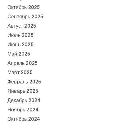
Октябрь 2025
Сентябрь 2025
Август 2025
Июль 2025
Июнь 2025
Май 2025
Апрель 2025
Март 2025
Февраль 2025
Январь 2025
Декабрь 2024
Ноябрь 2024
Октябрь 2024