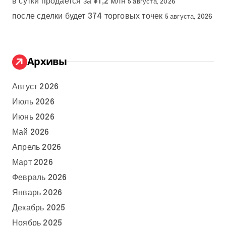
в сутки продается за $1,2 млн
5 августа, 2026
после сделки будет 374 торговых точек
5 августа, 2026
Архивы
Август 2026
Июль 2026
Июнь 2026
Май 2026
Апрель 2026
Март 2026
Февраль 2026
Январь 2026
Декабрь 2025
Ноябрь 2025