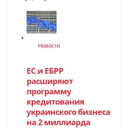
Категория
Новости
ЕС и ЕБРР
расширяют
программу
кредитования
украинского бизнеса
на 2 миллиарда