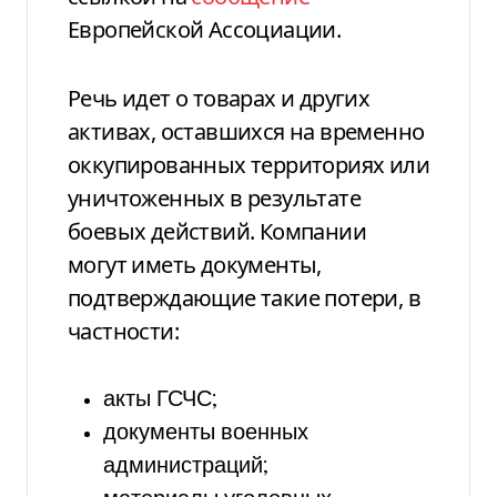
Европейской Ассоциации.
Речь идет о товарах и других
активах, оставшихся на временно
оккупированных территориях или
уничтоженных в результате
боевых действий. Компании
могут иметь документы,
подтверждающие такие потери, в
частности:
акты ГСЧС;
документы военных
администраций;