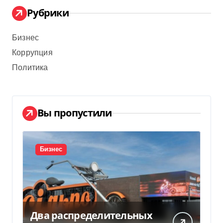
Рубрики
Бизнес
Коррупция
Политика
Вы пропустили
Бизнес
Два распределительных