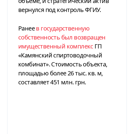
объеме, и стратегический актив
вернулся под контроль ФГИУ.
Ранее
в государственную
собственность был возвращен
имущественный комплекс
ГП
«Камянский спиртоводочный
комбинат». Стоимость объекта,
площадью более 26 тыс. кв. м,
составляет 451 млн. грн.