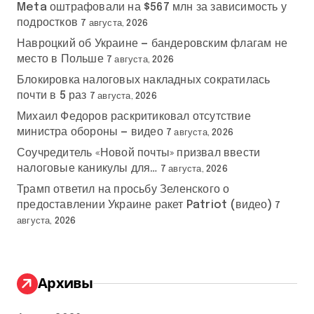
Meta оштрафовали на $567 млн за зависимость у
подростков
7 августа, 2026
Навроцкий об Украине — бандеровским флагам не
место в Польше
7 августа, 2026
Блокировка налоговых накладных сократилась
почти в 5 раз
7 августа, 2026
Михаил Федоров раскритиковал отсутствие
министра обороны — видео
7 августа, 2026
Соучредитель «Новой почты» призвал ввести
налоговые каникулы для…
7 августа, 2026
Трамп ответил на просьбу Зеленского о
предоставлении Украине ракет Patriot (видео)
7
августа, 2026
Архивы