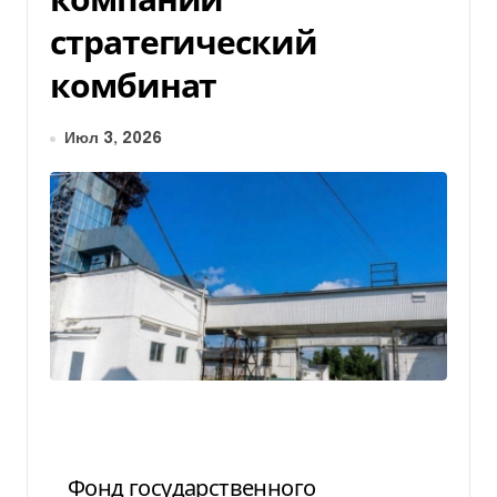
стратегический
комбинат
Июл 3, 2026
Фонд государственного