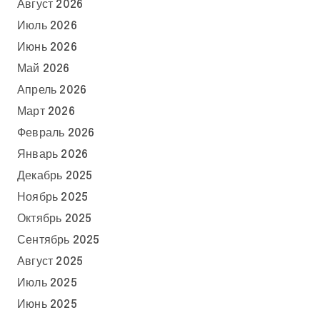
Август 2026
Июль 2026
Июнь 2026
Май 2026
Апрель 2026
Март 2026
Февраль 2026
Январь 2026
Декабрь 2025
Ноябрь 2025
Октябрь 2025
Сентябрь 2025
Август 2025
Июль 2025
Июнь 2025