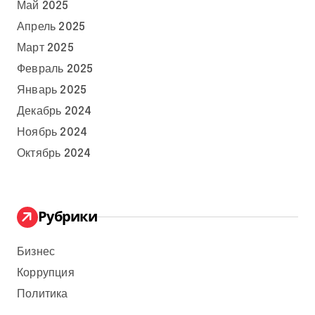
Май 2025
Апрель 2025
Март 2025
Февраль 2025
Январь 2025
Декабрь 2024
Ноябрь 2024
Октябрь 2024
Рубрики
Бизнес
Коррупция
Политика