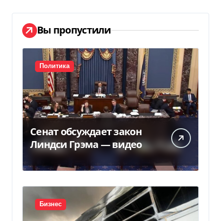
Вы пропустили
Политика
Сенат обсуждает закон
Линдси Грэма — видео
Бизнес