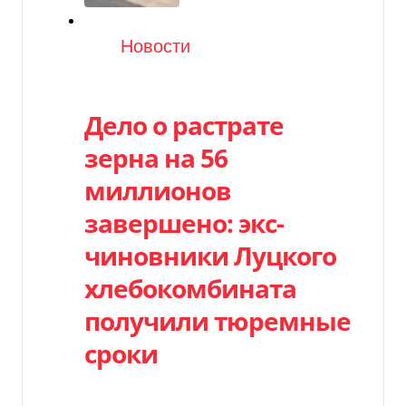
Категория
Новости
Дело о растрате
зерна на 56
миллионов
завершено: экс-
чиновники Луцкого
хлебокомбината
получили тюремные
сроки