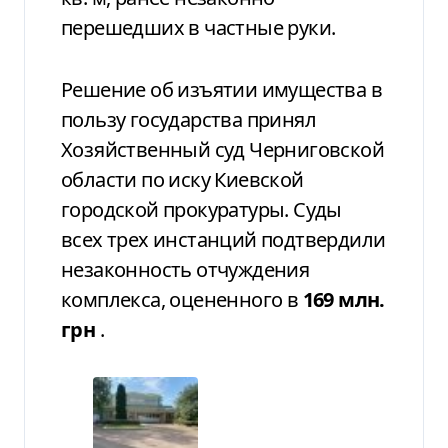
перешедших в частные руки.
Решение об изъятии имущества в
пользу государства принял
Хозяйственный суд Черниговской
области по иску Киевской
городской прокуратуры. Суды
всех трех инстанций подтвердили
незаконность отчуждения
комплекса, оцененного в
169 млн.
грн
.