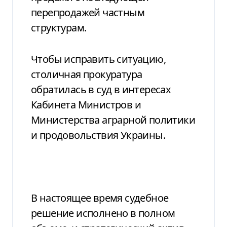
перепродажей частным
структурам.
Чтобы исправить ситуацию,
столичная прокуратура
обратилась в суд в интересах
Кабинета Министров и
Министерства аграрной политики
и продовольствия Украины.
В настоящее время судебное
решение исполнено в полном