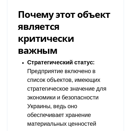
Почему этот объект
является
критически
важным
Стратегический статус:
Предприятие включено в
список объектов, имеющих
стратегическое значение для
экономики и безопасности
Украины, ведь оно
обеспечивает хранение
материальных ценностей