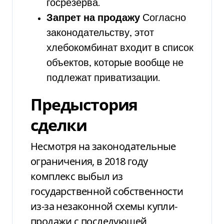
госрезерва.
Запрет на продажу
Согласно
законодательству, этот
хлебокомбинат входит в список
объектов, которые вообще не
подлежат приватизации.
Предыстория
сделки
Несмотря на законодательные
ограничения, в 2018 году
комплекс выбыл из
государственной собственности
из-за незаконной схемы купли-
продажи с последующей