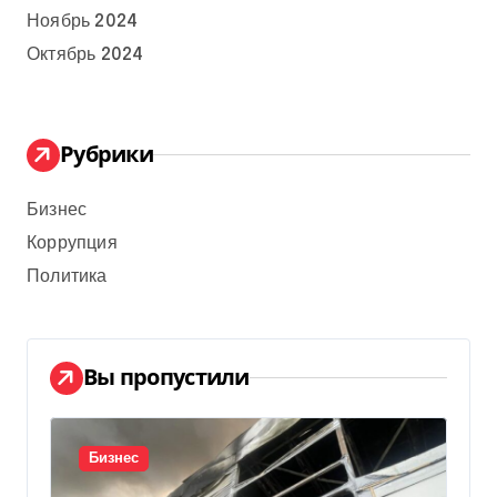
Ноябрь 2024
Октябрь 2024
Рубрики
Бизнес
Коррупция
Политика
Вы пропустили
Бизнес