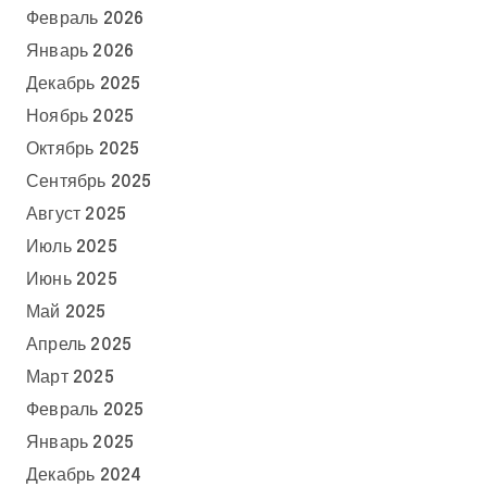
Февраль 2026
Январь 2026
Декабрь 2025
Ноябрь 2025
Октябрь 2025
Сентябрь 2025
Август 2025
Июль 2025
Июнь 2025
Май 2025
Апрель 2025
Март 2025
Февраль 2025
Январь 2025
Декабрь 2024