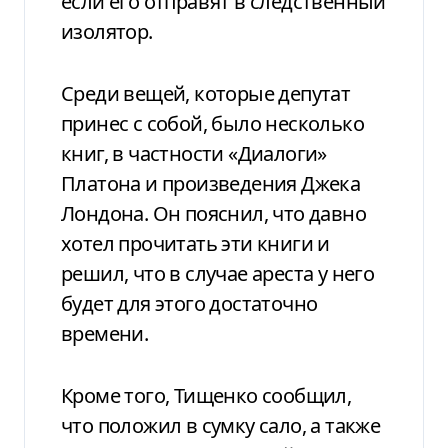
если его отправят в следственный
изолятор.
Среди вещей, которые депутат
принес с собой, было несколько
книг, в частности «Диалоги»
Платона и произведения Джека
Лондона. Он пояснил, что давно
хотел прочитать эти книги и
решил, что в случае ареста у него
будет для этого достаточно
времени.
Кроме того, Тищенко сообщил,
что положил в сумку сало, а также