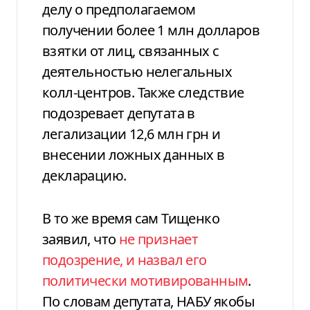
делу о предполагаемом
получении более 1 млн долларов
взятки от лиц, связанных с
деятельностью нелегальных
колл-центров. Также следствие
подозревает депутата в
легализации 12,6 млн грн и
внесении ложных данных в
декларацию.
В то же время сам Тищенко
заявил, что
не признает
подозрение, и назвал его
политически мотивированным
.
По словам депутата, НАБУ якобы