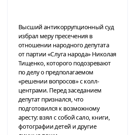
Высший антикоррупционный суд
избрал меру пресечения в
отношении народного депутата
от партии «Слуга народа» Николая
Тищенко, которого подозревают
по делу о предполагаемом
«решении вопросов» с колл-
центрами. Перед заседанием
депутат признался, что
подготовился к возможному
аресту: взял с собой сало, книги,
фотографии детей и другие