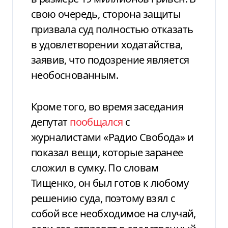
свою очередь, сторона защиты
призвала суд полностью отказать
в удовлетворении ходатайства,
заявив, что подозрение является
необоснованным.
Кроме того, во время заседания
депутат
пообщался
с
журналистами «Радио Свобода» и
показал вещи, которые заранее
сложил в сумку. По словам
Тищенко, он был готов к любому
решению суда, поэтому взял с
собой все необходимое на случай,