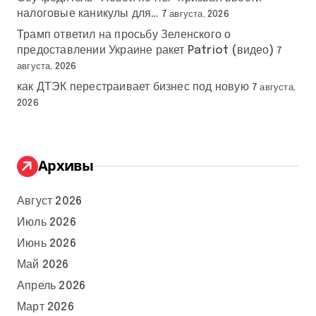
налоговые каникулы для…
7 августа, 2026
Трамп ответил на просьбу Зеленского о
предоставлении Украине ракет Patriot (видео)
7
августа, 2026
как ДТЭК перестраивает бизнес под новую
7 августа,
2026
Архивы
Август 2026
Июль 2026
Июнь 2026
Май 2026
Апрель 2026
Март 2026