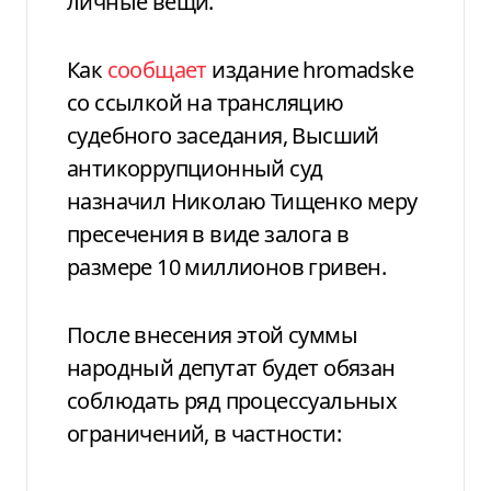
личные вещи.
Как
сообщает
издание hromadske
со ссылкой на трансляцию
судебного заседания, Высший
антикоррупционный суд
назначил Николаю Тищенко меру
пресечения в виде залога в
размере 10 миллионов гривен.
После внесения этой суммы
народный депутат будет обязан
соблюдать ряд процессуальных
ограничений, в частности: