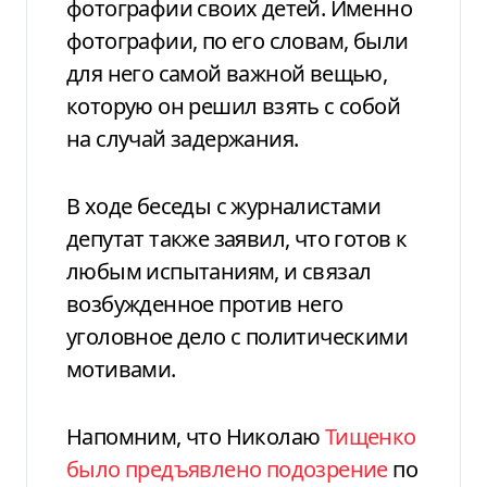
фотографии своих детей. Именно
фотографии, по его словам, были
для него самой важной вещью,
которую он решил взять с собой
на случай задержания.
В ходе беседы с журналистами
депутат также заявил, что готов к
любым испытаниям, и связал
возбужденное против него
уголовное дело с политическими
мотивами.
Напомним, что Николаю
Тищенко
было предъявлено подозрение
по