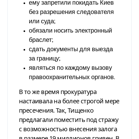
ему запретили покидать Киев
без разрешения следователя
или суда;
обязали носить электронный
браслет;
сдать документы для выезда
за границу;
являться по каждому вызову
правоохранительных органов.
В то же время прокуратура
настаивала на более строгой мере
пресечения. Так, Тищенко
предлагали поместить под стражу
с возможностью внесения залога
в размере 19 миллионов гривен. В