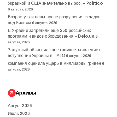
Украиной и США значительно вырос, — Politico
6 августа, 2026
Возрастут ли цены после разрушения складов
под Киевом
6 августа, 2026
В Украине запретили еще 250 российских
программ и видов оборудования — Delo.ua
6
августа, 2026
Залужный объяснил свое громкое заявление о
вступлении Украины в НАТО
6 августа, 2026
компания оценила ущерб в миллиарды гривен
6
августа, 2026
Архивы
Август 2026
Июль 2026