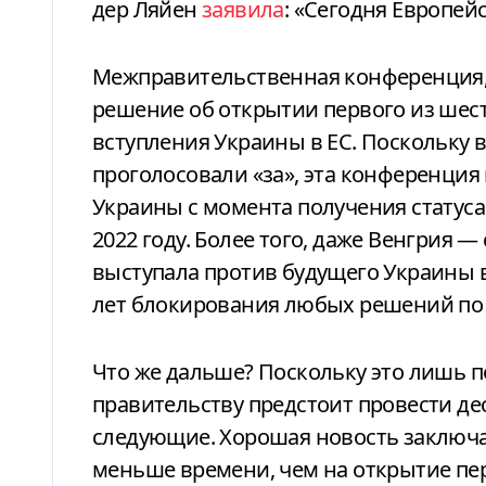
дер Ляйен
заявила
: «Сегодня Европей
Межправительственная конференция, 
решение об открытии первого из шест
вступления Украины в ЕС. Поскольку 
проголосовали «за», эта конференция
Украины с момента получения статуса
2022 году. Более того, даже Венгрия 
выступала против будущего Украины в
лет блокирования любых решений по 
Что же дальше? Поскольку это лишь п
правительству предстоит провести де
следующие. Хорошая новость заключае
меньше времени, чем на открытие пер