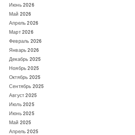
Июнь 2026
Май 2026
Апрель 2026
Март 2026
Февраль 2026
Январь 2026
Декабрь 2025
Ноябрь 2025
Октябрь 2025
Сентябрь 2025
Август 2025
Июль 2025
Июнь 2025
Май 2025
Апрель 2025