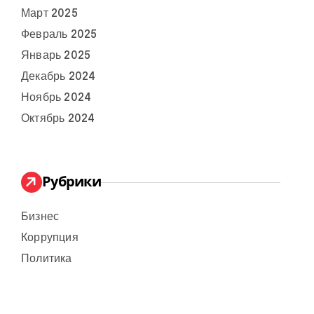
Март 2025
Февраль 2025
Январь 2025
Декабрь 2024
Ноябрь 2024
Октябрь 2024
Рубрики
Бизнес
Коррупция
Политика