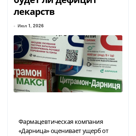
лекарств
Июл 1, 2026
Фармацевтическая компания
«Дарница» оценивает ущерб от