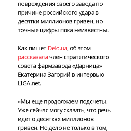
повреждения своего завода по
причине российского удара в
десятки миллионов гривен, но
точные цифры пока неизвестны.
Как пишет
Delo.ua
, об этом
рассказала
член стратегического
совета фармзавода «Дарница»
Екатерина Загорий в интервью
LIGA.net.
«Мы еще продолжаем подсчеты.
Уже сейчас могу сказать, что речь
идет о десятках миллионов
гривен. Но дело не только в том,