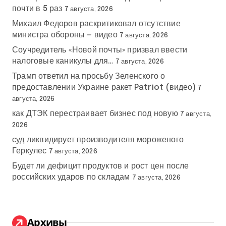
почти в 5 раз
7 августа, 2026
Михаил Федоров раскритиковал отсутствие
министра обороны — видео
7 августа, 2026
Соучредитель «Новой почты» призвал ввести
налоговые каникулы для…
7 августа, 2026
Трамп ответил на просьбу Зеленского о
предоставлении Украине ракет Patriot (видео)
7
августа, 2026
как ДТЭК перестраивает бизнес под новую
7 августа,
2026
суд ликвидирует производителя мороженого
Геркулес
7 августа, 2026
Будет ли дефицит продуктов и рост цен после
российских ударов по складам
7 августа, 2026
Архивы