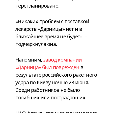
перепланировано.
«Никаких проблем с поставкой
лекарств «Дарницы» нет и в
ближайшее время не будет», –
подчеркнула она.
Напомним,
завод компании
«Дарница» был поврежден
в
результате российского ракетного
удара по Киеву ночью 28 июня.
Среди работников не было
погибших или пострадавших.