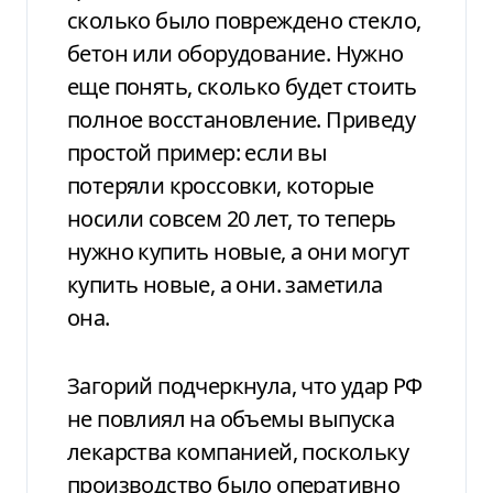
сколько было повреждено стекло,
бетон или оборудование. Нужно
еще понять, сколько будет стоить
полное восстановление. Приведу
простой пример: если вы
потеряли кроссовки, которые
носили совсем 20 лет, то теперь
нужно купить новые, а они могут
купить новые, а они. заметила
она.
Загорий подчеркнула, что удар РФ
не повлиял на объемы выпуска
лекарства компанией, поскольку
производство было оперативно