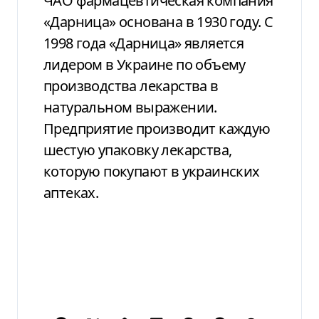
ЧАО фармацевтическая компания
«Дарница» основана в 1930 году. С
1998 года «Дарница» является
лидером в Украине по объему
производства лекарства в
натуральном выражении.
Предприятие производит каждую
шестую упаковку лекарства,
которую покупают в украинских
аптеках.