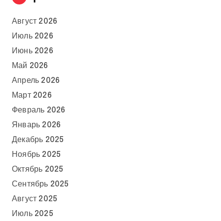
Август 2026
Июль 2026
Июнь 2026
Май 2026
Апрель 2026
Март 2026
Февраль 2026
Январь 2026
Декабрь 2025
Ноябрь 2025
Октябрь 2025
Сентябрь 2025
Август 2025
Июль 2025