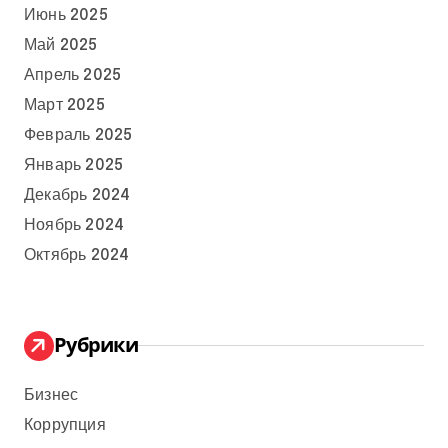
Июнь 2025
Май 2025
Апрель 2025
Март 2025
Февраль 2025
Январь 2025
Декабрь 2024
Ноябрь 2024
Октябрь 2024
Рубрики
Бизнес
Коррупция