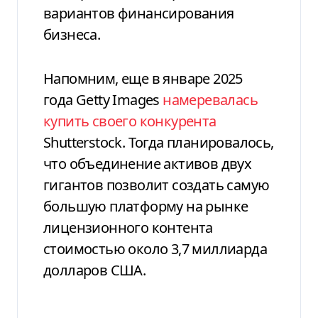
вариантов финансирования
бизнеса.
Напомним, еще в январе 2025
года Getty Images
намеревалась
купить своего конкурента
Shutterstock. Тогда планировалось,
что объединение активов двух
гигантов позволит создать самую
большую платформу на рынке
лицензионного контента
стоимостью около 3,7 миллиарда
долларов США.