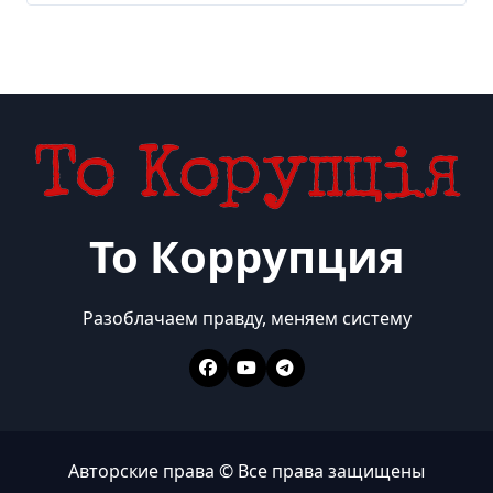
То Коррупция
Разоблачаем правду, меняем систему
Авторские права © Все права защищены