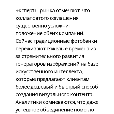
Эксперты рынка отмечают, что
коллапс этого соглашения
существенно усложнит
положение обеих компаний.
Сейчас традиционные фотобанки
переживают тяжелые времена из-
за стремительного развития
генераторов изображений на базе
искусственного интеллекта,
которые предлагают клиентам
более дешевый и быстрый способ
создания визуального контента.
Аналитики сомневаются, что даже
успешное объединение помогло