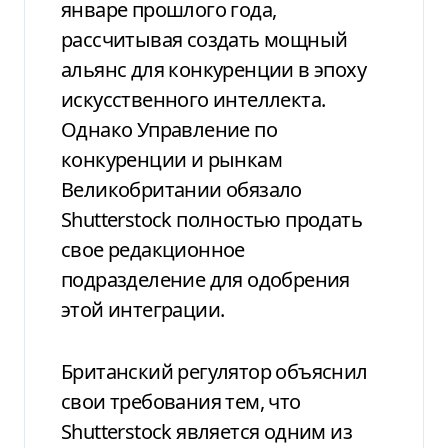
январе прошлого года,
рассчитывая создать мощный
альянс для конкуренции в эпоху
искусственного интеллекта.
Однако Управление по
конкуренции и рынкам
Великобритании обязало
Shutterstock полностью продать
свое редакционное
подразделение для одобрения
этой интеграции.
Британский регулятор объяснил
свои требования тем, что
Shutterstock является одним из