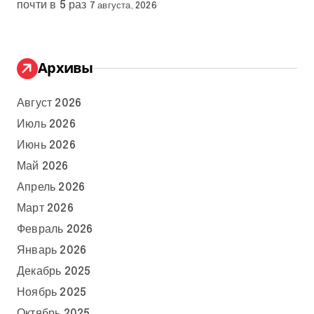
почти в 5 раз
7 августа, 2026
Архивы
Август 2026
Июль 2026
Июнь 2026
Май 2026
Апрель 2026
Март 2026
Февраль 2026
Январь 2026
Декабрь 2025
Ноябрь 2025
Октябрь 2025