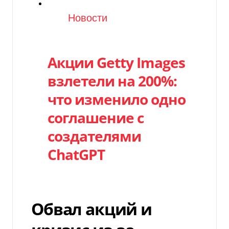
Категория
Новости
Акции Getty Images
взлетели на 200%:
что изменило одно
соглашение с
создателями
ChatGPT
Обвал акций и