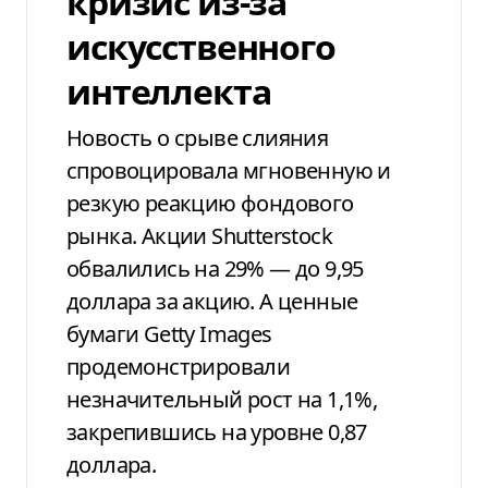
кризис из-за
искусственного
интеллекта
Новость о срыве слияния
спровоцировала мгновенную и
резкую реакцию фондового
рынка. Акции Shutterstock
обвалились на 29% — до 9,95
доллара за акцию. А ценные
бумаги Getty Images
продемонстрировали
незначительный рост на 1,1%,
закрепившись на уровне 0,87
доллара.