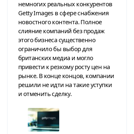
немногих реальных конкурентов
Getty Images в сфере снабжения
новостного контента. Полное
слияние компаний без продаж
этого бизнеса существенно
ограничило бы выбор для
британских медиа и могло
привести к резкому росту цен на
рынке. В конце концов, компании
решили не идти на такие уступки
и отменить сделку.