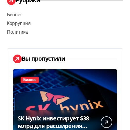
Рубрики
Бизнес
Коррупция
Политика
Вы пропустили
Бизнес
SK Hynix инвестирует $38
млрд для расширения