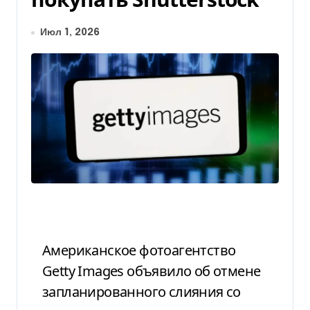
Июл 1, 2026
Американское фотоагентство
Getty Images объявило об отмене
запланированного слияния со