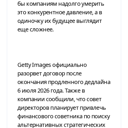
бы компаниям надолго умерить
это конкурентное давление, а в
одиночку их будущее выглядит
еще сложнее.
Getty Images официально
разорвет договор после
окончания продленного дедлайна
6 июля 2026 года. Также в
компании сообщили, что совет
директоров планирует привлечь
финансового советника по поиску
альтернативных стратегических