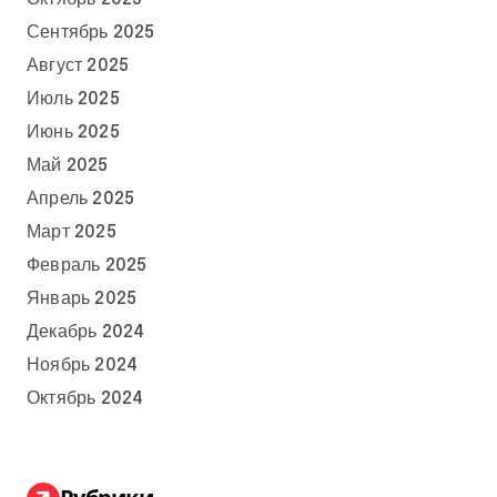
Сентябрь 2025
Август 2025
Июль 2025
Июнь 2025
Май 2025
Апрель 2025
Март 2025
Февраль 2025
Январь 2025
Декабрь 2024
Ноябрь 2024
Октябрь 2024