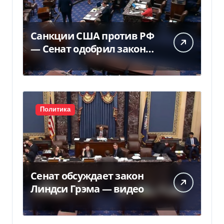
Санкции США против РФ
— Сенат одобрил закон
Грема — Фокус
Политика
Сенат обсуждает закон
Линдси Грэма — видео