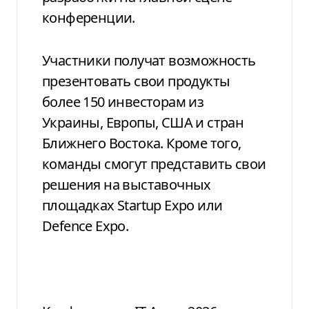
конференции.
Участники получат возможность
презентовать свои продукты
более 150 инвесторам из
Украины, Европы, США и стран
Ближнего Востока. Кроме того,
команды смогут представить свои
решения на выставочных
площадках Startup Expo или
Defence Expo.