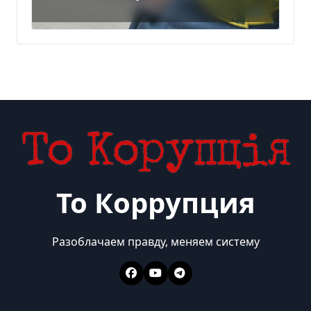
То Коррупция
Разоблачаем правду, меняем систему