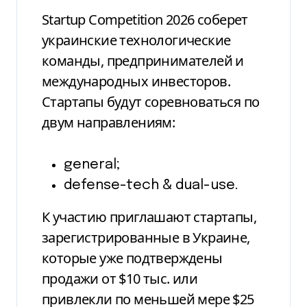
Startup Competition 2026 соберет
украинские технологические
команды, предпринимателей и
международных инвесторов.
Стартапы будут соревноваться по
двум направлениям:
general;
defense-tech & dual-use.
К участию приглашают стартапы,
зарегистрированные в Украине,
которые уже подтверждены
продажи от $10 тыс. или
привлекли по меньшей мере $25