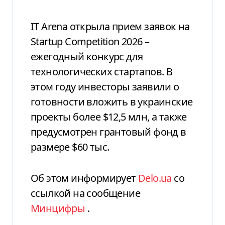
IT Arena открыла прием заявок на
Startup Competition 2026 –
ежегодный конкурс для
технологических стартапов. В
этом году инвесторы заявили о
готовности вложить в украинские
проекты более $12,5 млн, а также
предусмотрен грантовый фонд в
размере $60 тыс.
Об этом информирует
Delo.ua
со
ссылкой на сообщение
Минцифры
.