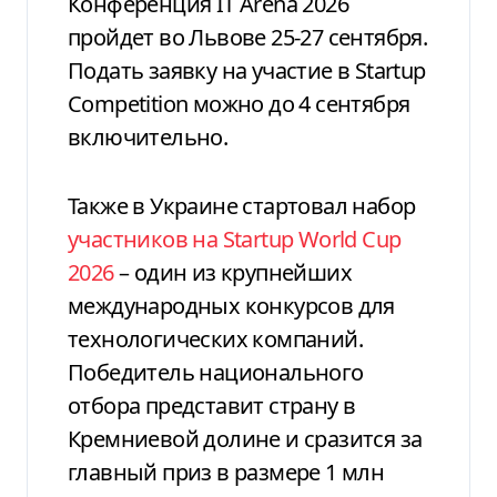
Конференция IT Arena 2026
пройдет во Львове 25-27 сентября.
Подать заявку на участие в Startup
Competition можно до 4 сентября
включительно.
Также в Украине стартовал набор
участников на Startup World Cup
2026
– один из крупнейших
международных конкурсов для
технологических компаний.
Победитель национального
отбора представит страну в
Кремниевой долине и сразится за
главный приз в размере 1 млн