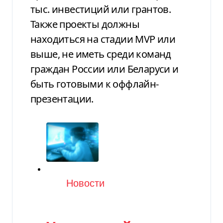
тыс. инвестиций или грантов.
Также проекты должны
находиться на стадии MVP или
выше, не иметь среди команд
граждан России или Беларуси и
быть готовыми к оффлайн-
презентации.
Категория
Новости