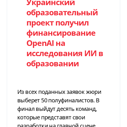
Украинский
образовательный
проект получил
финансирование
OpenAI на
исследования ИИ в
образовании
Из всех поданных заявок жюри
выберет 50 полуфиналистов. В
финал выйдут десять команд,
которые представят свои
разработки на главной сцене