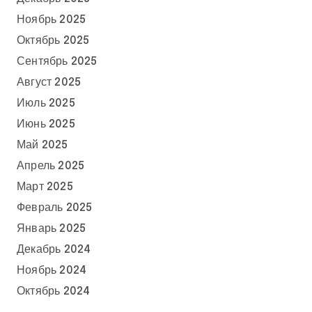
Ноябрь 2025
Октябрь 2025
Сентябрь 2025
Август 2025
Июль 2025
Июнь 2025
Май 2025
Апрель 2025
Март 2025
Февраль 2025
Январь 2025
Декабрь 2024
Ноябрь 2024
Октябрь 2024