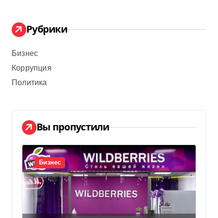
Рубрики
Бизнес
Коррупция
Политика
Вы пропустили
Бизнес