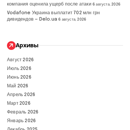
компания оценила ущерб после атаки
6 августа, 2026
Vodafone Украина выплатит 702 млн грн
дивидендов — Delo.ua
6 августа, 2026
Архивы
Август 2026
Июль 2026
Июнь 2026
Май 2026
Апрель 2026
Март 2026
Февраль 2026
Январь 2026
Декабрь 2025