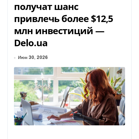
получат шанс
привлечь более $12,5
млн инвестиций —
Delo.ua
Июн 30, 2026