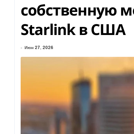
собственную м
Starlink в США
Июн 27, 2026