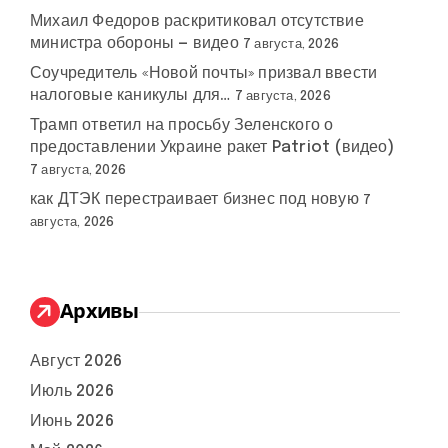
Михаил Федоров раскритиковал отсутствие
министра обороны — видео
7 августа, 2026
Соучредитель «Новой почты» призвал ввести
налоговые каникулы для…
7 августа, 2026
Трамп ответил на просьбу Зеленского о
предоставлении Украине ракет Patriot (видео)
7 августа, 2026
как ДТЭК перестраивает бизнес под новую
7
августа, 2026
Архивы
Август 2026
Июль 2026
Июнь 2026