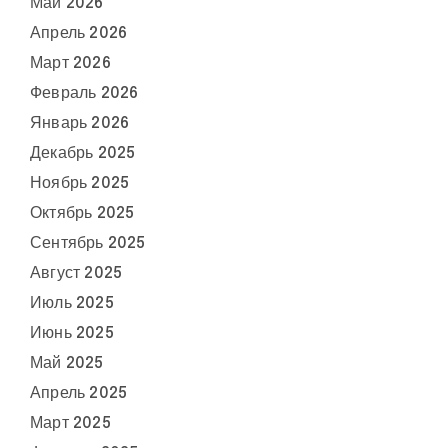
Май 2026
Апрель 2026
Март 2026
Февраль 2026
Январь 2026
Декабрь 2025
Ноябрь 2025
Октябрь 2025
Сентябрь 2025
Август 2025
Июль 2025
Июнь 2025
Май 2025
Апрель 2025
Март 2025