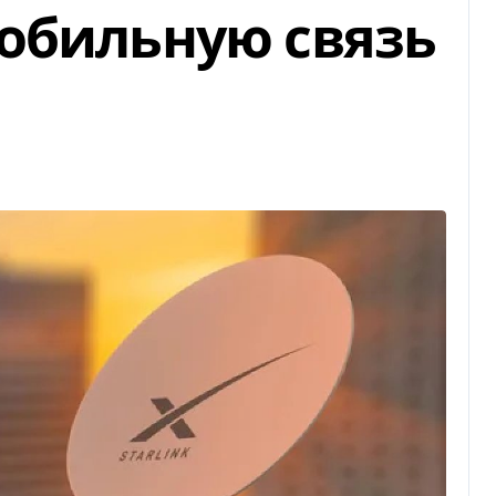
обильную связь