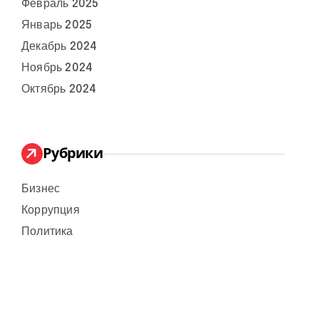
Февраль 2025
Январь 2025
Декабрь 2024
Ноябрь 2024
Октябрь 2024
Рубрики
Бизнес
Коррупция
Политика