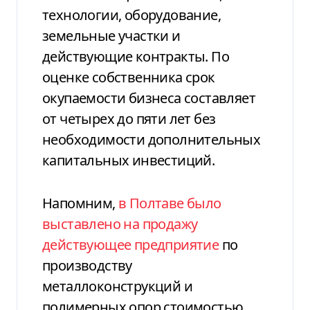
технологии, оборудование,
земельные участки и
действующие контракты. По
оценке собственника срок
окупаемости бизнеса составляет
от четырех до пяти лет без
необходимости дополнительных
капитальных инвестиций.
Напомним,
в Полтаве было
выставлено на продажу
действующее предприятие
по
производству
металлоконструкций и
полимерных опор стоимостью