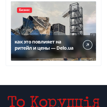
Бизнес
как это повлияет на
ритейл и цены — Delo.ua