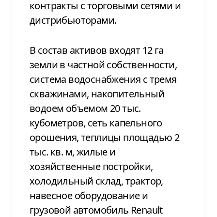
контракты с торговыми сетями и
дистрибьюторами.
В состав активов входят 12 га
земли в частной собственности,
система водоснабжения с тремя
скважинами, накопительный
водоем объемом 20 тыс.
кубометров, сеть капельного
орошения, теплицы площадью 2
тыс. кв. м, жилые и
хозяйственные постройки,
холодильный склад, трактор,
навесное оборудование и
грузовой автомобиль Renault