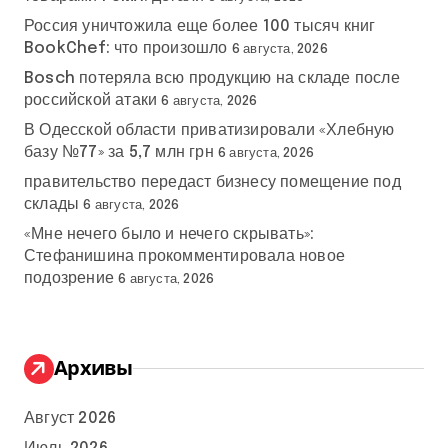
Россия уничтожила еще более 100 тысяч книг
BookChef: что произошло
6 августа, 2026
Bosch потеряла всю продукцию на складе после
российской атаки
6 августа, 2026
В Одесской области приватизировали «Хлебную
базу №77» за 5,7 млн грн
6 августа, 2026
правительство передаст бизнесу помещение под
склады
6 августа, 2026
«Мне нечего было и нечего скрывать»:
Стефанишина прокомментировала новое
подозрение
6 августа, 2026
Архивы
Август 2026