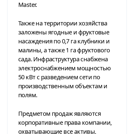
Master.
Также на территории хозяйства
заложены ягодные и фруктовые
насаждения по 0,7 га клубники и
малины, а также 1 га фруктового
сада. Инфраструктура снабжена
электроснабжением мощностью
50 кВт с разведением сети по
производственным объектам и
полям.
Предметом продаж являются
корпоративные права компании,
охватывающие все активы,