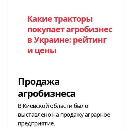
Какие тракторы
покупает агробизнес
в Украине: рейтинг
и цены
Продажа
агробизнеса
В Киевской области было
выставлено на продажу аграрное
предприятие,