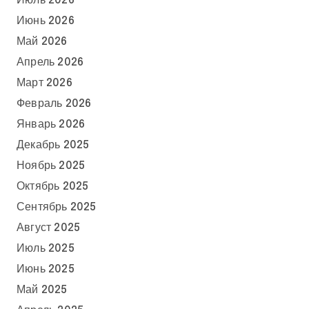
Июль 2026
Июнь 2026
Май 2026
Апрель 2026
Март 2026
Февраль 2026
Январь 2026
Декабрь 2025
Ноябрь 2025
Октябрь 2025
Сентябрь 2025
Август 2025
Июль 2025
Июнь 2025
Май 2025