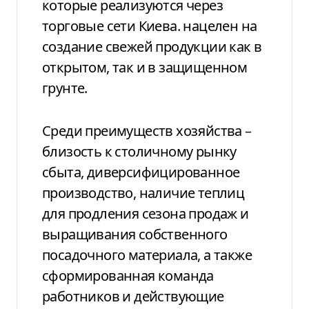
которые реализуются через
торговые сети Киева. нацелен на
создание свежей продукции как в
открытом, так и в защищенном
грунте.
Среди преимуществ хозяйства –
близость к столичному рынку
сбыта, диверсифицированное
производство, наличие теплиц
для продления сезона продаж и
выращивания собственного
посадочного материала, а также
сформированная команда
работников и действующие