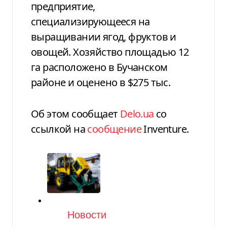
предприятие,
специализирующееся на
выращивании ягод, фруктов и
овощей. Хозяйство площадью 12
га расположено в Бучанском
районе и оценено в $275 тыс.
Об этом сообщает
Delo.ua
со
ссылкой на
сообщение
Inventure.
Категория
Новости