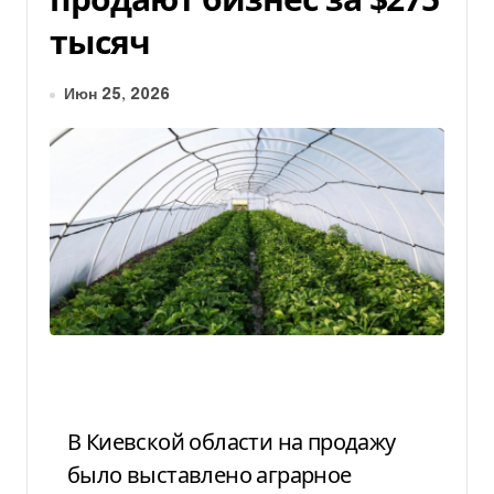
тысяч
Июн 25, 2026
В Киевской области на продажу
было выставлено аграрное