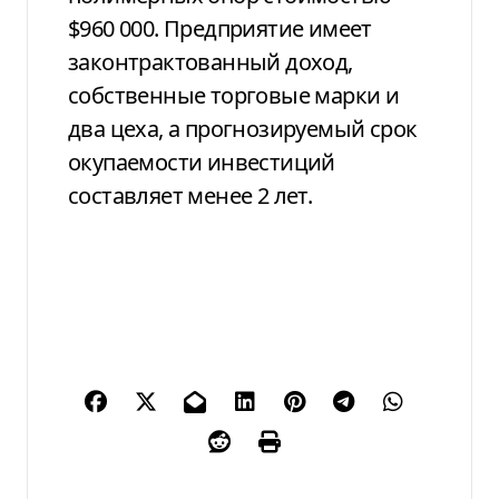
$960 000. Предприятие имеет
законтрактованный доход,
собственные торговые марки и
два цеха, а прогнозируемый срок
окупаемости инвестиций
составляет менее 2 лет.