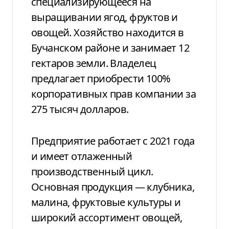
специализирующееся на
выращивании ягод, фруктов и
овощей. Хозяйство находится в
Бучанском районе и занимает 12
гектаров земли. Владелец
предлагает приобрести 100%
корпоративных прав компании за
275 тысяч долларов.
Предприятие работает с 2021 года
и имеет отлаженный
производственный цикл.
Основная продукция — клубника,
малина, фруктовые культуры и
широкий ассортимент овощей,