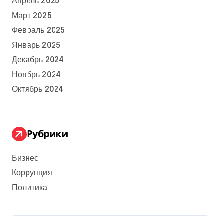
Апрель 2025
Март 2025
Февраль 2025
Январь 2025
Декабрь 2024
Ноябрь 2024
Октябрь 2024
Рубрики
Бизнес
Коррупция
Политика