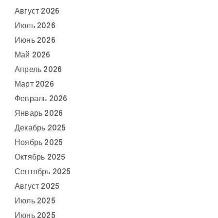
Август 2026
Июль 2026
Июнь 2026
Май 2026
Апрель 2026
Март 2026
Февраль 2026
Январь 2026
Декабрь 2025
Ноябрь 2025
Октябрь 2025
Сентябрь 2025
Август 2025
Июль 2025
Июнь 2025