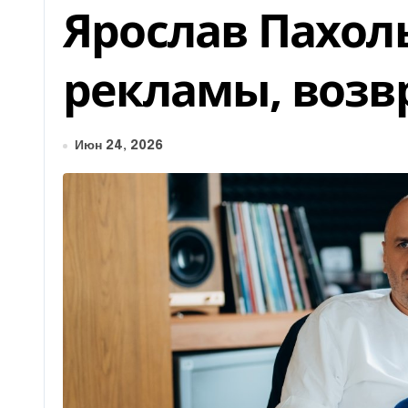
Ярослав Пахоль
рекламы, воз
Июн 24, 2026