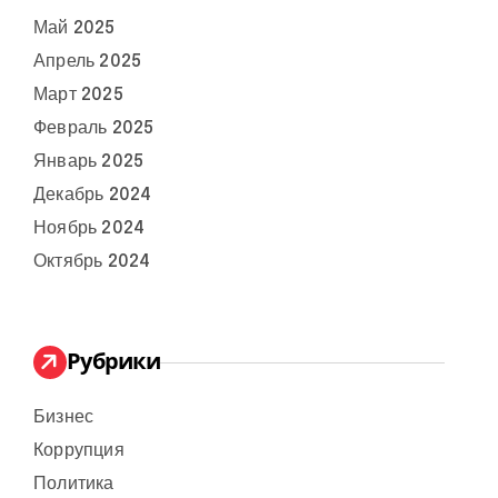
Май 2025
Апрель 2025
Март 2025
Февраль 2025
Январь 2025
Декабрь 2024
Ноябрь 2024
Октябрь 2024
Рубрики
Бизнес
Коррупция
Политика