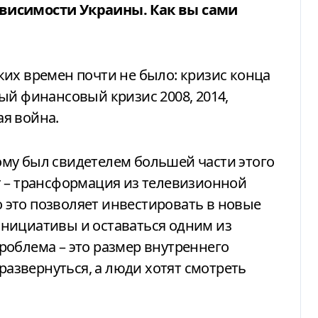
висимости Украины. Как вы сами
егких времен почти не было: кризис конца
ый финансовый кризис 2008, 2014,
я война.
отому был свидетелем большей части этого
т – трансформация из телевизионной
это позволяет инвестировать в новые
нициативы и оставаться одним из
роблема – это размер внутреннего
 развернуться, а люди хотят смотреть