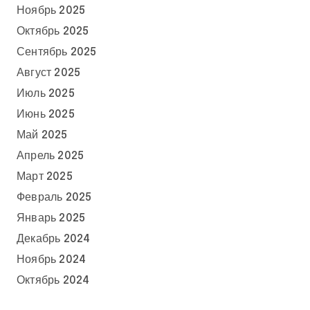
Ноябрь 2025
Октябрь 2025
Сентябрь 2025
Август 2025
Июль 2025
Июнь 2025
Май 2025
Апрель 2025
Март 2025
Февраль 2025
Январь 2025
Декабрь 2024
Ноябрь 2024
Октябрь 2024