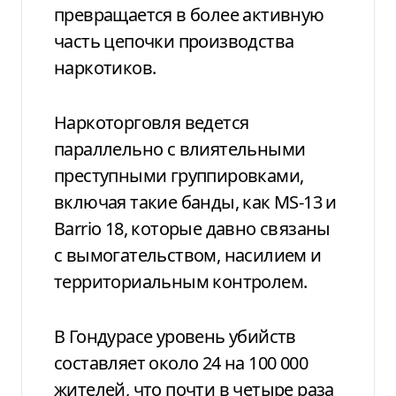
превращается в более активную
часть цепочки производства
наркотиков.
Наркоторговля ведется
параллельно с влиятельными
преступными группировками,
включая такие банды, как MS-13 и
Barrio 18, которые давно связаны
с вымогательством, насилием и
территориальным контролем.
В Гондурасе уровень убийств
составляет около 24 на 100 000
жителей, что почти в четыре раза