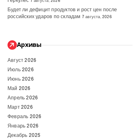
Геркулес
7 августа, 2026
Будет ли дефицит продуктов и рост цен после
российских ударов по складам
7 августа, 2026
Архивы
Август 2026
Июль 2026
Июнь 2026
Май 2026
Апрель 2026
Март 2026
Февраль 2026
Январь 2026
Декабрь 2025