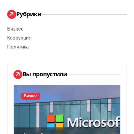
Рубрики
Бизнес
Коррупция
Политика
Вы пропустили
Бизнес