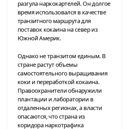
разгула наркокартелей. Он долгое
время использовался в качестве
транзитного маршрута для
поставок кокаина на север из
Южной Америк.
Однако не транзитом единым. В
стране растут объемы
самостоятельного выращивания
коки и переработкой кокаина.
Правоохранители обнаружили
плантации и лаборатории в
отдаленных регионах, а власти
опасаются, что страна из
коридора наркотрафика