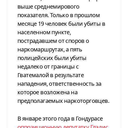
выше среднемирового
показателя. Только в прошлом
месяце 19 человек были убиты в
населенном пункте,
пострадавшем от споров о
наркомаршрутах, а пять
полицейских были убиты
недалеко от границы с
Гватемалой в результате
нападения, ответственность за
которое возложена на
предполагаемых наркоторговцев.
В январе этого года в Гондурасе
оппозиционную депутатку Глэдис