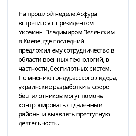
На прошлой неделе Асфура
встретился с президентом
Украины Владимиром Зеленским
в Киеве, где последний
предложил ему сотрудничество в
области военных технологий, в
частности, беспилотных систем.
По мнению гондурасского лидера,
украинские разработки в сфере
беспилотников могут помочь
контролировать отдаленные
районы и выявлять преступную
деятельность.