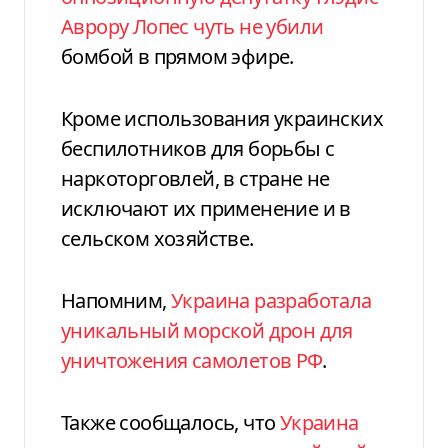
Аврору Лопес чуть не убили
бомбой в прямом эфире.
Кроме использования украинских
беспилотников для борьбы с
наркоторговлей, в стране не
исключают их применение и в
сельском хозяйстве.
Напомним,
Украина разработала
уникальный морской дрон для
уничтожения самолетов РФ
.
Также сообщалось, что
Украина