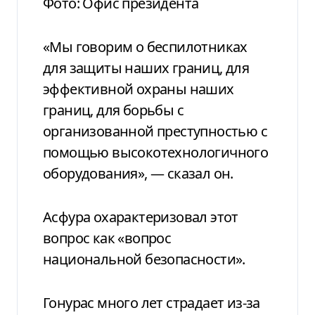
Фото: Офис президента
«Мы говорим о беспилотниках
для защиты наших границ, для
эффективной охраны наших
границ, для борьбы с
организованной преступностью с
помощью высокотехнологичного
оборудования», — сказал он.
Асфура охарактеризовал этот
вопрос как «вопрос
национальной безопасности».
Гонурас много лет страдает из-за