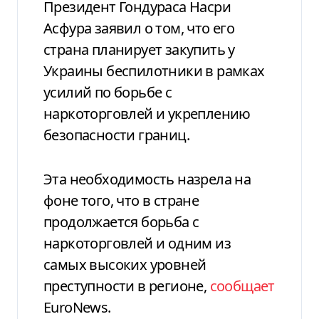
Президент Гондураса Насри
Асфура заявил о том, что его
страна планирует закупить у
Украины беспилотники в рамках
усилий по борьбе с
наркоторговлей и укреплению
безопасности границ.
Эта необходимость назрела на
фоне того, что в стране
продолжается борьба с
наркоторговлей и одним из
самых высоких уровней
преступности в регионе,
сообщает
EuroNews.