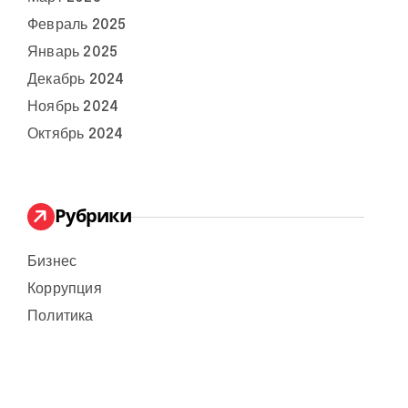
Февраль 2025
Январь 2025
Декабрь 2024
Ноябрь 2024
Октябрь 2024
Рубрики
Бизнес
Коррупция
Политика