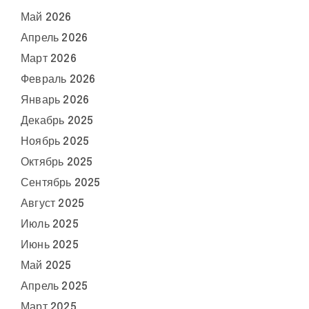
Май 2026
Апрель 2026
Март 2026
Февраль 2026
Январь 2026
Декабрь 2025
Ноябрь 2025
Октябрь 2025
Сентябрь 2025
Август 2025
Июль 2025
Июнь 2025
Май 2025
Апрель 2025
Март 2025