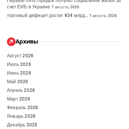
Первые пять городов получат социальное жилье за
счет ЕИБ в Украине
7 августа, 2026
торговый дефицит достиг $34 млрд…
7 августа, 2026
Архивы
Август 2026
Июль 2026
Июнь 2026
Май 2026
Апрель 2026
Март 2026
Февраль 2026
Январь 2026
Декабрь 2025