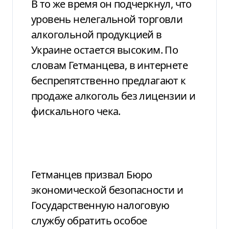
В то же время он подчеркнул, что
уровень нелегальной торговли
алкогольной продукцией в
Украине остается высоким. По
словам Гетманцева, в интернете
беспрепятственно предлагают к
продаже алкоголь без лицензии и
фискального чека.
Гетманцев призвал Бюро
экономической безопасности и
Государственную налоговую
службу обратить особое