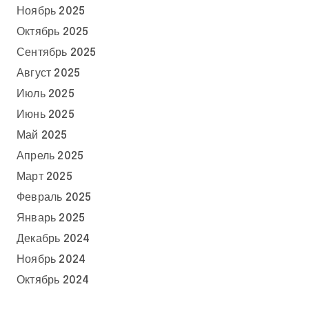
Ноябрь 2025
Октябрь 2025
Сентябрь 2025
Август 2025
Июль 2025
Июнь 2025
Май 2025
Апрель 2025
Март 2025
Февраль 2025
Январь 2025
Декабрь 2024
Ноябрь 2024
Октябрь 2024