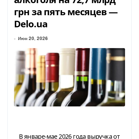
грн за пять месяцев —
Delo.ua
Июн 20, 2026
В январе-мае 2026 года выручка от