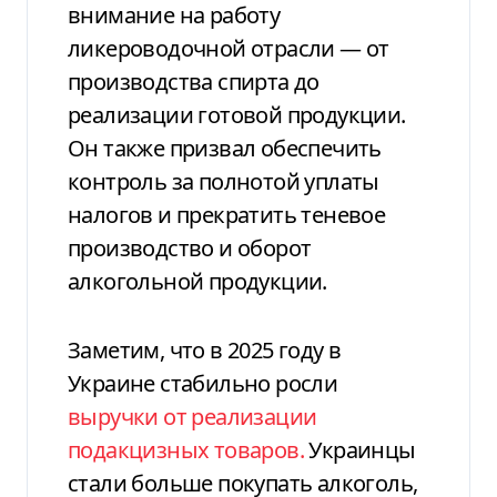
внимание на работу
ликероводочной отрасли — от
производства спирта до
реализации готовой продукции.
Он также призвал обеспечить
контроль за полнотой уплаты
налогов и прекратить теневое
производство и оборот
алкогольной продукции.
Заметим, что в 2025 году в
Украине стабильно росли
выручки от реализации
подакцизных товаров.
Украинцы
стали больше покупать алкоголь,