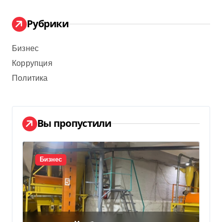
Рубрики
Бизнес
Коррупция
Политика
Вы пропустили
Бизнес