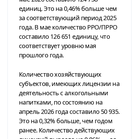
единиц. Это на 0,46% больше чем
за соответствующий период 2025
года. В мае количество РРО/ПРРО
составило 126 651 единицу, что
соответствует уровню мая
прошлого года.
Количество хозяйствующих
субъектов, имеющих лицензии на
деятельность с алкогольными
напитками, по состоянию на
апрель 2026 года составило 50 935.
Это на 0,32% больше, чем годом
ранее. Количество действующих