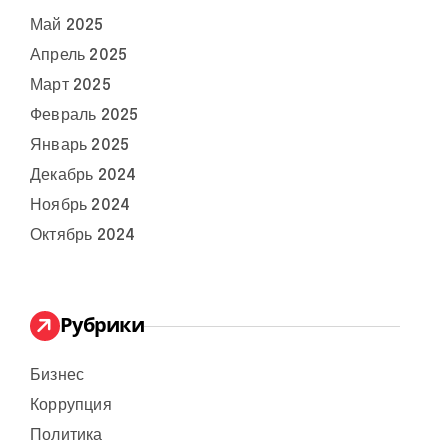
Май 2025
Апрель 2025
Март 2025
Февраль 2025
Январь 2025
Декабрь 2024
Ноябрь 2024
Октябрь 2024
Рубрики
Бизнес
Коррупция
Политика