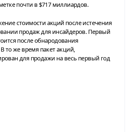
метке почти в $717 миллиардов.
ение стоимости акций после истечения
овании продаж для инсайдеров. Первый
тоится после обнародования
В то же время пакет акций,
рован для продажи на весь первый год