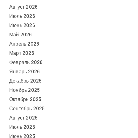
Август 2026
Июль 2026
Июнь 2026
Май 2026
Апрель 2026
Март 2026
Февраль 2026
Январь 2026
Декабрь 2025
Ноябрь 2025
Октябрь 2025
Сентябрь 2025
Август 2025
Июль 2025
Июнь 2025