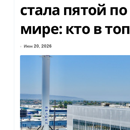
стала пятой по
мире: кто в топ
Июн 20, 2026