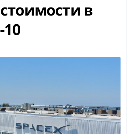
 стоимости в
-10