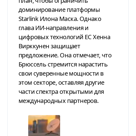
план, чтобы ограничить
доминирование платформы
Starlink Илона Маска. Однако
глава ИИ-направления и
цифровых технологий ЕС Хенна
Вирккунен защищает
предложение. Она отмечает, что
Брюссель стремится нарастить
свои суверенные мощности в
этом секторе, оставляя другие
части спектра открытыми для
международных партнеров.