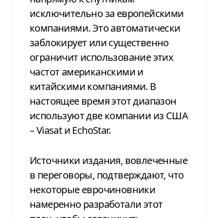
исключительно за европейскими
компаниями. Это автоматически
заблокирует или существенно
ограничит использование этих
частот американскими и
китайскими компаниями. В
настоящее время этот диапазон
используют две компании из США
– Viasat и EchoStar.
Источники издания, вовлеченные
в переговоры, подтверждают, что
некоторые еврочиновники
намеренно разработали этот