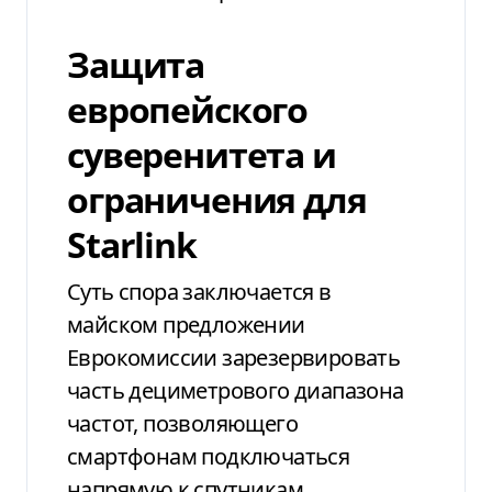
Защита
европейского
суверенитета и
ограничения для
Starlink
Суть спора заключается в
майском предложении
Еврокомиссии зарезервировать
часть дециметрового диапазона
частот, позволяющего
смартфонам подключаться
напрямую к спутникам