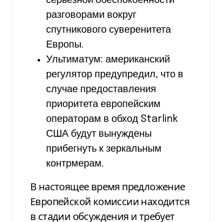
серьезной обеспокоенности
разговорами вокруг
спутникового суверенитета
Европы.
Ультиматум: американский
регулятор предупредил, что в
случае предоставления
приоритета европейским
операторам в обход Starlink
США будут вынуждены
прибегнуть к зеркальным
контрмерам.
В настоящее время предложение
Европейской комиссии находится
в стадии обсуждения и требует