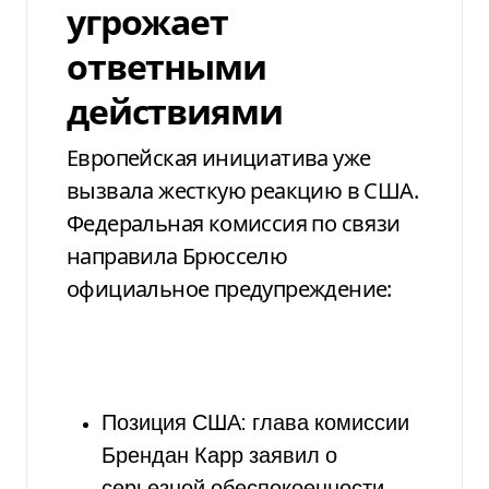
угрожает
ответными
действиями
Европейская инициатива уже
вызвала жесткую реакцию в США.
Федеральная комиссия по связи
направила Брюсселю
официальное предупреждение:
Позиция США: глава комиссии
Брендан Карр заявил о