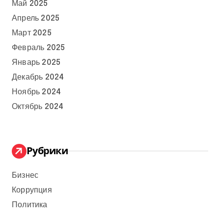
Май 2025
Апрель 2025
Март 2025
Февраль 2025
Январь 2025
Декабрь 2024
Ноябрь 2024
Октябрь 2024
Рубрики
Бизнес
Коррупция
Политика