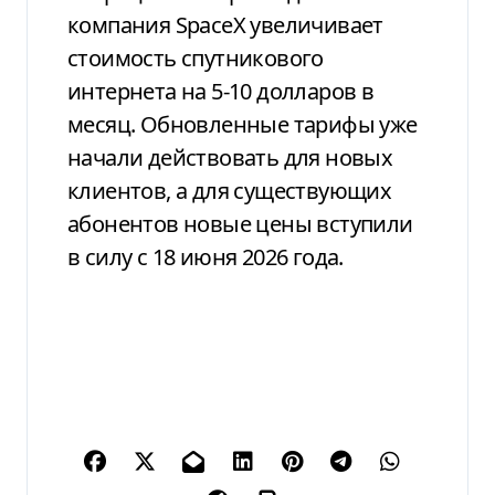
компания SpaceX увеличивает
стоимость спутникового
интернета на 5-10 долларов в
месяц. Обновленные тарифы уже
начали действовать для новых
клиентов, а для существующих
абонентов новые цены вступили
в силу с 18 июня 2026 года.