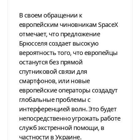
В своем обращении к
европейским чиновникам SpaceX
отмечает, что предложение
Брюсселя создает высокую
вероятность того, что европейцы
останутся без прямой
спутниковой связи для
смартфонов, или новые
европейские операторы создадут
глобальные проблемы с
интерференцией волн. Это будет
непосредственно угрожать работе
служб экстренной помощи, в
частности в Украине.