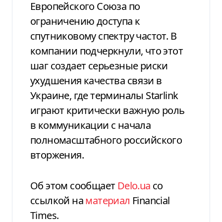
Европейского Союза по
ограничению доступа к
спутниковому спектру частот. В
компании подчеркнули, что этот
шаг создает серьезные риски
ухудшения качества связи в
Украине, где терминалы Starlink
играют критически важную роль
в коммуникации с начала
полномасштабного российского
вторжения.
Об этом сообщает
Delo.ua
со
ссылкой на
материал
Financial
Times.