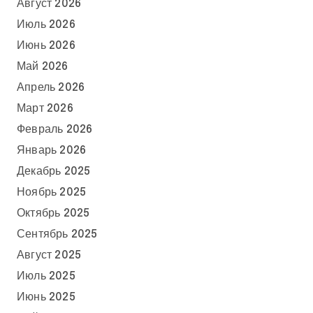
Август 2026
Июль 2026
Июнь 2026
Май 2026
Апрель 2026
Март 2026
Февраль 2026
Январь 2026
Декабрь 2025
Ноябрь 2025
Октябрь 2025
Сентябрь 2025
Август 2025
Июль 2025
Июнь 2025