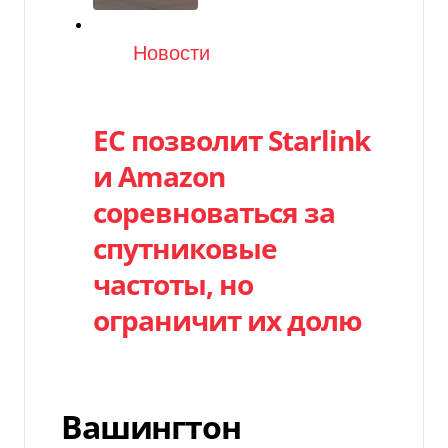
Категория
Новости
ЕС позволит Starlink
и Amazon
соревноваться за
спутниковые
частоты, но
ограничит их долю
Вашингтон