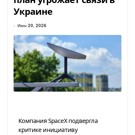
Украине
Июн 20, 2026
Компания SpaceX подвергла
критике инициативу