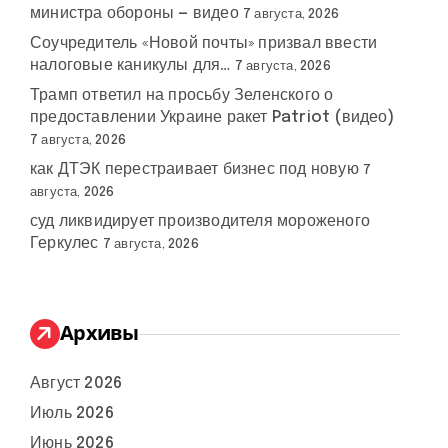
министра обороны — видео
7 августа, 2026
Соучредитель «Новой почты» призвал ввести
налоговые каникулы для…
7 августа, 2026
Трамп ответил на просьбу Зеленского о
предоставлении Украине ракет Patriot (видео)
7 августа, 2026
как ДТЭК перестраивает бизнес под новую
7
августа, 2026
суд ликвидирует производителя мороженого
Геркулес
7 августа, 2026
Архивы
Август 2026
Июль 2026
Июнь 2026