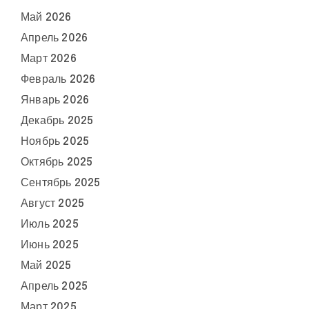
Май 2026
Апрель 2026
Март 2026
Февраль 2026
Январь 2026
Декабрь 2025
Ноябрь 2025
Октябрь 2025
Сентябрь 2025
Август 2025
Июль 2025
Июнь 2025
Май 2025
Апрель 2025
Март 2025