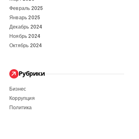
Февраль 2025
Январь 2025
Декабрь 2024
Ноябрь 2024
Октябрь 2024
Рубрики
Бизнес
Коррупция
Политика