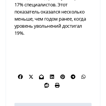
17% специалистов. Этот
показатель оказался несколько
меньше, чем годом ранее, когда
уровень увольнений достигал
19%.