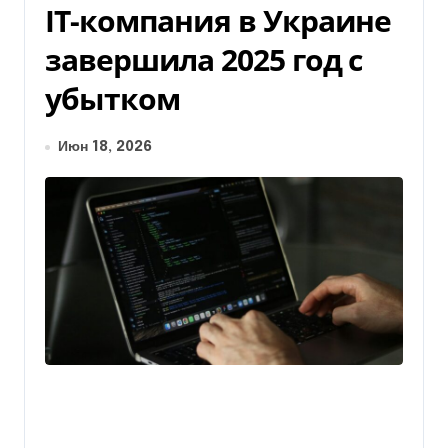
IТ-компания в Украине
завершила 2025 год с
убытком
Июн 18, 2026