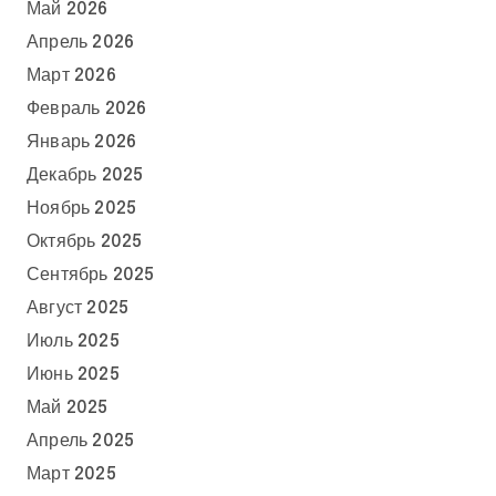
Май 2026
Апрель 2026
Март 2026
Февраль 2026
Январь 2026
Декабрь 2025
Ноябрь 2025
Октябрь 2025
Сентябрь 2025
Август 2025
Июль 2025
Июнь 2025
Май 2025
Апрель 2025
Март 2025