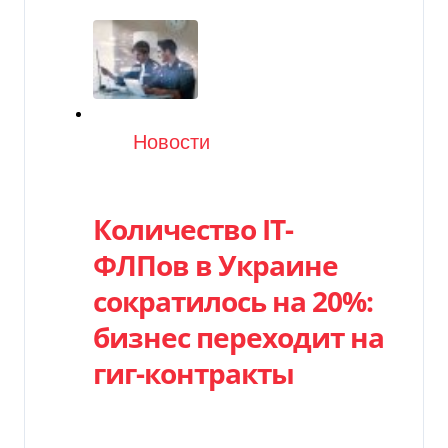
Категория
Новости
Количество ІТ-
ФЛПов в Украине
сократилось на 20%:
бизнес переходит на
гиг-контракты