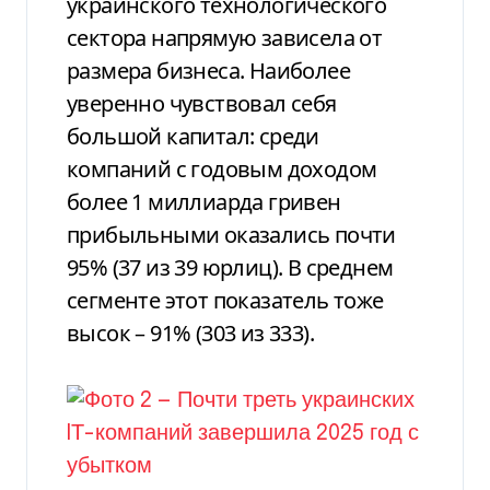
украинского технологического
сектора напрямую зависела от
размера бизнеса. Наиболее
уверенно чувствовал себя
большой капитал: среди
компаний с годовым доходом
более 1 миллиарда гривен
прибыльными оказались почти
95% (37 из 39 юрлиц). В среднем
сегменте этот показатель тоже
высок – 91% (303 из 333).