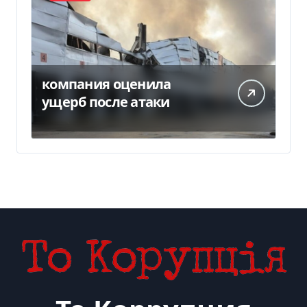
компания оценила
ущерб после атаки