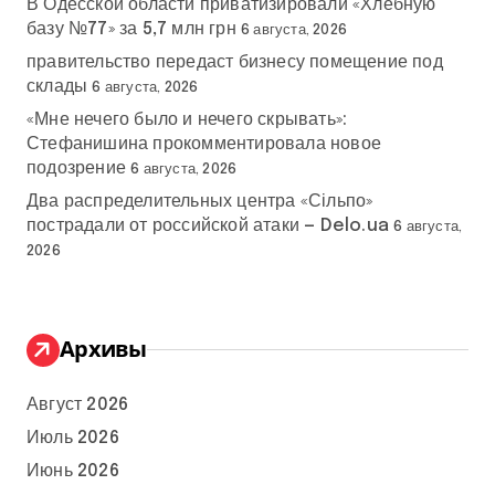
В Одесской области приватизировали «Хлебную
базу №77» за 5,7 млн грн
6 августа, 2026
правительство передаст бизнесу помещение под
склады
6 августа, 2026
«Мне нечего было и нечего скрывать»:
Стефанишина прокомментировала новое
подозрение
6 августа, 2026
Два распределительных центра «Сільпо»
пострадали от российской атаки — Delo.ua
6 августа,
2026
Архивы
Август 2026
Июль 2026
Июнь 2026