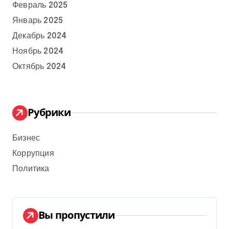
Февраль 2025
Январь 2025
Декабрь 2024
Ноябрь 2024
Октябрь 2024
Рубрики
Бизнес
Коррупция
Политика
Вы пропустили