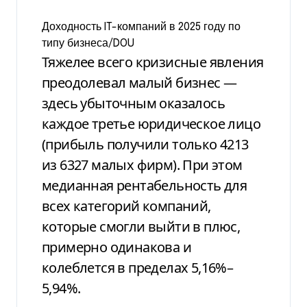
Доходность IT-компаний в 2025 году по
типу бизнеса/DOU
Тяжелее всего кризисные явления
преодолевал малый бизнес —
здесь убыточным оказалось
каждое третье юридическое лицо
(прибыль получили только 4213
из 6327 малых фирм). При этом
медианная рентабельность для
всех категорий компаний,
которые смогли выйти в плюс,
примерно одинакова и
колеблется в пределах 5,16%–
5,94%.