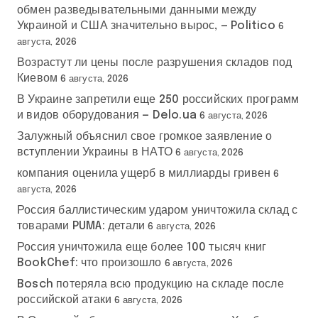
обмен разведывательными данными между
Украиной и США значительно вырос, — Politico
6
августа, 2026
Возрастут ли цены после разрушения складов под
Киевом
6 августа, 2026
В Украине запретили еще 250 российских программ
и видов оборудования — Delo.ua
6 августа, 2026
Залужный объяснил свое громкое заявление о
вступлении Украины в НАТО
6 августа, 2026
компания оценила ущерб в миллиарды гривен
6
августа, 2026
Россия баллистическим ударом уничтожила склад с
товарами PUMA: детали
6 августа, 2026
Россия уничтожила еще более 100 тысяч книг
BookChef: что произошло
6 августа, 2026
Bosch потеряла всю продукцию на складе после
российской атаки
6 августа, 2026