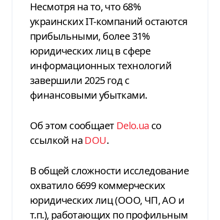
Несмотря на то, что 68%
украинских IТ-компаний остаются
прибыльными, более 31%
юридических лиц в сфере
информационных технологий
завершили 2025 год с
финансовыми убытками.
Об этом сообщает
Delo.ua
со
ссылкой на
DOU
.
В общей сложности исследование
охватило 6699 коммерческих
юридических лиц (ООО, ЧП, АО и
т.п.), работающих по профильным