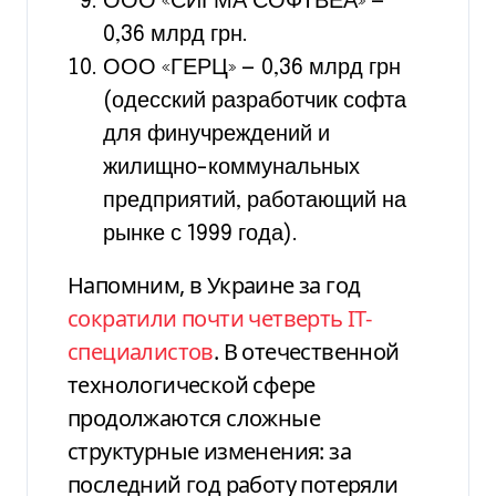
ООО «СИГМА СОФТВЕА» —
0,36 млрд грн.
ООО «ГЕРЦ» — 0,36 млрд грн
(одесский разработчик софта
для финучреждений и
жилищно-коммунальных
предприятий, работающий на
рынке с 1999 года).
Напомним, в Украине за год
сократили почти четверть IT-
специалистов
. В отечественной
технологической сфере
продолжаются сложные
структурные изменения: за
последний год работу потеряли