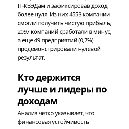
IТ-КВЭДам и зафиксировав доход
более нуля. Из них 4553 компании
смогли получить чистую прибыль,
2097 компаний сработали в минус,
а еще 49 предприятий (0,7%)
продемонстрировали нулевой
результат.
Кто держится
лучше и лидеры по
доходам
Анализ четко указывает, что
финансовая устойчивость