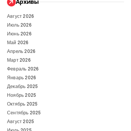
Архивы
Август 2026
Июль 2026
Июнь 2026
Май 2026
Апрель 2026
Март 2026
Февраль 2026
Январь 2026
Декабрь 2025
Ноябрь 2025
Октябрь 2025
Сентябрь 2025
Август 2025
Июль 2025