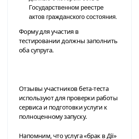
Государственном реестре
актов гражданского состояния.
Форму для участия в
тестировании должны заполнить
оба супруга.
Отзывы участников бета-теста
используют для проверки работы
сервиса и подготовки услуги к
полноценному запуску.
Напомним, что услуга «брак в Дії»