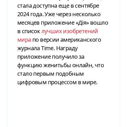
стала доступна еще в сентябре
2024 года. Уже через несколько
месяцев приложение «Дія» вошло
в список
лучших изобретений
мира
по версии американского
журнала Time. Награду
приложение получило за
функцию женитьбы онлайн, что
стало первым подобным
цифровым процессом в мире.