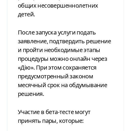
общих несовершеннолетних
детей.
После запуска услуги подать
заявление, подтвердить решение
и пройти необходимые этапы
процедуры можно онлайн через
«Дію». При этом сохраняется
предусмотренный законом
месячный срок на обдумывание
решения.
Участие в бета-тесте могут
принять пары, которые: