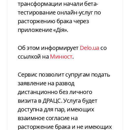
трансформации начали бета-
тестирование онлайн-услуг по
расторжению брака через
приложение «Дія».
Об этом информирует
Delo.ua
со
ссылкой на
Минюст
.
Сервис позволит супругам подать
заявление на развод
дистанционно без личного
визита в ДРАЦС. Услуга будет
доступна для пар, имеющих
взаимное согласие на
расторжение брака и не имеющих