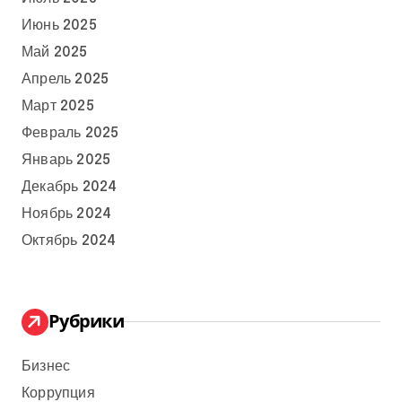
Июнь 2025
Май 2025
Апрель 2025
Март 2025
Февраль 2025
Январь 2025
Декабрь 2024
Ноябрь 2024
Октябрь 2024
Рубрики
Бизнес
Коррупция