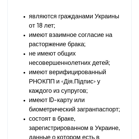
являются гражданами Украины
от 18 лет;
имеют взаимное согласие на
расторжение брака;
не имеют общих
несовершеннолетних детей;
имеют верифицированный
РНОКПП и «Дія.Підпис» у
каждого из супругов;
имеют ID-карту или
биометрический загранпаспорт;
состоят в браке,
зарегистрированном в Украине,
данные о котором есть в