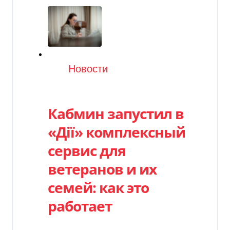
Категория
Новости
Кабмин запустил в
«Дії» комплексный
сервис для
ветеранов и их
семей: как это
работает