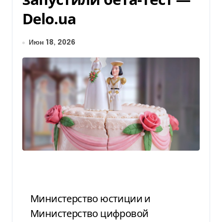
Delo.ua
Июн 18, 2026
Министерство юстиции и
Министерство цифровой