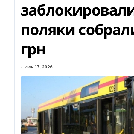
заблокировали
поляки собрали
грн
Июн 17, 2026