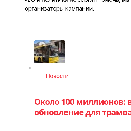
организаторы кампании.
Категория
Новости
Около 100 миллионов: 
обновление для трамва