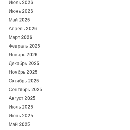
Июль 2026
Июнь 2026
Май 2026
Апрель 2026
Март 2026
Февраль 2026
Январь 2026
Декабрь 2025
Ноябрь 2025
Октябрь 2025
Сентябрь 2025
Август 2025
Июль 2025
Июнь 2025
Май 2025