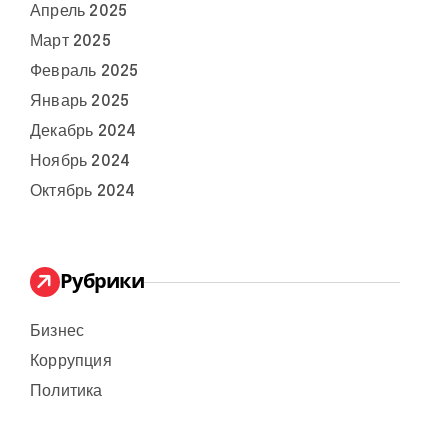
Апрель 2025
Март 2025
Февраль 2025
Январь 2025
Декабрь 2024
Ноябрь 2024
Октябрь 2024
Рубрики
Бизнес
Коррупция
Политика