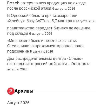
Bosch потеряла всю продукцию на складе
после российской атаки
6 августа, 2026
В Одесской области приватизировали
«Хлебную базу №77» за 5,7 млн грн
6 августа, 2026
правительство передаст бизнесу помещение
под склады
6 августа, 2026
«Мне нечего было и нечего скрывать»:
Стефанишина прокомментировала новое
подозрение
6 августа, 2026
Два распределительных центра «Сільпо»
пострадали от российской атаки — Delo.ua
6
августа, 2026
Архивы
Август 2026