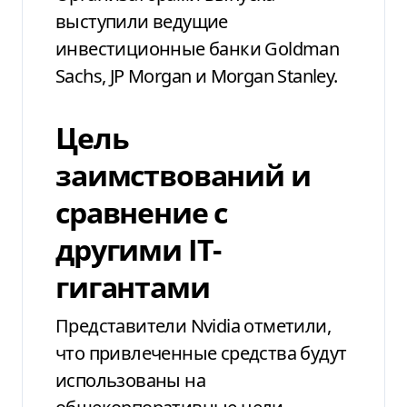
выступили ведущие
инвестиционные банки Goldman
Sachs, JP Morgan и Morgan Stanley.
Цель
заимствований и
сравнение с
другими IT-
гигантами
Представители Nvidia отметили,
что привлеченные средства будут
использованы на