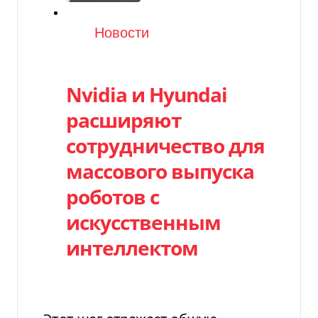
Категория
Новости
Nvidia и Hyundai
расширяют
сотрудничество для
массового выпуска
роботов с
искусственным
интеллектом