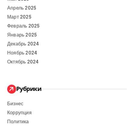
Апрель 2025
Март 2025
Февраль 2025
Январь 2025
Декабрь 2024
Ноябрь 2024
Октябрь 2024
Рубрики
Бизнес
Коррупция
Политика