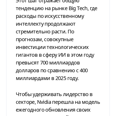
Этот шаг отражает общую
тенденцию на рынке Big Tech, где
расходы по искусственному
интеллекту продолжают
стремительно расти. По
прогнозам, совокупные
инвестиции технологических
гигантов в сферу ИИ в этом году
превысят 700 миллиардов
долларов по сравнению с 400
миллиардами в 2025 году.
Чтобы удерживать лидерство в
секторе, Nvidia перешла на модель
ежегодного обновления своих