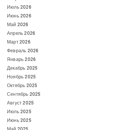
Июль 2026
Июнь 2026
Май 2026
Апрель 2026
Март 2026
Февраль 2026
Январь 2026
Декабрь 2025
Ноябрь 2025
Октябрь 2025
Сентябрь 2025
Август 2025
Июль 2025
Июнь 2025
Май 2025