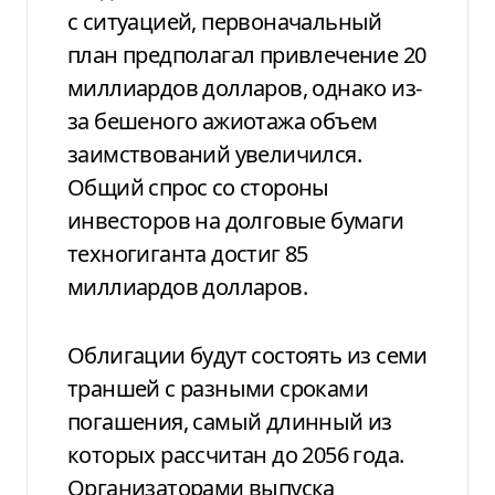
с ситуацией, первоначальный
план предполагал привлечение 20
миллиардов долларов, однако из-
за бешеного ажиотажа объем
заимствований увеличился.
Общий спрос со стороны
инвесторов на долговые бумаги
техногиганта достиг 85
миллиардов долларов.
Облигации будут состоять из семи
траншей с разными сроками
погашения, самый длинный из
которых рассчитан до 2056 года.
Организаторами выпуска