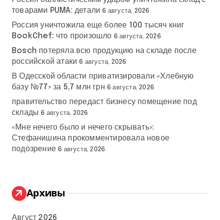
товарами PUMA: детали
6 августа, 2026
Россия уничтожила еще более 100 тысяч книг
BookChef: что произошло
6 августа, 2026
Bosch потеряла всю продукцию на складе после
российской атаки
6 августа, 2026
В Одесской области приватизировали «Хлебную
базу №77» за 5,7 млн грн
6 августа, 2026
правительство передаст бизнесу помещение под
склады
6 августа, 2026
«Мне нечего было и нечего скрывать»:
Стефанишина прокомментировала новое
подозрение
6 августа, 2026
Архивы
Август 2026