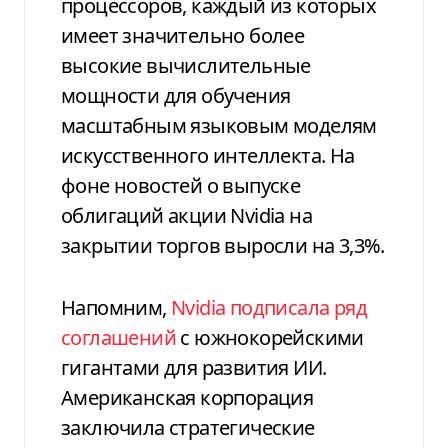
процессоров, каждый из которых
имеет значительно более
высокие вычислительные
мощности для обучения
масштабным языковым моделям
искусственного интеллекта. На
фоне новостей о выпуске
облигаций акции Nvidia на
закрытии торгов выросли на 3,3%.
Напомним,
Nvidia подписала ряд
соглашений
с южнокорейскими
гигантами для развития ИИ.
Американская корпорация
заключила стратегические