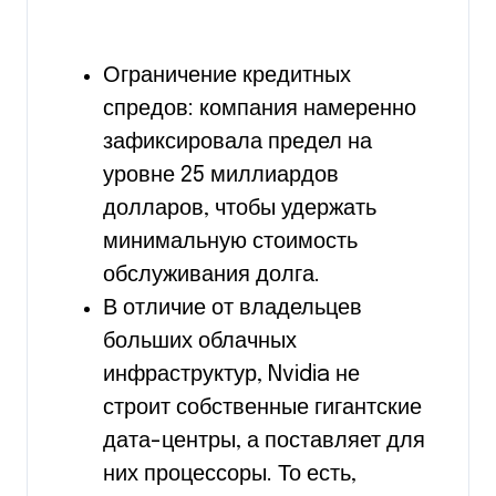
Ограничение кредитных
спредов: компания намеренно
зафиксировала предел на
уровне 25 миллиардов
долларов, чтобы удержать
минимальную стоимость
обслуживания долга.
В отличие от владельцев
больших облачных
инфраструктур, Nvidia не
строит собственные гигантские
дата-центры, а поставляет для
них процессоры. То есть,