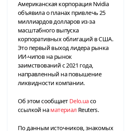
Американская корпорация Nvidia
объявила о планах привлечь 25
миллиардов долларов из-за
масштабного выпуска
корпоративных облигаций в США.
Это первый выход лидера рынка
ИИ-чипов на рынок
заимствований с 2021 года,
направленный на повышение
ликвидности компании.
Об этом сообщает
Delo.ua
со
ссылкой на
материал
Reuters.
По данным источников, знакомых