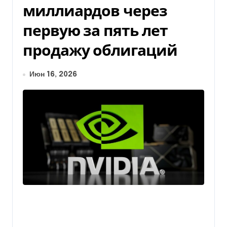
миллиардов через
первую за пять лет
продажу облигаций
Июн 16, 2026