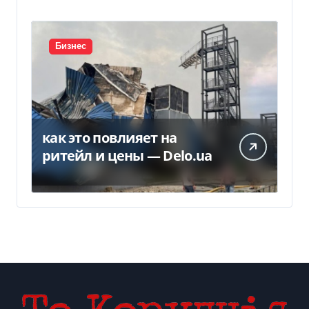
Бизнес
как это повлияет на
ритейл и цены — Delo.ua