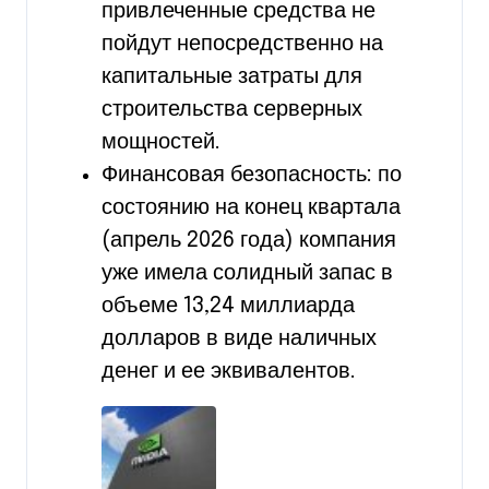
привлеченные средства не
пойдут непосредственно на
капитальные затраты для
строительства серверных
мощностей.
Финансовая безопасность: по
состоянию на конец квартала
(апрель 2026 года) компания
уже имела солидный запас в
объеме 13,24 миллиарда
долларов в виде наличных
денег и ее эквивалентов.