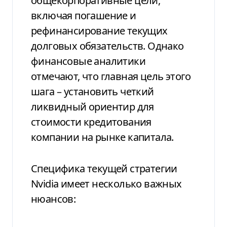
общекорпоративные цели,
включая погашение и
рефинансирование текущих
долговых обязательств. Однако
финансовые аналитики
отмечают, что главная цель этого
шага – установить четкий
ликвидный ориентир для
стоимости кредитования
компании на рынке капитала.
Специфика текущей стратегии
Nvidia имеет несколько важных
нюансов: