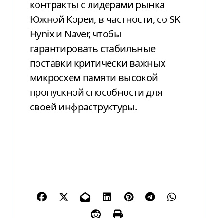
контракты с лидерами рынка
Южной Кореи, в частности, со SK
Hynix и Naver, чтобы
гарантировать стабильные
поставки критически важных
микросхем памяти высокой
пропускной способности для
своей инфраструктуры.