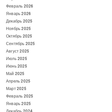
Февраль 2026
Январь 2026
Декабрь 2025
Ноябрь 2025
Октябрь 2025
Сентябрь 2025
Август 2025
Июль 2025
Июнь 2025
Май 2025
Апрель 2025
Март 2025
Февраль 2025
Январь 2025
Декабрь 2024