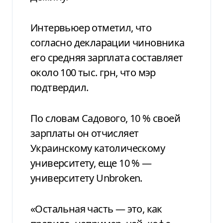
Интервьюер отметил, что
согласно декларации чиновника
его средняя зарплата составляет
около 100 тыс. грн, что мэр
подтвердил.
По словам Садового, 10 % своей
зарплаты он отчисляет
Украинскому католическому
университету, еще 10 % —
университету Unbroken.
«Остальная часть — это, как