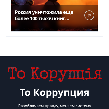
Россия уничтожила еще
более 100 тысяч книг
BookChef: что произошло
То Коррупция
Разоблачаем правду, меняем систему