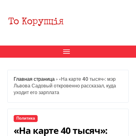
Перейти
к
содержанию
Главная страница
»
«На карте 40 тысяч»: мэр
Львова Садовый откровенно рассказал, куда
уходит его зарплата
Политика
«На карте 40 тысяч»: