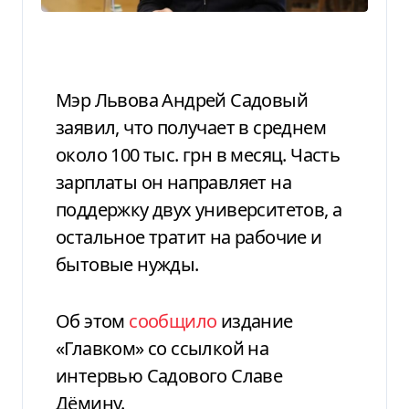
Мэр Львова Андрей Садовый
заявил, что получает в среднем
около 100 тыс. грн в месяц. Часть
зарплаты он направляет на
поддержку двух университетов, а
остальное тратит на рабочие и
бытовые нужды.
Об этом
сообщило
издание
«Главком» со ссылкой на
интервью Садового Славе
Дёмину.