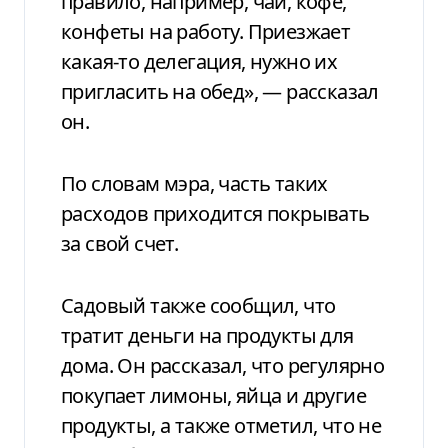
правило, например, чай, кофе,
конфеты на работу. Приезжает
какая-то делегация, нужно их
пригласить на обед», — рассказал
он.
По словам мэра, часть таких
расходов приходится покрывать
за свой счет.
Садовый также сообщил, что
тратит деньги на продукты для
дома. Он рассказал, что регулярно
покупает лимоны, яйца и другие
продукты, а также отметил, что не