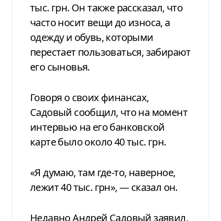
тыс. грн. Он также рассказал, что
часто носит вещи до износа, а
одежду и обувь, которыми
перестает пользоваться, забирают
его сыновья.
Говоря о своих финансах,
Садовый сообщил, что на момент
интервью на его банковской
карте было около 40 тыс. грн.
«Я думаю, там где-то, наверное,
лежит 40 тыс. грн», — сказал он.
Недавно Андрей Садовый заявил,