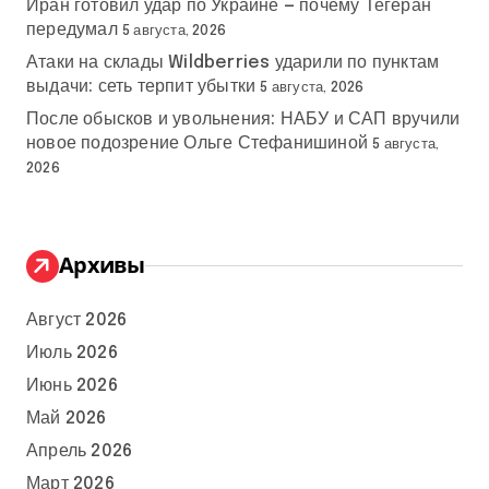
Иран готовил удар по Украине — почему Тегеран
передумал
5 августа, 2026
Атаки на склады Wildberries ударили по пунктам
выдачи: сеть терпит убытки
5 августа, 2026
После обысков и увольнения: НАБУ и САП вручили
новое подозрение Ольге Стефанишиной
5 августа,
2026
Архивы
Август 2026
Июль 2026
Июнь 2026
Май 2026
Апрель 2026
Март 2026