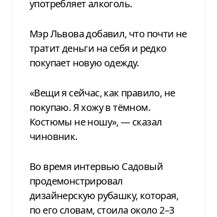
употребляет алкоголь.
Мэр Львова добавил, что почти не
тратит деньги на себя и редко
покупает новую одежду.
«Вещи я сейчас, как правило, не
покупаю. Я хожу в тёмном.
Костюмы не ношу», — сказал
чиновник.
Во время интервью Садовый
продемонстрировал
дизайнерскую рубашку, которая,
по его словам, стоила около 2–3