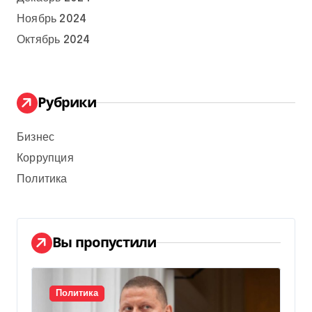
Ноябрь 2024
Октябрь 2024
Рубрики
Бизнес
Коррупция
Политика
Вы пропустили
Политика