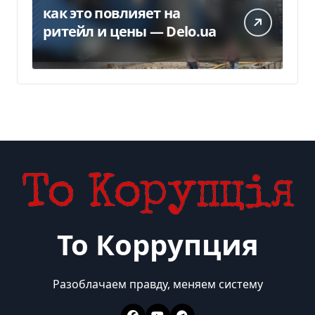
как это повлияет на
ритейл и цены — Delo.ua
То Коррупция
Разоблачаем правду, меняем систему