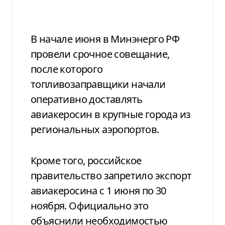
В начале июня в Минэнерго РФ
провели срочное совещание,
после которого
топливозаправщики начали
оперативно доставлять
авиакеросин в крупные города из
региональных аэропортов.
Кроме того, российское
правительство запретило экспорт
авиакеросина с 1 июня по 30
ноября. Официально это
объяснили необходимостью