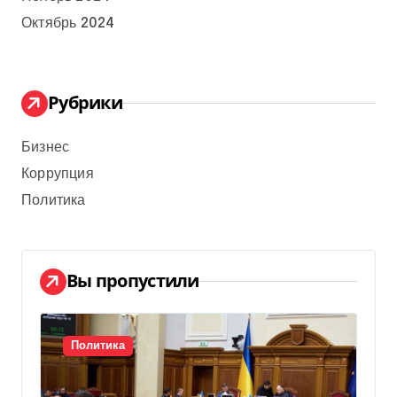
Октябрь 2024
Рубрики
Бизнес
Коррупция
Политика
Вы пропустили
Политика