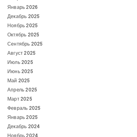
Январь 2026
Декабрь 2025
Ноябрь 2025
Октябрь 2025
Сентябрь 2025
Август 2025
Июль 2025
Июнь 2025
Май 2025
Апрель 2025
Март 2025
Февраль 2025
Январь 2025
Декабрь 2024
Ноябрь 2024