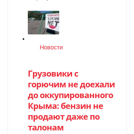
Категория
Новости
Грузовики с
горючим не доехали
до оккупированного
Крыма: бензин не
продают даже по
талонам