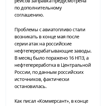
рейсов заправка предусмотрена
по дополнительному
соглашению.
Проблемы с авиатопливо стали
возникать в конце мая после
серии атак на российские
нефтеперерабатывающие заводы.
В месяц было поражено 16 НПЗ, а
нефтепереработка в Центральной
России, по данным российских
источников, фактически
остановилась.
Как писал «Коммерсант», в конце