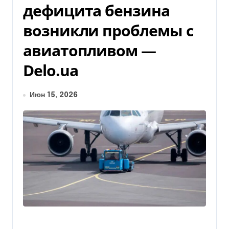
дефицита бензина
возникли проблемы с
авиатопливом —
Delo.ua
Июн 15, 2026