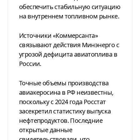
обеспечить стабильную ситуацию
на внутреннем топливном рынке.
Источники «Коммерсанта»
связывают действия Минэнерго с
угрозой дефицита авиатоплива в
России.
Точные объемы производства
авиакеросина в РФ неизвестны,
поскольку с 2024 года Росстат
засекретил статистику выпуска
нефтепродуктов. Последние
открытые данные
свидетельствовали, что