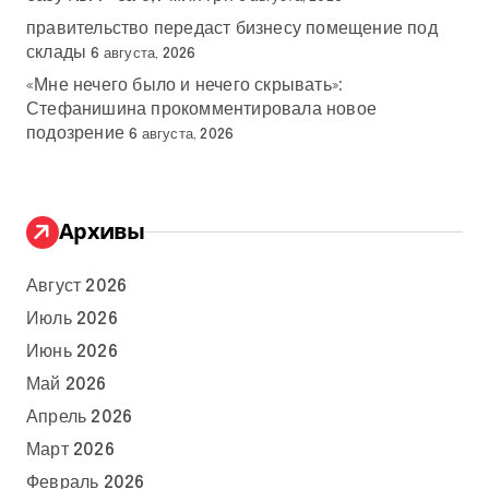
правительство передаст бизнесу помещение под
склады
6 августа, 2026
«Мне нечего было и нечего скрывать»:
Стефанишина прокомментировала новое
подозрение
6 августа, 2026
Архивы
Август 2026
Июль 2026
Июнь 2026
Май 2026
Апрель 2026
Март 2026
Февраль 2026