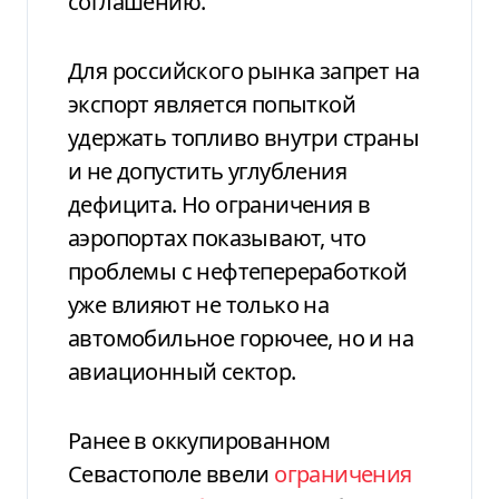
соглашению.
Для российского рынка запрет на
экспорт является попыткой
удержать топливо внутри страны
и не допустить углубления
дефицита. Но ограничения в
аэропортах показывают, что
проблемы с нефтепереработкой
уже влияют не только на
автомобильное горючее, но и на
авиационный сектор.
Ранее в оккупированном
Севастополе ввели
ограничения