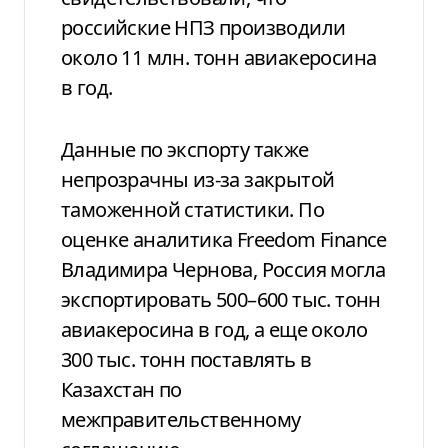
российские НПЗ производили
около 11 млн. тонн авиакеросина
в год.
Данные по экспорту также
непрозрачны из-за закрытой
таможенной статистики. По
оценке аналитика Freedom Finance
Владимира Чернова, Россия могла
экспортировать 500–600 тыс. тонн
авиакеросина в год, а еще около
300 тыс. тонн поставлять в
Казахстан по
межправительственному