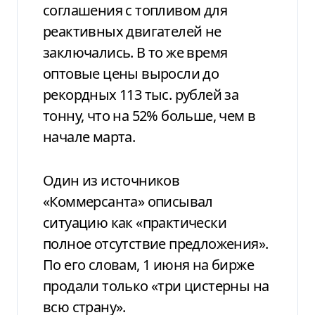
соглашения с топливом для
реактивных двигателей не
заключались. В то же время
оптовые цены выросли до
рекордных 113 тыс. рублей за
тонну, что на 52% больше, чем в
начале марта.
Один из источников
«Коммерсанта» описывал
ситуацию как «практически
полное отсутствие предложения».
По его словам, 1 июня на бирже
продали только «три цистерны на
всю страну».