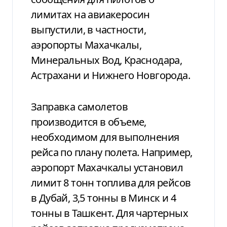
лимитах на авиакеросин
выпустили, в частности,
аэропорты Махачкалы,
Минеральных Вод, Краснодара,
Астрахани и Нижнего Новгорода.
Заправка самолетов
производится в объеме,
необходимом для выполнения
рейса по плану полета. Например,
аэропорт Махачкалы установил
лимит 8 тонн топлива для рейсов
в Дубай, 3,5 тонны в Минск и 4
тонны в Ташкент. Для чартерных