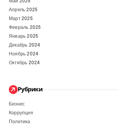
Май 2025
Апрель 2025
Март 2025
Февраль 2025
Январь 2025
Декабрь 2024
Ноябрь 2024
Октябрь 2024
Рубрики
Бизнес
Коррупция
Политика