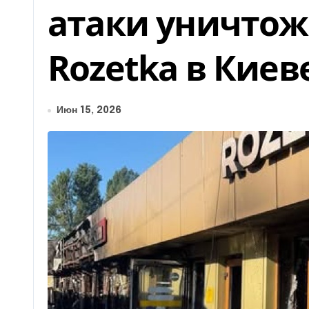
атаки уничтож
Rozetka в Киев
Июн 15, 2026