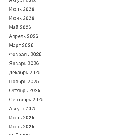
Август 2026
Июль 2026
Июнь 2026
Май 2026
Апрель 2026
Март 2026
Февраль 2026
Январь 2026
Декабрь 2025
Ноябрь 2025
Октябрь 2025
Сентябрь 2025
Август 2025
Июль 2025
Июнь 2025