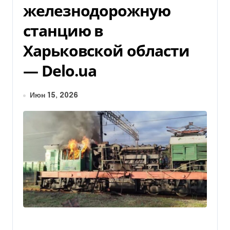
железнодорожную
станцию в
Харьковской области
— Delo.ua
Июн 15, 2026