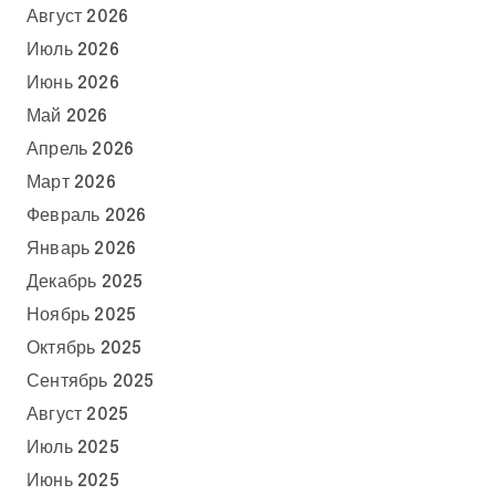
Август 2026
Июль 2026
Июнь 2026
Май 2026
Апрель 2026
Март 2026
Февраль 2026
Январь 2026
Декабрь 2025
Ноябрь 2025
Октябрь 2025
Сентябрь 2025
Август 2025
Июль 2025
Июнь 2025