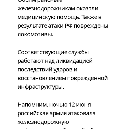
железнодорожникам оказали
медицинскую помощь. Также в
результате атаки РФ повреждены
локомотивы.
Соответствующие службы
работают над ликвидацией
последствий ударов и
восстановлением поврежденной
инфраструктуры.
Напомним, ночью 12 июня
российская армия атаковала
железнодорожную