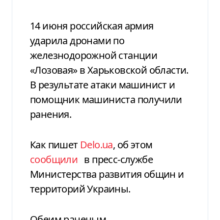
14 июня российская армия
ударила дронами по
железнодорожной станции
«Лозовая» в Харьковской области.
В результате атаки машинист и
помощник машиниста получили
ранения.
Как пишет
Delo.ua
, об этом
сообщили
в пресс-службе
Министерства развития общин и
территорий Украины.
Обеим раненым