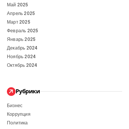
Май 2025
Апрель 2025
Март 2025
Февраль 2025
Январь 2025
Декабрь 2024
Ноябрь 2024
Октябрь 2024
Рубрики
Бизнес
Коррупция
Политика