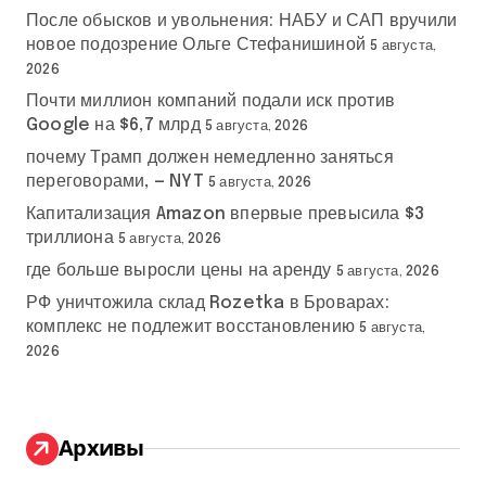
После обысков и увольнения: НАБУ и САП вручили
новое подозрение Ольге Стефанишиной
5 августа,
2026
Почти миллион компаний подали иск против
Google на $6,7 млрд
5 августа, 2026
почему Трамп должен немедленно заняться
переговорами, — NYT
5 августа, 2026
Капитализация Amazon впервые превысила $3
триллиона
5 августа, 2026
где больше выросли цены на аренду
5 августа, 2026
РФ уничтожила склад Rozetka в Броварах:
комплекс не подлежит восстановлению
5 августа,
2026
Архивы