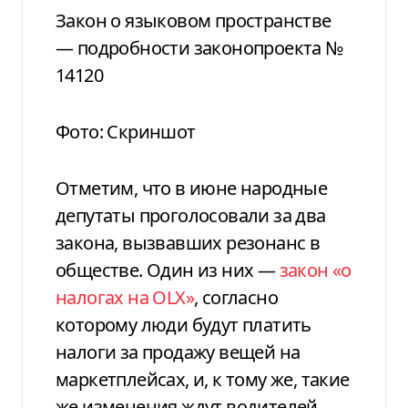
Закон о языковом пространстве
— подробности законопроекта №
14120
Фото: Скриншот
Отметим, что в июне народные
депутаты проголосовали за два
закона, вызвавших резонанс в
обществе. Один из них —
закон «о
налогах на OLX»
, согласно
которому люди будут платить
налоги за продажу вещей на
маркетплейсах, и, к тому же, такие
же изменения ждут водителей