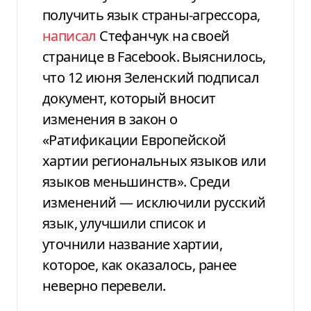
получить язык страны-агрессора,
написал
Стефанчук на своей
странице в Facebook. Выяснилось,
что 12 июня Зеленский подписал
документ, который вносит
изменения в закон о
«Ратификации Европейской
хартии региональных языков или
языков меньшинств». Среди
изменений — исключили русский
язык, улучшили список и
уточнили название хартии,
которое, как оказалось, ранее
неверно перевели.