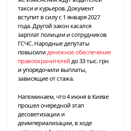
такси и курьеров. Документ
вступит в силу с 1 января 2027
года. Другой закон касался
зарплат полиции и сотрудников
ГСЧС. Народные депутаты
повысили
денежное обеспечение
правоохранителей
до 33 тыс. грн
и упорядочили выплаты,
зависящие от стажа.
Напоминаем, что 4 июня в Киеве
прошел очередной этап
десоветизации и
деимпериализации, в ходе