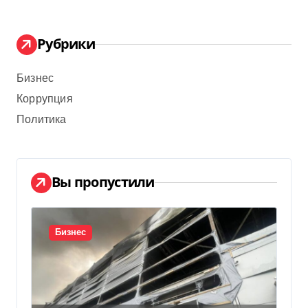
Рубрики
Бизнес
Коррупция
Политика
Вы пропустили
Бизнес