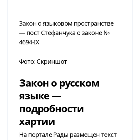
Закон о языковом пространстве
— пост Стефанчука о законе №
4694-IX
Фото: Скриншот
Закон о русском
языке —
подробности
хартии
На портале Рады размещен текст