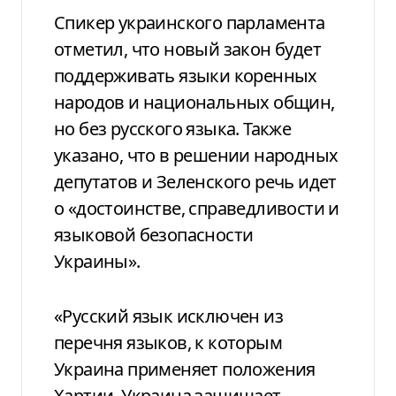
Спикер украинского парламента
отметил, что новый закон будет
поддерживать языки коренных
народов и национальных общин,
но без русского языка. Также
указано, что в решении народных
депутатов и Зеленского речь идет
о «достоинстве, справедливости и
языковой безопасности
Украины».
«Русский язык исключен из
перечня языков, к которым
Украина применяет положения
Хартии. Украина защищает