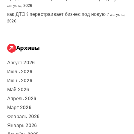
августа, 2026
как ДТЭК перестраивает бизнес под новую
7 августа,
2026
Архивы
Август 2026
Июль 2026
Июнь 2026
Май 2026
Апрель 2026
Март 2026
Февраль 2026
Январь 2026