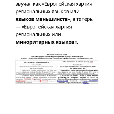
звучал как «Европейская хартия
региональных языков или
языков меньшинств
«, а теперь
— «Европейская хартия
региональных или
миноритарных языков
«.