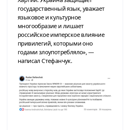
государственный язык, уважает
языковое и культурное
многообразие и лишает
российское имперское влияние
привилегий, которыми оно
годами злоупотребляло», —
написал Стефанчук.