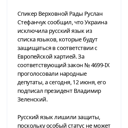
Спикер Верховной Рады Руслан
Стефанчук сообщил, что Украина
исключила русский язык из
списка языков, которые будут
защищаться в соответствии с
Европейской хартией. За
соответствующий закон № 4699-IX
проголосовали народные
депутаты, а сегодня, 12 июня, его
подписал президент Владимир
Зеленский.
Русский язык лишили защиты,
поскольку особый статус не может