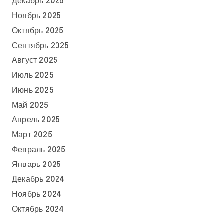
Декабрь 2025
Ноябрь 2025
Октябрь 2025
Сентябрь 2025
Август 2025
Июль 2025
Июнь 2025
Май 2025
Апрель 2025
Март 2025
Февраль 2025
Январь 2025
Декабрь 2024
Ноябрь 2024
Октябрь 2024