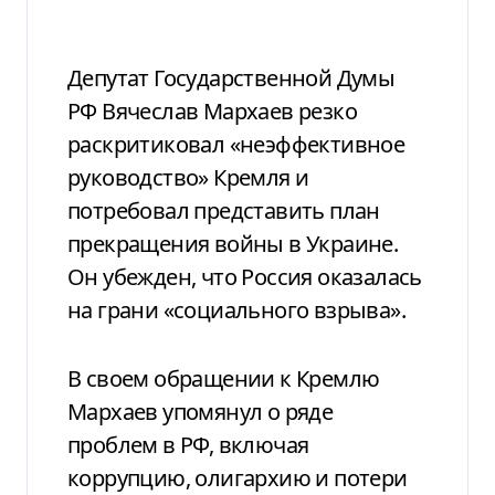
Депутат Государственной Думы
РФ Вячеслав Мархаев резко
раскритиковал «неэффективное
руководство» Кремля и
потребовал представить план
прекращения войны в Украине.
Он убежден, что Россия оказалась
на грани «социального взрыва».
В своем обращении к Кремлю
Мархаев упомянул о ряде
проблем в РФ, включая
коррупцию, олигархию и потери