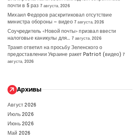
почти в 5 раз
7 августа, 2026
Михаил Федоров раскритиковал отсутствие
министра обороны — видео
7 августа, 2026
Соучредитель «Новой почты» призвал ввести
налоговые каникулы для…
7 августа, 2026
Трамп ответил на просьбу Зеленского о
предоставлении Украине ракет Patriot (видео)
7
августа, 2026
Архивы
Август 2026
Июль 2026
Июнь 2026
Май 2026