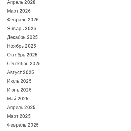
Апрель 2026
Март 2026
Февраль 2026
Январь 2026
Декабрь 2025
Ноябрь 2025
Октябрь 2025
Сентябрь 2025
Август 2025
Июль 2025
Июнь 2025
Май 2025
Апрель 2025
Март 2025
Февраль 2025