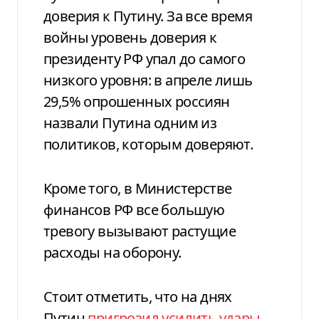
доверия к Путину. За все время
войны уровень доверия к
президенту РФ упал до самого
низкого уровня: в апреле лишь
29,5% опрошенных россиян
назвали Путина одним из
политиков, которым доверяют.
Кроме того, в Министерстве
финансов РФ все большую
тревогу вызывают растущие
расходы на оборону.
Стоит отметить, что на днях
Путин
пригрозил усилить удары