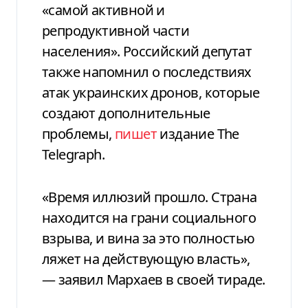
«самой активной и
репродуктивной части
населения». Российский депутат
также напомнил о последствиях
атак украинских дронов, которые
создают дополнительные
проблемы,
пишет
издание The
Telegraph.
«Время иллюзий прошло. Страна
находится на грани социального
взрыва, и вина за это полностью
ляжет на действующую власть»,
— заявил Мархаев в своей тираде.