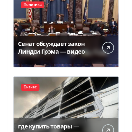
Политика
Сенат обсуждает закон
Линдси Грэма — видео
Бизнес
где купить товары —