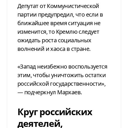
Депутат от Коммунистической
партии предупредил, что если в
ближайшее время ситуация не
изменится, то Кремлю следует
ожидать роста социальных
волнений и хаоса в стране.
«Запад неизбежно воспользуется
этим, чтобы уничтожить остатки
российской государственности»,
— подчеркнул Мархаев.
Круг российских
деятелей,