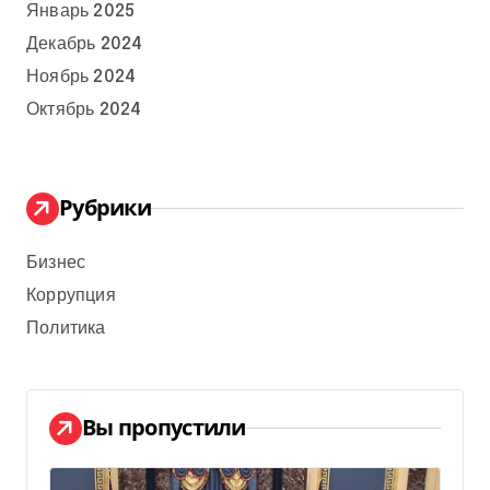
Январь 2025
Декабрь 2024
Ноябрь 2024
Октябрь 2024
Рубрики
Бизнес
Коррупция
Политика
Вы пропустили