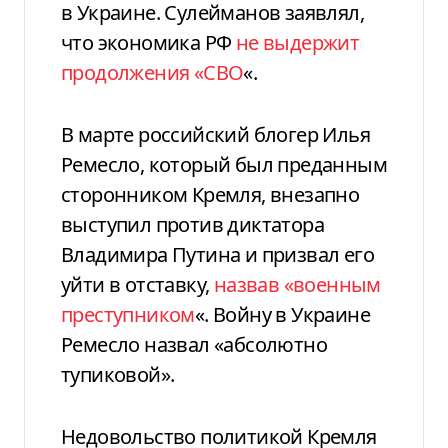
в Украине. Сулейманов заявлял,
что экономика РФ
не выдержит
продолжения «СВО
«.
В марте российский блогер Илья
Ремесло, который был преданным
сторонником Кремля, внезапно
выступил против диктатора
Владимира Путина и призвал его
уйти в отставку,
назвав «военным
преступником
«. Войну в Украине
Ремесло назвал «абсолютно
тупиковой».
Недовольство политикой Кремля