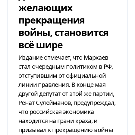
желающих
прекращения
войны, становится
всё шире
Издание отмечает, что Мархаев
стал очередным политиком в РФ,
отступившим от официальной
линии правления. В конце мая
другой депутат от этой же партии,
Ренат Сулейманов, предупреждал,
что российская экономика
находится на грани краха, и
призывал к прекращению войны