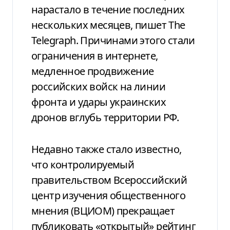
нарастало в течение последних
нескольких месяцев, пишет The
Telegraph. Причинами этого стали
ограничения в интернете,
медленное продвижение
российских войск на линии
фронта и удары украинских
дронов вглубь территории РФ.
Недавно также стало известно,
что контролируемый
правительством Всероссийский
центр изучения общественного
мнения (ВЦИОМ) прекращает
публиковать «открытый» рейтинг