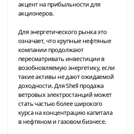
акцент на прибыльности для
акционеров.
Для энергетического рынка это
означает, что крупные нефтяные
компании продолжают
пересматривать инвестиции в
возобновляемую энергетику, если
такие активы не дают ожидаемой
доходности. Для Shell продажа
ветровых электростанций может
стать частью более широкого
курса на концентрацию капитала
в нефтяном и газовом бизнесе.