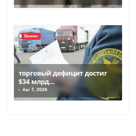
Бизнес
торговый дефицит достиг
$34 млрд…
Авг 7, 2026