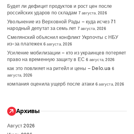
Будет ли дефицит продуктов и рост цен после
российских ударов по складам
7 августа, 2026
Увольнение из Верховной Рады — куда исчез 71
народный депутат за семь лет
7 августа, 2026
Смелянский объяснил конфликт Укрпочты с НБУ
из-за платежек
6 августа, 2026
Усиление мобилизации — кто из украинцев потеряет
право на временную защиту в ЕС
6 августа, 2026
как это повлияет на ритейл и цены — Delo.ua
6
августа, 2026
компания оценила ущерб после атаки
6 августа, 2026
Архивы
Август 2026