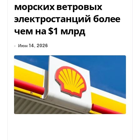
морских ветровых
электростанций более
чем на $1 млрд
Июн 14, 2026