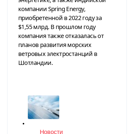
компании Spring Energy,
приобретенной в 2022 году за
$1,55 млрд. В прошлом году
компания также отказалась от
планов развития морских
ветровых электростанций в
Шотландии.
Категория
Новости