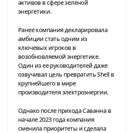
активов в сфере зеленой
энергетики.
Ранее компания декларировала
амбиции стать одним из
ключевых игроков в
возобновляемой энергетике.
Один из ее руководителей даже
озвучивал цель превратить Shell в
крупнейшего в мире
производителя электроэнергии.
Однако после прихода Саванна в
начале 2023 года компания
сменила приоритеты и сделала