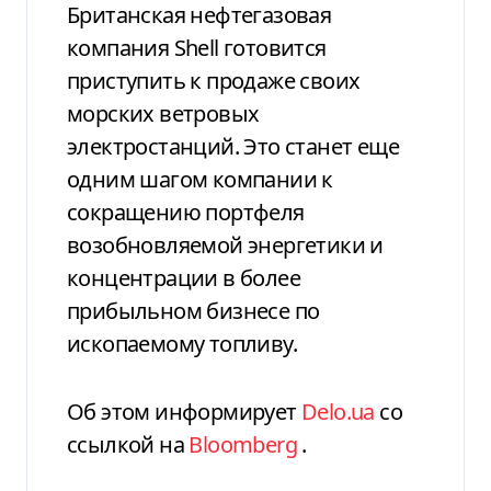
Британская нефтегазовая
компания Shell готовится
приступить к продаже своих
морских ветровых
электростанций. Это станет еще
одним шагом компании к
сокращению портфеля
возобновляемой энергетики и
концентрации в более
прибыльном бизнесе по
ископаемому топливу.
Об этом информирует
Delo.ua
со
ссылкой на
Вloomberg
.