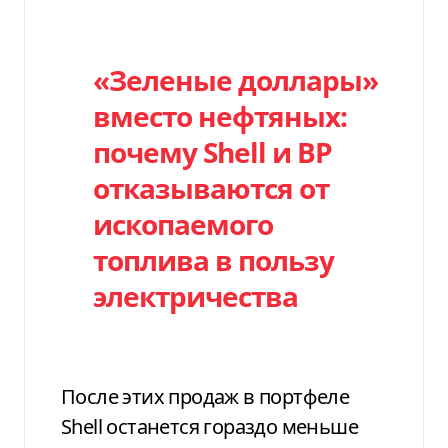
«Зеленые доллары»
вместо нефтяных:
почему Shell и BP
отказываются от
ископаемого
топлива в пользу
электричества
После этих продаж в портфеле
Shell останется гораздо меньше