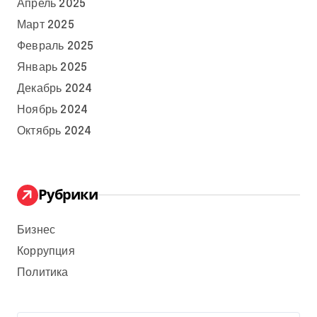
Апрель 2025
Март 2025
Февраль 2025
Январь 2025
Декабрь 2024
Ноябрь 2024
Октябрь 2024
Рубрики
Бизнес
Коррупция
Политика