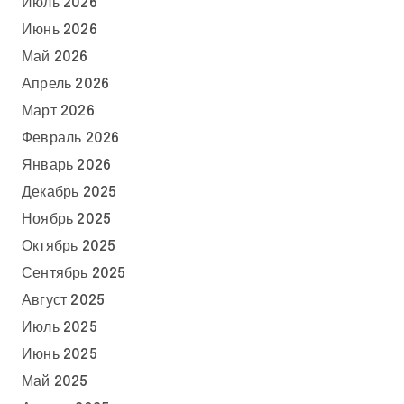
Июль 2026
Июнь 2026
Май 2026
Апрель 2026
Март 2026
Февраль 2026
Январь 2026
Декабрь 2025
Ноябрь 2025
Октябрь 2025
Сентябрь 2025
Август 2025
Июль 2025
Июнь 2025
Май 2025