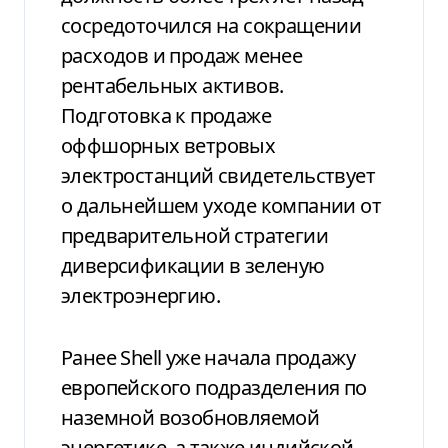
сосредоточился на сокращении
расходов и продаж менее
рентабельных активов.
Подготовка к продаже
оффшорных ветровых
электростанций свидетельствует
о дальнейшем уходе компании от
предварительной стратегии
диверсификации в зеленую
электроэнергию.
Ранее Shell уже начала продажу
европейского подразделения по
наземной возобновляемой
энергетике, а также индийской