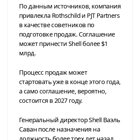
По данным источников, компания
привлекла Rothschild и PJT Partners
в качестве советников по
подготовке продаж. Соглашение
может принести Shell более $1
млрд.
Процесс продаж может
стартовать уже в конце этого года,
а само соглашение, вероятно,
состоится в 2027 году.
Генеральный директор Shell Ваэль
Саван после назначения на
должность более трех лет назад