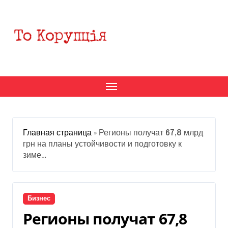
Перейти
к
содержанию
Главная страница
»
Регионы получат 67,8 млрд
грн на планы устойчивости и подготовку к
зиме…
Бизнес
Регионы получат 67,8