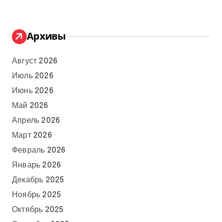
Архивы
Август 2026
Июль 2026
Июнь 2026
Май 2026
Апрель 2026
Март 2026
Февраль 2026
Январь 2026
Декабрь 2025
Ноябрь 2025
Октябрь 2025