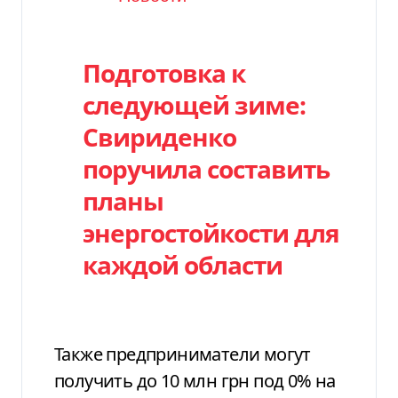
Подготовка к
следующей зиме:
Свириденко
поручила составить
планы
энергостойкости для
каждой области
Также предприниматели могут
получить до 10 млн грн под 0% на