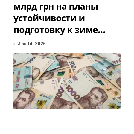
млрд грн на планы
устойчивости и
подготовку к зиме…
Июн 14, 2026