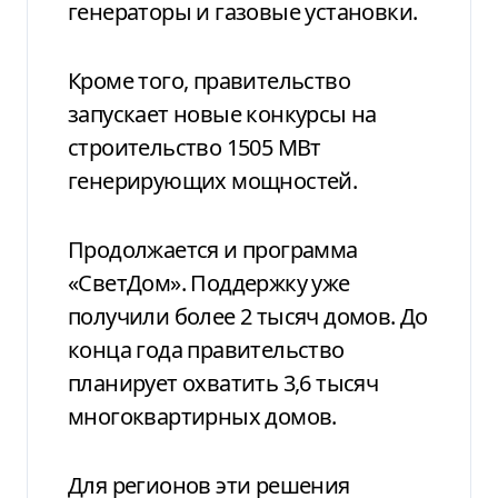
генераторы и газовые установки.
Кроме того, правительство
запускает новые конкурсы на
строительство 1505 МВт
генерирующих мощностей.
Продолжается и программа
«СветДом». Поддержку уже
получили более 2 тысяч домов. До
конца года правительство
планирует охватить 3,6 тысяч
многоквартирных домов.
Для регионов эти решения