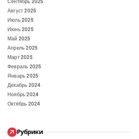
Сентябрь 2025
Август 2025
Июль 2025
Июнь 2025
Май 2025
Апрель 2025
Март 2025
Февраль 2025
Январь 2025
Декабрь 2024
Ноябрь 2024
Октябрь 2024
Рубрики