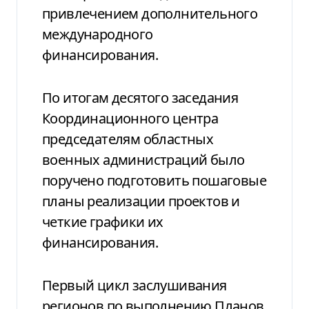
привлечением дополнительного
международного
финансирования.
По итогам десятого заседания
Координационного центра
председателям областных
военных администраций было
поручено подготовить пошаговые
планы реализации проектов и
четкие графики их
финансирования.
Первый цикл заслушивания
регионов по выполнению Планов