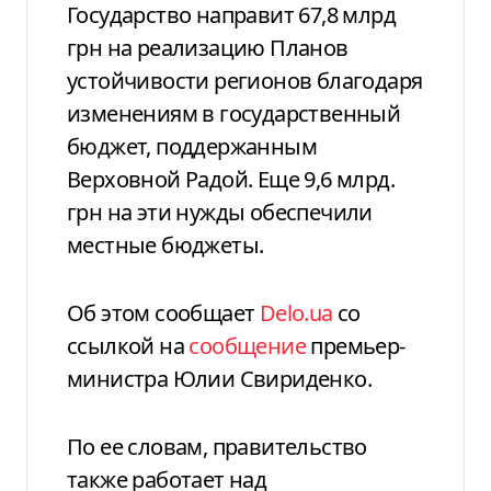
Государство направит 67,8 млрд
грн на реализацию Планов
устойчивости регионов благодаря
изменениям в государственный
бюджет, поддержанным
Верховной Радой. Еще 9,6 млрд.
грн на эти нужды обеспечили
местные бюджеты.
Об этом сообщает
Delo.ua
со
ссылкой на
сообщение
премьер-
министра Юлии Свириденко.
По ее словам, правительство
также работает над