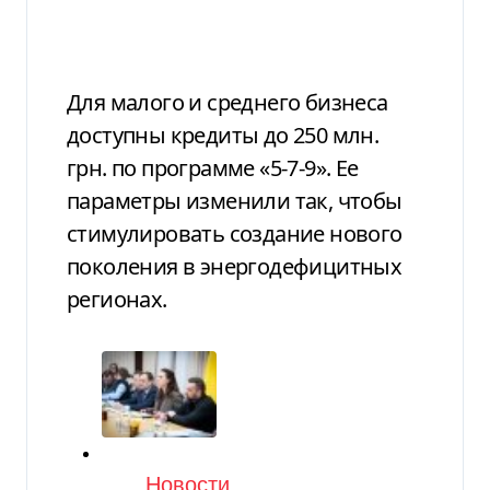
Для малого и среднего бизнеса
доступны кредиты до 250 млн.
грн. по программе «5-7-9». Ее
параметры изменили так, чтобы
стимулировать создание нового
поколения в энергодефицитных
регионах.
Категория
Новости