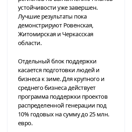
устойчивости уже завершен.
Лучшие результаты пока
демонстрируют Ровенская,
Житомирская и Черкасская
области.
Отдельный блок поддержки
касается подготовки людей и
бизнеса к зиме. Для крупного и
среднего бизнеса действует
программа поддержки проектов
распределенной генерации под
10% годовых на сумму до 25 млн.
евро.