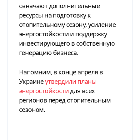
означают дополнительные
ресурсы на подготовку к
отопительному сезону, усиление
энергостойкости и поддержку
инвестирующего в собственную
генерацию бизнеса.
Напомним, в конце апреля в
Украине
утвердили планы
энергостойкости
для всех
регионов перед отопительным
сезоном.