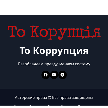
То Коррупция
Разоблачаем правду, меняем систему
Авторские права © Все права защищены
Главная
Коррупция
Бизнес
Политика
Контакты