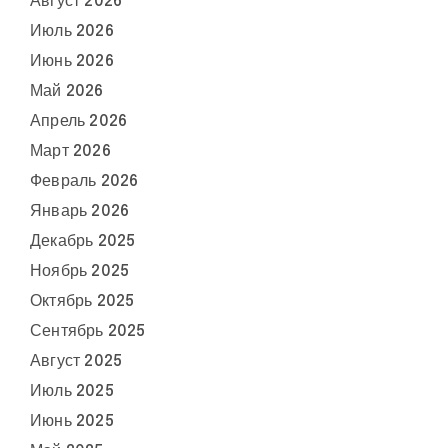
Август 2026
Июль 2026
Июнь 2026
Май 2026
Апрель 2026
Март 2026
Февраль 2026
Январь 2026
Декабрь 2025
Ноябрь 2025
Октябрь 2025
Сентябрь 2025
Август 2025
Июль 2025
Июнь 2025