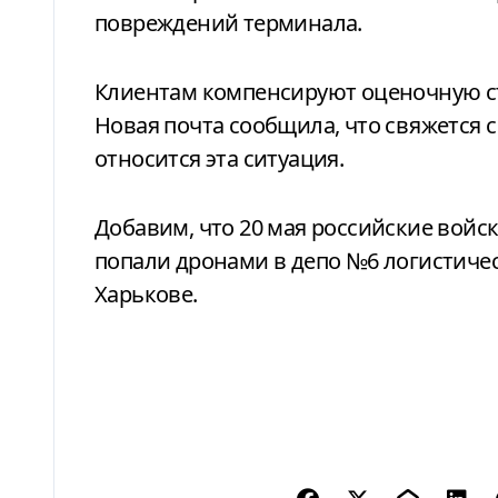
повреждений терминала.
Клиентам компенсируют оценочную с
Новая почта сообщила, что свяжется 
относится эта ситуация.
Добавим, что 20 мая российские войс
попали дронами в депо №6 логистиче
Харькове.