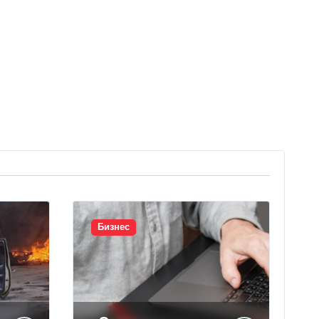
Бизнес