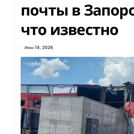
почты в Запор
что известно
Июн 14, 2026