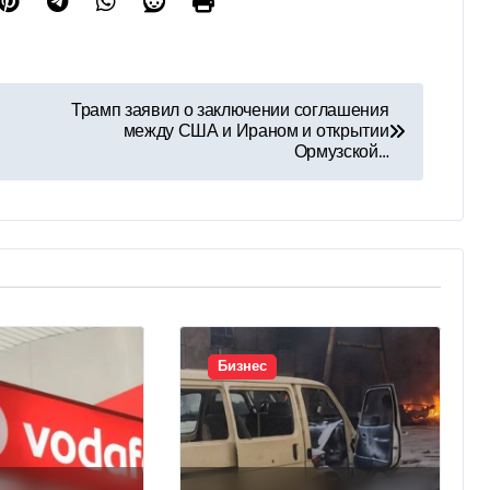
Трамп заявил о заключении соглашения
между США и Ираном и открытии
Ормузской…
Бизнес