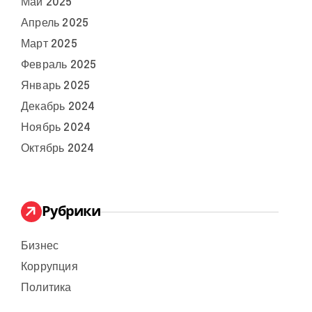
Май 2025
Апрель 2025
Март 2025
Февраль 2025
Январь 2025
Декабрь 2024
Ноябрь 2024
Октябрь 2024
Рубрики
Бизнес
Коррупция
Политика