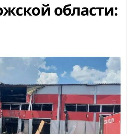
ожской области: