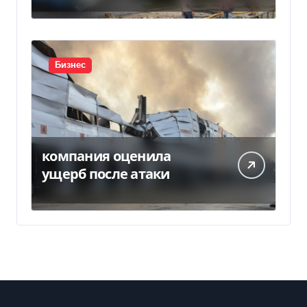
Бизнес
компания оценила
ущерб после атаки