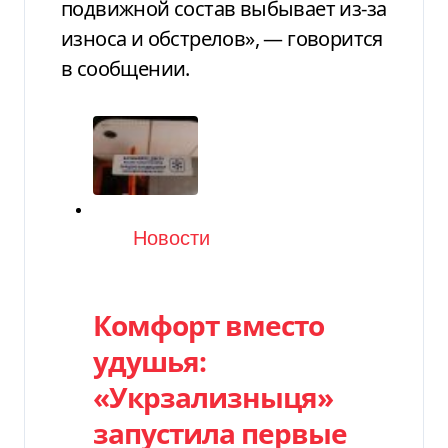
подвижной состав выбывает из-за
износа и обстрелов», — говорится
в сообщении.
Категория
Новости
Комфорт вместо
удушья:
«Укрзализныця»
запустила первые