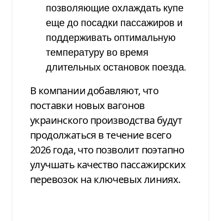
позволяющие охлаждать купе
еще до посадки пассажиров и
поддерживать оптимальную
температуру во время
длительных остановок поезда.
В компании добавляют, что
поставки новых вагонов
украинского производства будут
продолжаться в течение всего
2026 года, что позволит поэтапно
улучшать качество пассажирских
перевозок на ключевых линиях.