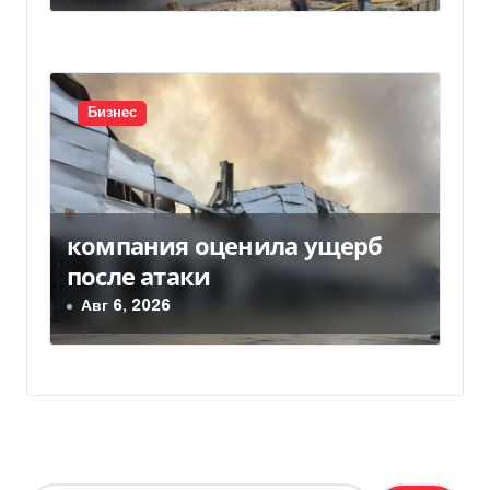
Бизнес
компания оценила ущерб
после атаки
Авг 6, 2026