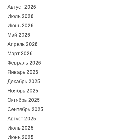
Август 2026
Июль 2026
Июнь 2026
Май 2026
Апрель 2026
Март 2026
Февраль 2026
Январь 2026
Декабрь 2025
Ноябрь 2025
Октябрь 2025
Сентябрь 2025
Август 2025
Июль 2025
Июнь 2025