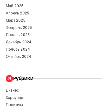
Май 2025
Апрель 2025
Март 2025
Февраль 2025
Январь 2025
Декабрь 2024
Ноябрь 2024
Октябрь 2024
Рубрики
Бизнес
Коррупция
Политика