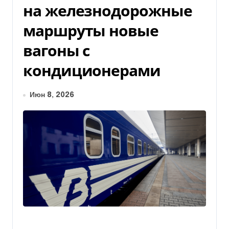
на железнодорожные
маршруты новые
вагоны с
кондиционерами
Июн 8, 2026