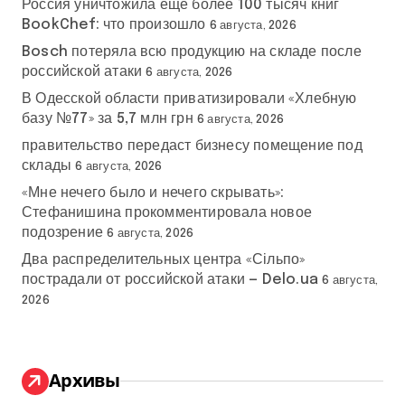
Россия уничтожила еще более 100 тысяч книг
BookChef: что произошло
6 августа, 2026
Bosch потеряла всю продукцию на складе после
российской атаки
6 августа, 2026
В Одесской области приватизировали «Хлебную
базу №77» за 5,7 млн грн
6 августа, 2026
правительство передаст бизнесу помещение под
склады
6 августа, 2026
«Мне нечего было и нечего скрывать»:
Стефанишина прокомментировала новое
подозрение
6 августа, 2026
Два распределительных центра «Сільпо»
пострадали от российской атаки — Delo.ua
6 августа,
2026
Архивы