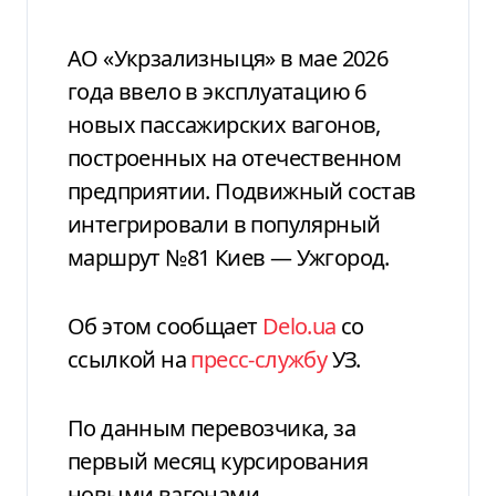
АО «Укрзализныця» в мае 2026
года ввело в эксплуатацию 6
новых пассажирских вагонов,
построенных на отечественном
предприятии. Подвижный состав
интегрировали в популярный
маршрут №81 Киев — Ужгород.
Об этом сообщает
Delo.ua
со
ссылкой на
пресс-службу
УЗ.
По данным перевозчика, за
первый месяц курсирования
новыми вагонами