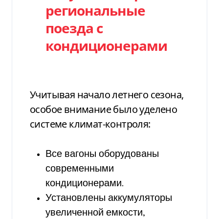
региональные
поезда с
кондиционерами
Учитывая начало летнего сезона,
особое внимание было уделено
системе климат-контроля:
Все вагоны оборудованы
современными
кондиционерами.
Установлены аккумуляторы
увеличенной емкости,