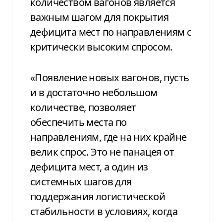
количеством вагонов является
важным шагом для покрытия
дефицита мест по направлениям с
критически высоким спросом.
«Появление новых вагонов, пусть
и в достаточно небольшом
количестве, позволяет
обеспечить места по
направлениям, где на них крайне
велик спрос. Это не панацея от
дефицита мест, а один из
системных шагов для
поддержания логистической
стабильности в условиях, когда