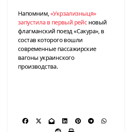
Напомним,
«Укрзализныця»
запустила в первый рейс
новый
флагманский поезд «Сакура», в
состав которого вошли
современные пассажирские
вагоны украинского
производства.