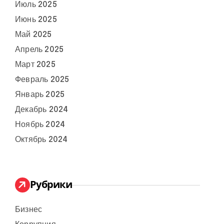
Июль 2025
Июнь 2025
Май 2025
Апрель 2025
Март 2025
Февраль 2025
Январь 2025
Декабрь 2024
Ноябрь 2024
Октябрь 2024
Рубрики
Бизнес