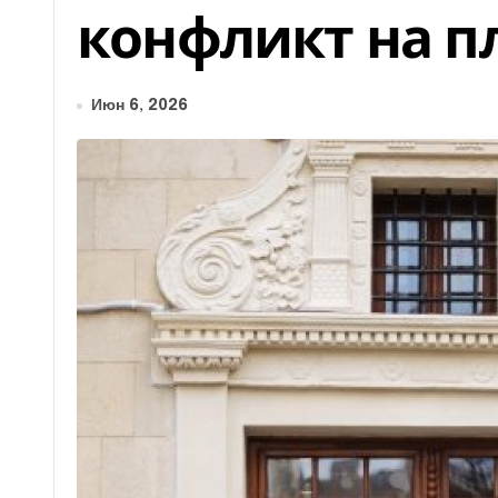
конфликт на 
Июн 6, 2026