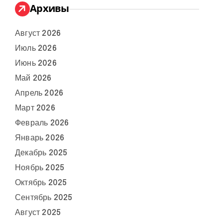
Архивы
Август 2026
Июль 2026
Июнь 2026
Май 2026
Апрель 2026
Март 2026
Февраль 2026
Январь 2026
Декабрь 2025
Ноябрь 2025
Октябрь 2025
Сентябрь 2025
Август 2025