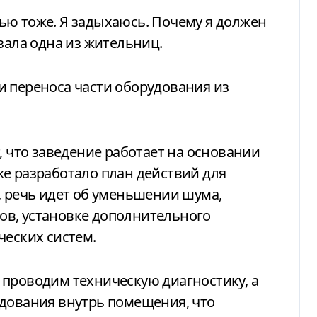
ью тоже. Я задыхаюсь. Почему я должен
зала одна из жительниц.
и переноса части оборудования из
, что заведение работает на основании
е разработало план действий для
, речь идет об уменьшении шума,
в, установке дополнительного
ческих систем.
 проводим техническую диагностику, а
удования внутрь помещения, что