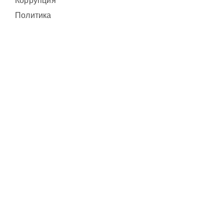
Коррупция
Политика