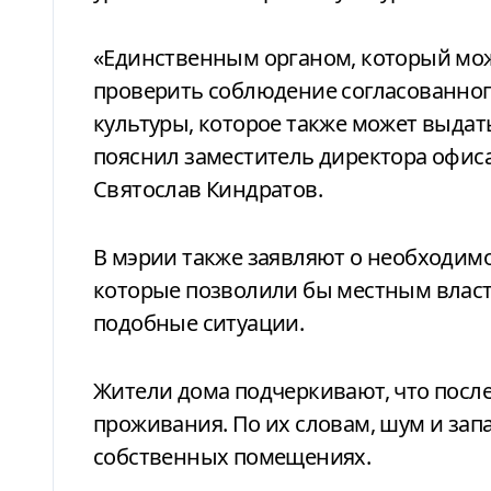
«Единственным органом, который мож
проверить соблюдение согласованног
культуры, которое также может выдат
пояснил заместитель директора офис
Святослав Киндратов.
В мэрии также заявляют о необходимо
которые позволили бы местным власт
подобные ситуации.
Жители дома подчеркивают, что посл
проживания. По их словам, шум и за
собственных помещениях.