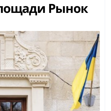
площади Рынок