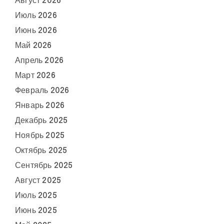
Август 2026
Июль 2026
Июнь 2026
Май 2026
Апрель 2026
Март 2026
Февраль 2026
Январь 2026
Декабрь 2025
Ноябрь 2025
Октябрь 2025
Сентябрь 2025
Август 2025
Июль 2025
Июнь 2025