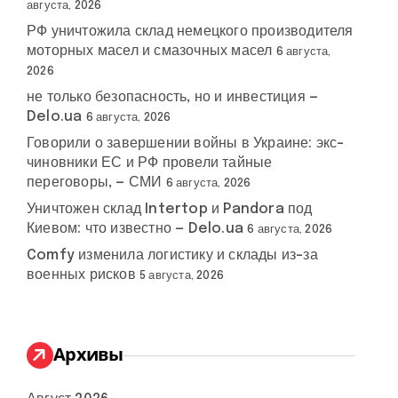
августа, 2026
РФ уничтожила склад немецкого производителя
моторных масел и смазочных масел
6 августа,
2026
не только безопасность, но и инвестиция —
Delo.ua
6 августа, 2026
Говорили о завершении войны в Украине: экс-
чиновники ЕС и РФ провели тайные
переговоры, — СМИ
6 августа, 2026
Уничтожен склад Intertop и Pandora под
Киевом: что известно — Delo.ua
6 августа, 2026
Comfy изменила логистику и склады из-за
военных рисков
5 августа, 2026
Архивы