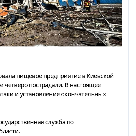
е четверо пострадали. В настоящее
атаки и установление окончательных
осударственная служба по
бласти.