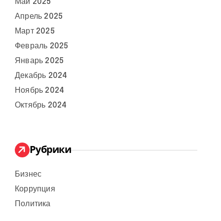
Май 2025
Апрель 2025
Март 2025
Февраль 2025
Январь 2025
Декабрь 2024
Ноябрь 2024
Октябрь 2024
Рубрики
Бизнес
Коррупция
Политика