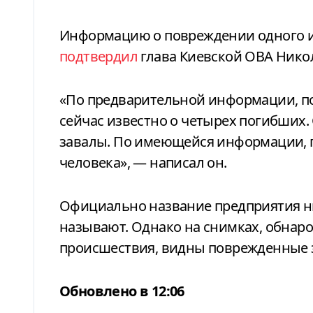
Информацию о повреждении одного и
подтвердил
глава Киевской ОВА Нико
«По предварительной информации, по
сейчас известно о четырех погибших.
завалы. По имеющейся информации, п
человека», — написал он.
Официально название предприятия ни
называют. Однако на снимках, обнар
происшествия, видны поврежденные з
Обновлено в 12:06