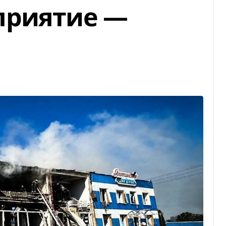
приятие —