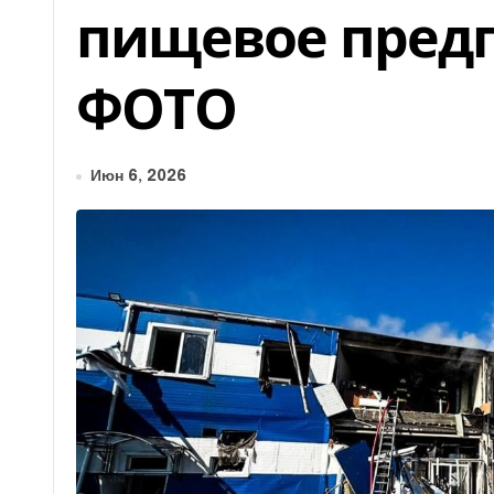
пищевое пред
ФОТО
Июн 6, 2026