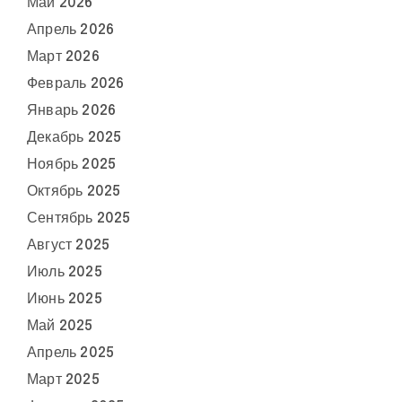
Май 2026
Апрель 2026
Март 2026
Февраль 2026
Январь 2026
Декабрь 2025
Ноябрь 2025
Октябрь 2025
Сентябрь 2025
Август 2025
Июль 2025
Июнь 2025
Май 2025
Апрель 2025
Март 2025