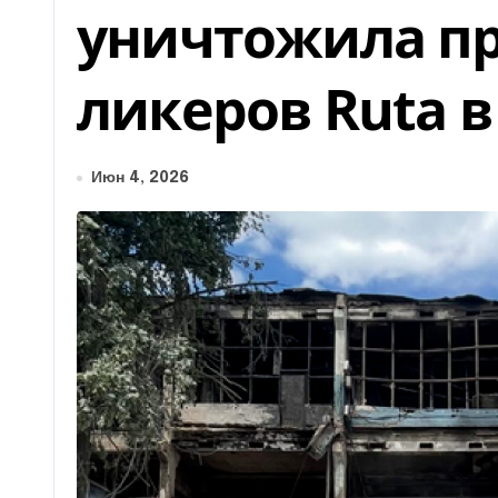
уничтожила п
ликеров Ruta 
Июн 4, 2026