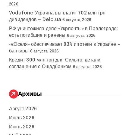
2026
Vodafone Украина выплатит 702 млн грн
дивидендов — Delo.ua
6 августа, 2026
РФ уничтожила депо «Укрпочты» в Павлограде:
есть погибшие и ранены
6 августа, 2026
«єОселя» обеспечивает 93% ипотеки в Украине –
банкиры
6 августа, 2026
Кредит 300 млн грн для Сильпо: детали
соглашения с Ощадбанком
6 августа, 2026
Архивы
Август 2026
Июль 2026
Июнь 2026