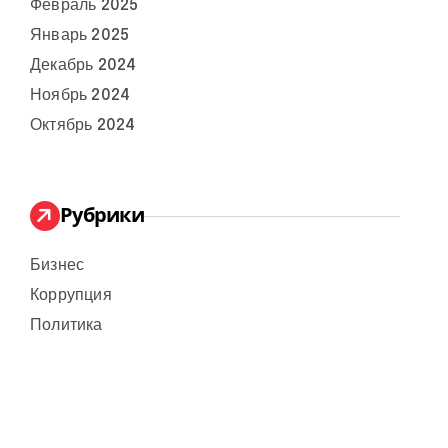
Февраль 2025
Январь 2025
Декабрь 2024
Ноябрь 2024
Октябрь 2024
Рубрики
Бизнес
Коррупция
Политика