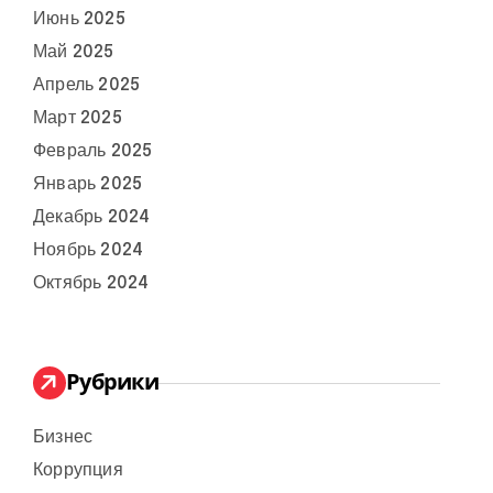
Июнь 2025
Май 2025
Апрель 2025
Март 2025
Февраль 2025
Январь 2025
Декабрь 2024
Ноябрь 2024
Октябрь 2024
Рубрики
Бизнес
Коррупция