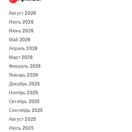
Август 2026
Июль 2026
Июнь 2026
Май 2026
Апрель 2026
Март 2026
Февраль 2026
Январь 2026
Декабрь 2025
Ноябрь 2025
Октябрь 2025
Сентябрь 2025
Август 2025
Июль 2025