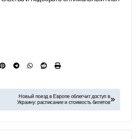
Новый поезд в Европе облегчит доступ в
Украину: расписание и стоимость билетов