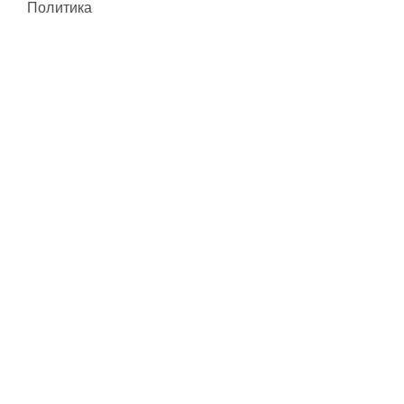
Политика