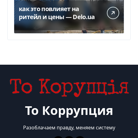
как это повлияет на
ритейл и цены — Delo.ua
То Коррупция
Разоблачаем правду, меняем систему