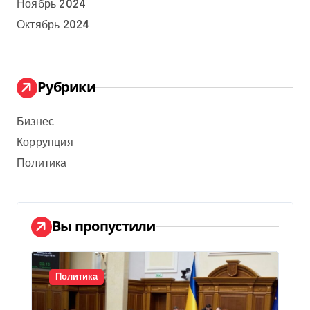
Ноябрь 2024
Октябрь 2024
Рубрики
Бизнес
Коррупция
Политика
Вы пропустили
Политика