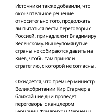
Источники также добавили, что
окончательное решение
относительно того, продолжать
ли пытаться вести переговоры с
Россией, принадлежит Владимиру
Зеленскому. Вышеупомянутые
страны не собираются давить на
Киев, чтобы там приняли
стратегию, с которой не согласны.
Ожидается, что премьер-министр
Великобритании Кир Стармер в
ближайшие дни проведет
переговоры с канцлером
Германии Фридрихом Мерцем и