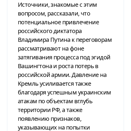
Источники, знакомые с этим
вопросом, рассказали, что
потенциальное привлечение
российского диктатора
Владимира Путина к переговорам
рассматривают на фоне
затягивания процесса под эгидой
Вашингтона и роста потерь в
российской армии. Давление на
Кремль усиливается также
благодаря успешным украинским
атакам по объектам вглубь
территории РФ, а также
появлению признаков,
указывающих на попытки