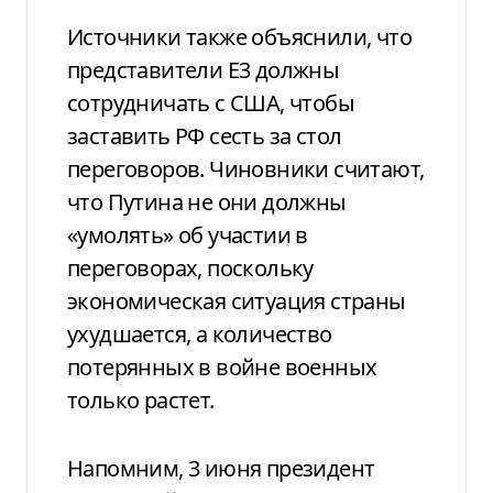
Источники также объяснили, что
представители E3 должны
сотрудничать с США, чтобы
заставить РФ сесть за стол
переговоров. Чиновники считают,
что Путина не они должны
«умолять» об участии в
переговорах, поскольку
экономическая ситуация страны
ухудшается, а количество
потерянных в войне военных
только растет.
Напомним, 3 июня президент