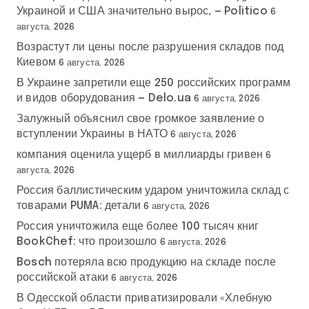
Украиной и США значительно вырос, — Politico
6
августа, 2026
Возрастут ли цены после разрушения складов под
Киевом
6 августа, 2026
В Украине запретили еще 250 российских программ
и видов оборудования — Delo.ua
6 августа, 2026
Залужный объяснил свое громкое заявление о
вступлении Украины в НАТО
6 августа, 2026
компания оценила ущерб в миллиарды гривен
6
августа, 2026
Россия баллистическим ударом уничтожила склад с
товарами PUMA: детали
6 августа, 2026
Россия уничтожила еще более 100 тысяч книг
BookChef: что произошло
6 августа, 2026
Bosch потеряла всю продукцию на складе после
российской атаки
6 августа, 2026
В Одесской области приватизировали «Хлебную