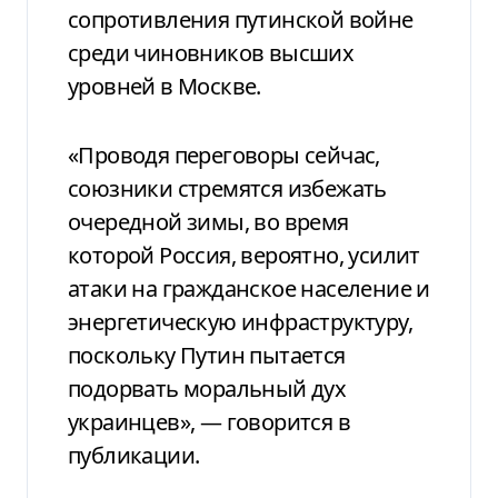
сопротивления путинской войне
среди чиновников высших
уровней в Москве.
«Проводя переговоры сейчас,
союзники стремятся избежать
очередной зимы, во время
которой Россия, вероятно, усилит
атаки на гражданское население и
энергетическую инфраструктуру,
поскольку Путин пытается
подорвать моральный дух
украинцев», — говорится в
публикации.