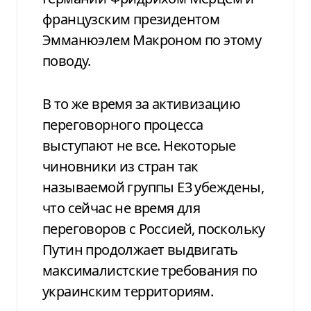
французским президентом
Эмманюэлем Макроном по этому
поводу.
В то же время за активизацию
переговорного процесса
выступают не все. Некоторые
чиновники из стран так
называемой группы E3 убеждены,
что сейчас не время для
переговоров с Россией, поскольку
Путин продолжает выдвигать
максималистские требования по
украинским территориям.