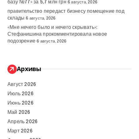
базу №77» за 5,7 млн грн
6 августа, 2026
правительство передаст бизнесу помещение под
склады
6 августа, 2026
«Мне нечего было и нечего скрывать»:
Стефанишина прокомментировала новое
подозрение
6 августа, 2026
Архивы
Август 2026
Июль 2026
Июнь 2026
Май 2026
Апрель 2026
Март 2026