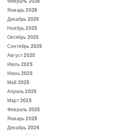
Февраль 2026
Январь 2026
Декабрь 2025
Ноябрь 2025
Октябрь 2025
Сентябрь 2025
Август 2025
Июль 2025
Июнь 2025
Май 2025
Апрель 2025
Март 2025
Февраль 2025
Январь 2025
Декабрь 2024