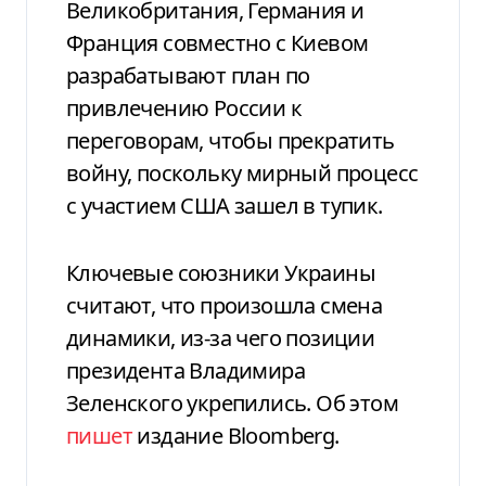
Великобритания, Германия и
Франция совместно с Киевом
разрабатывают план по
привлечению России к
переговорам, чтобы прекратить
войну, поскольку мирный процесс
с участием США зашел в тупик.
Ключевые союзники Украины
считают, что произошла смена
динамики, из-за чего позиции
президента Владимира
Зеленского укрепились. Об этом
пишет
издание Bloomberg.