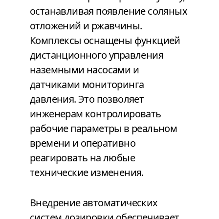
останавливая появление соляных
отложений и ржавчины.
Комплексы оснащены функцией
дистанционного управления
наземными насосами и
датчиками мониторинга
давления. Это позволяет
инженерам контролировать
рабочие параметры в реальном
времени и оперативно
реагировать на любые
технические изменения.
Внедрение автоматических
систем дозировки обеспечивает