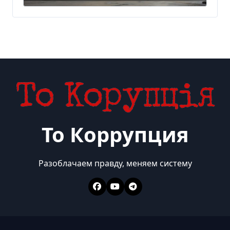
То Коррупция
Разоблачаем правду, меняем систему