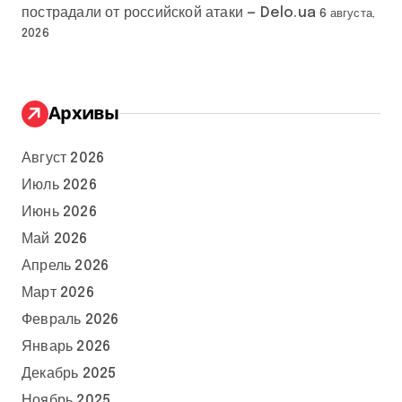
пострадали от российской атаки — Delo.ua
6 августа,
2026
Архивы
Август 2026
Июль 2026
Июнь 2026
Май 2026
Апрель 2026
Март 2026
Февраль 2026
Январь 2026
Декабрь 2025
Ноябрь 2025