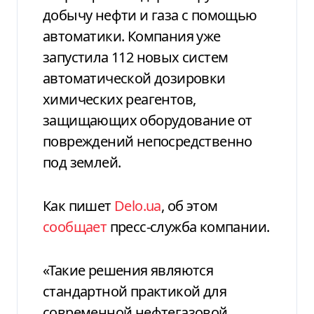
добычу нефти и газа с помощью
автоматики. Компания уже
запустила 112 новых систем
автоматической дозировки
химических реагентов,
защищающих оборудование от
повреждений непосредственно
под землей.
Как пишет
Delo.ua
, об этом
сообщает
пресс-служба компании.
«Такие решения являются
стандартной практикой для
современной нефтегазовой