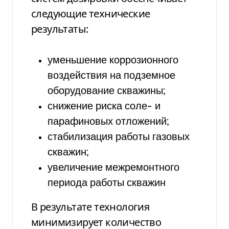
следующие технические
результаты:
уменьшение коррозионного
воздействия на подземное
оборудование скважины;
снижение риска соле- и
парафиновых отложений;
стабилизация работы газовых
скважин;
увеличение межремонтного
периода работы скважин
В результате технология
минимизирует количество