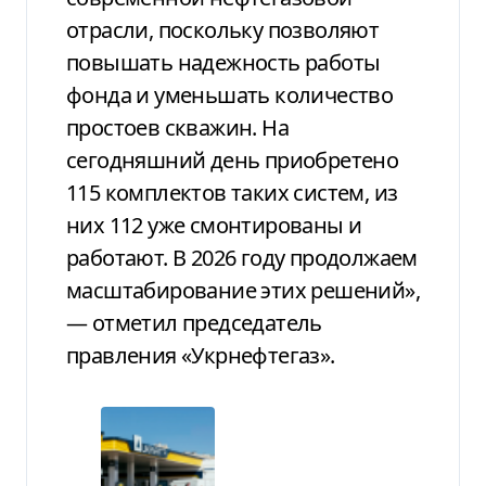
отрасли, поскольку позволяют
повышать надежность работы
фонда и уменьшать количество
простоев скважин. На
сегодняшний день приобретено
115 комплектов таких систем, из
них 112 уже смонтированы и
работают. В 2026 году продолжаем
масштабирование этих решений»,
— отметил председатель
правления «Укрнефтегаз».