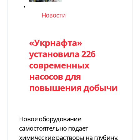
Категория
Новости
«Укрнафта»
установила 226
современных
насосов для
повышения добычи
Новое оборудование
самостоятельно подает
химические растворы на глубину,