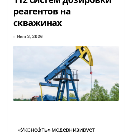
реагентов на
скважинах
Июн 3, 2026
«Укрнефть» модернизирует