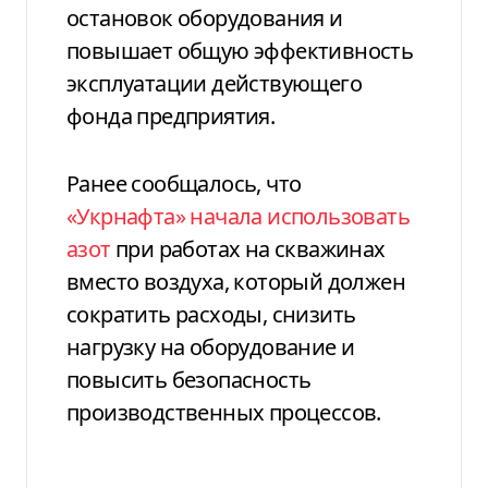
остановок оборудования и
повышает общую эффективность
эксплуатации действующего
фонда предприятия.
Ранее сообщалось, что
«Укрнафта» начала использовать
азот
при работах на скважинах
вместо воздуха, который должен
сократить расходы, снизить
нагрузку на оборудование и
повысить безопасность
производственных процессов.