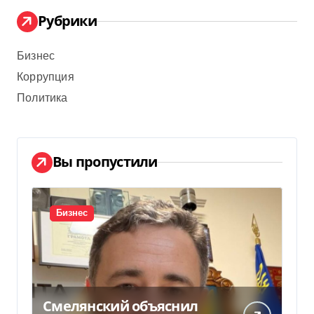
Рубрики
Бизнес
Коррупция
Политика
Вы пропустили
Бизнес
Смелянский объяснил