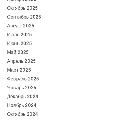
Октябрь 2025
Сентябрь 2025
Август 2025
Июль 2025
Июнь 2025
Май 2025
Апрель 2025
Март 2025
Февраль 2025
Январь 2025
Декабрь 2024
Ноябрь 2024
Октябрь 2024