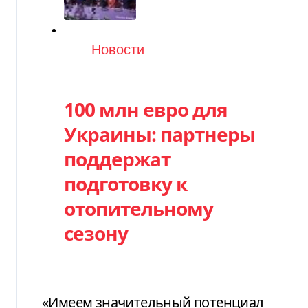
Категория
Новости
100 млн евро для
Украины: партнеры
поддержат
подготовку к
отопительному
сезону
«Имеем значительный потенциал