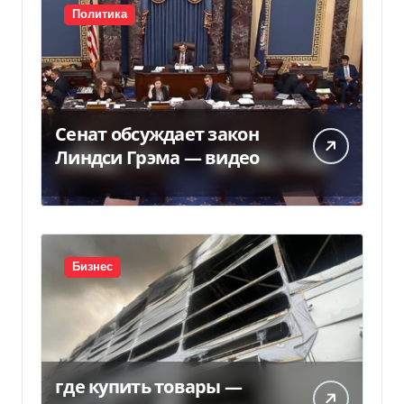
Политика
Сенат обсуждает закон
Линдси Грэма — видео
Бизнес
где купить товары —