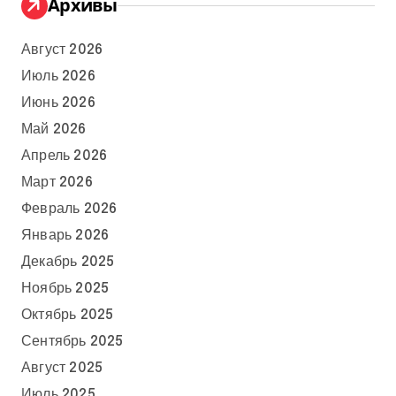
Архивы
Август 2026
Июль 2026
Июнь 2026
Май 2026
Апрель 2026
Март 2026
Февраль 2026
Январь 2026
Декабрь 2025
Ноябрь 2025
Октябрь 2025
Сентябрь 2025
Август 2025
Июль 2025