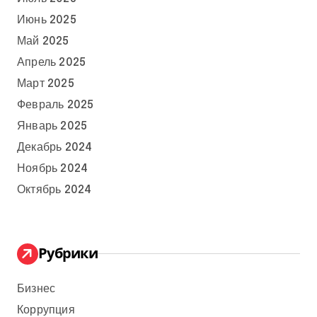
Июнь 2025
Май 2025
Апрель 2025
Март 2025
Февраль 2025
Январь 2025
Декабрь 2024
Ноябрь 2024
Октябрь 2024
Рубрики
Бизнес
Коррупция