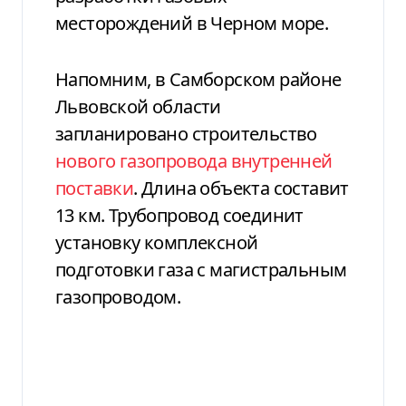
месторождений в Черном море.
Напомним, в Самборском районе
Львовской области
запланировано строительство
нового газопровода внутренней
поставки
. Длина объекта составит
13 км. Трубопровод соединит
установку комплексной
подготовки газа с магистральным
газопроводом.