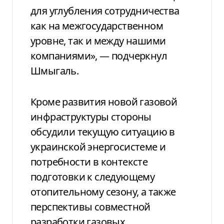
для углубления сотрудничества
как на межгосударственном
уровне, так и между нашими
компаниями», — подчеркнул
Шмыгаль.
Кроме развития новой газовой
инфраструктуры стороны
обсудили текущую ситуацию в
украинской энергосистеме и
потребности в контексте
подготовки к следующему
отопительному сезону, а также
перспективы совместной
разработки газовых