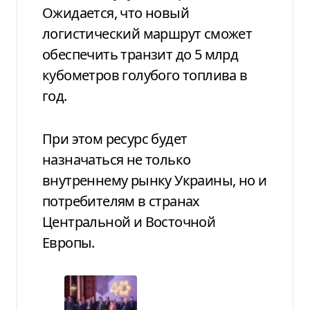
Ожидается, что новый
логистический маршрут сможет
обеспечить транзит до 5 млрд
кубометров голубого топлива в
год.
При этом ресурс будет
назначаться не только
внутреннему рынку Украины, но и
потребителям в странах
Центральной и Восточной
Европы.