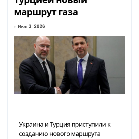
маршрут газа
Июн 3, 2026
Украина и Турция приступили к
созданию нового маршрута