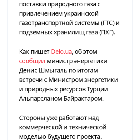
поставки природного газа с
привлечением украинской
газотранспортной системы (ГТС) и
подземных хранилищ газа (ПХГ).
Как пишет
Delo.ua
, об этом
сообщил
министр энергетики
Денис Шмыгаль по итогам
встречи с Министром энергетики
и природных ресурсов Турции
Альпарсланом Байрактаром.
Стороны уже работают над
коммерческой и технической
моделью будущего проекта.