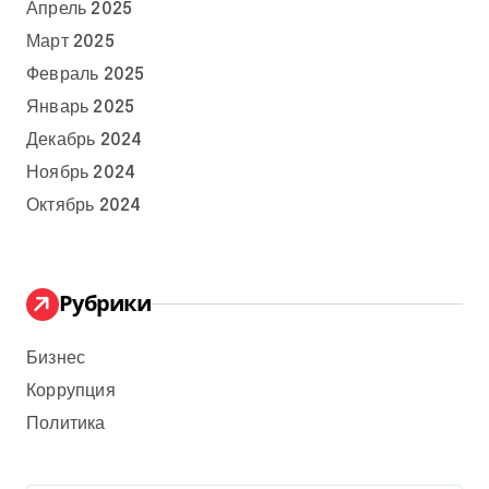
Апрель 2025
Март 2025
Февраль 2025
Январь 2025
Декабрь 2024
Ноябрь 2024
Октябрь 2024
Рубрики
Бизнес
Коррупция
Политика