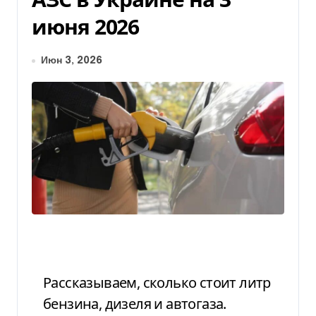
июня 2026
Июн 3, 2026
Рассказываем, сколько стоит литр
бензина, дизеля и автогаза.