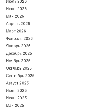
Июль 2026
Июнь 2026
Май 2026
Апрель 2026
Март 2026
Февраль 2026
Январь 2026
Декабрь 2025
Ноябрь 2025
Октябрь 2025
Сентябрь 2025
Август 2025
Июль 2025
Июнь 2025
Май 2025