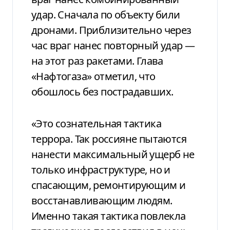
удар. Сначала по объекту били
дронами. Приблизительно через
час враг нанес повторный удар —
на этот раз ракетами. Глава
«Нафтогаза» отметил, что
обошлось без пострадавших.
«Это сознательная тактика
террора. Так россияне пытаются
нанести максимальный ущерб не
только инфраструктуре, но и
спасающим, ремонтирующим и
восстанавливающим людям.
Именно такая тактика повлекла