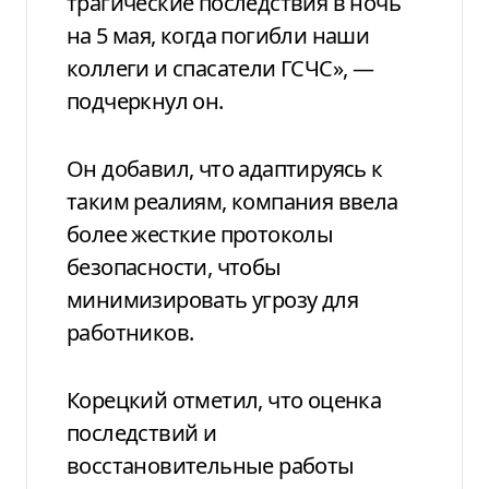
трагические последствия в ночь
на 5 мая, когда погибли наши
коллеги и спасатели ГСЧС», —
подчеркнул он.
Он добавил, что адаптируясь к
таким реалиям, компания ввела
более жесткие протоколы
безопасности, чтобы
минимизировать угрозу для
работников.
Корецкий отметил, что оценка
последствий и
восстановительные работы