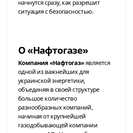
начнутся сразу, как разрешит
ситуация с безопасностью.
О «Нафтогазе»
Компания «Нафтогаз»
является
одной из важнейших для
украинской энергетики,
объединяя в своей структуре
большое количество
разнообразных компаний,
начиная от крупнейшей
газодобывающей компании