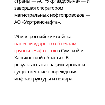
страны — АО «Укргаздобыча» — и
завершая оператором
магистральных нефтепроводов —
АО «Укртранснафта».
29 мая российские войска
нанесли удары по объектам
группы «Нафтогаз»
в Сумской и
Харьковской областях. В
результате атак зафиксированы
существенные повреждения
инфраструктуры и пожара.