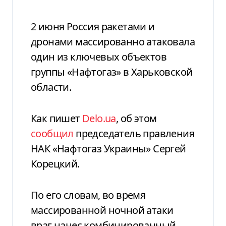
2 июня Россия ракетами и
дронами массированно атаковала
один из ключевых объектов
группы «Нафтогаз» в Харьковской
области.
Как пишет
Delo.ua
, об этом
сообщил
председатель правления
НАК «Нафтогаз Украины» Сергей
Корецкий.
По его словам, во время
массированной ночной атаки
враг нанес комбинированный