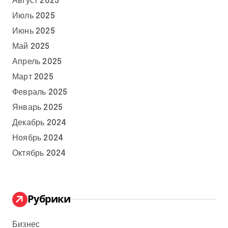
Август 2025
Июль 2025
Июнь 2025
Май 2025
Апрель 2025
Март 2025
Февраль 2025
Январь 2025
Декабрь 2024
Ноябрь 2024
Октябрь 2024
Рубрики
Бизнес