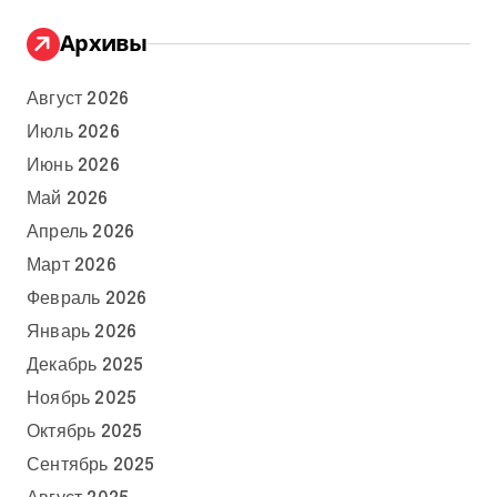
Архивы
Август 2026
Июль 2026
Июнь 2026
Май 2026
Апрель 2026
Март 2026
Февраль 2026
Январь 2026
Декабрь 2025
Ноябрь 2025
Октябрь 2025
Сентябрь 2025