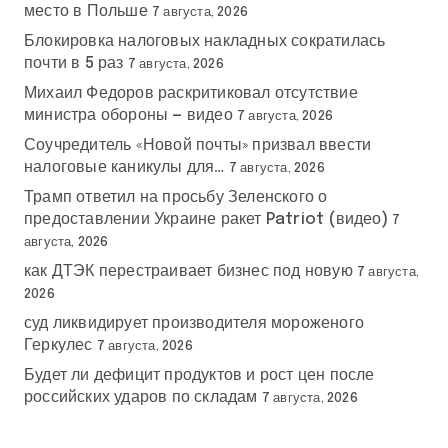
место в Польше
7 августа, 2026
Блокировка налоговых накладных сократилась
почти в 5 раз
7 августа, 2026
Михаил Федоров раскритиковал отсутствие
министра обороны — видео
7 августа, 2026
Соучредитель «Новой почты» призвал ввести
налоговые каникулы для…
7 августа, 2026
Трамп ответил на просьбу Зеленского о
предоставлении Украине ракет Patriot (видео)
7
августа, 2026
как ДТЭК перестраивает бизнес под новую
7 августа,
2026
суд ликвидирует производителя мороженого
Геркулес
7 августа, 2026
Будет ли дефицит продуктов и рост цен после
российских ударов по складам
7 августа, 2026