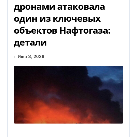
дронами атаковала
один из ключевых
объектов Нафтогаза:
детали
Июн 3, 2026