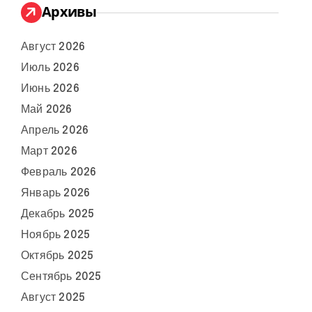
Архивы
Август 2026
Июль 2026
Июнь 2026
Май 2026
Апрель 2026
Март 2026
Февраль 2026
Январь 2026
Декабрь 2025
Ноябрь 2025
Октябрь 2025
Сентябрь 2025
Август 2025