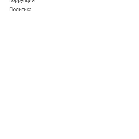
Коррупция
Политика