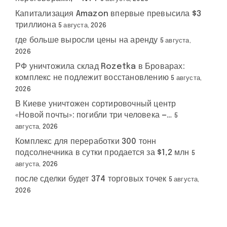
Капитализация Amazon впервые превысила $3
триллиона
5 августа, 2026
где больше выросли цены на аренду
5 августа,
2026
РФ уничтожила склад Rozetka в Броварах:
комплекс не подлежит восстановлению
5 августа,
2026
В Киеве уничтожен сортировочный центр
«Новой почты»: погибли три человека —…
5
августа, 2026
Комплекс для переработки 300 тонн
подсолнечника в сутки продается за $1,2 млн
5
августа, 2026
после сделки будет 374 торговых точек
5 августа,
2026