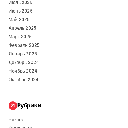
Июль 2025
Июнь 2025
Май 2025
Апрель 2025
Март 2025
Февраль 2025
Январь 2025
Декабрь 2024
Ноябрь 2024
Октябрь 2024
Рубрики
Бизнес