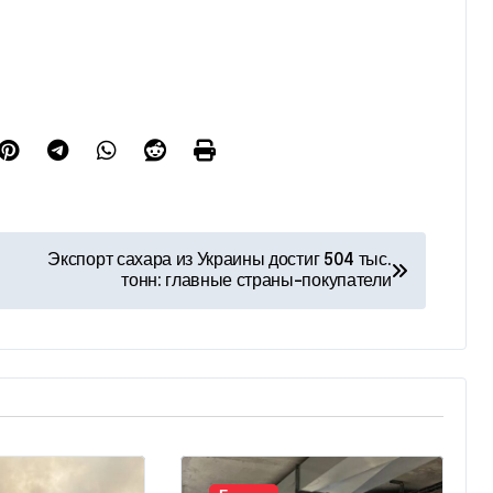
Экспорт сахара из Украины достиг 504 тыс.
тонн: главные страны-покупатели