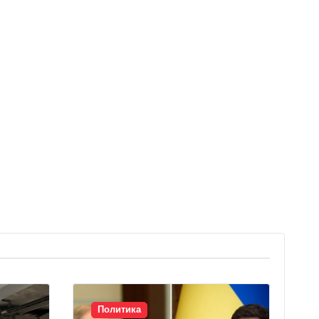
Политика