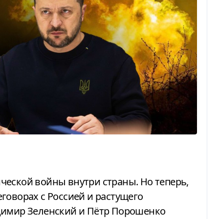
говорах с Россией и растущего
димир Зеленский и Пётр Порошенко