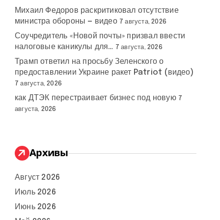
Михаил Федоров раскритиковал отсутствие
министра обороны — видео
7 августа, 2026
Соучредитель «Новой почты» призвал ввести
налоговые каникулы для…
7 августа, 2026
Трамп ответил на просьбу Зеленского о
предоставлении Украине ракет Patriot (видео)
7 августа, 2026
как ДТЭК перестраивает бизнес под новую
7
августа, 2026
Архивы
Август 2026
Июль 2026
Июнь 2026