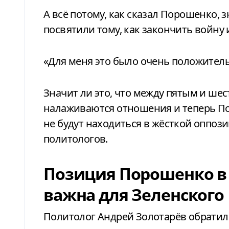
А всё потому, как сказал Порошенко,
посвятили тому, как закончить войну 
«Для меня это было очень положител
Значит ли это, что между пятым и ш
налаживаются отношения и теперь По
не будут находиться в жёсткой оппоз
политологов.
Позиция Порошенко в 
важна для Зеленского
Политолог Андрей Золотарёв обратил