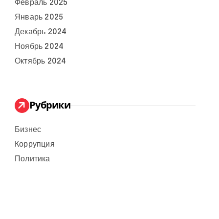
Февраль 2025
Январь 2025
Декабрь 2024
Ноябрь 2024
Октябрь 2024
Рубрики
Бизнес
Коррупция
Политика