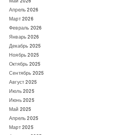
Май 2026
Апрель 2026
Март 2026
Февраль 2026
Январь 2026
Декабрь 2025
Ноябрь 2025
Октябрь 2025
Сентябрь 2025
Август 2025
Июль 2025
Июнь 2025
Май 2025
Апрель 2025
Март 2025