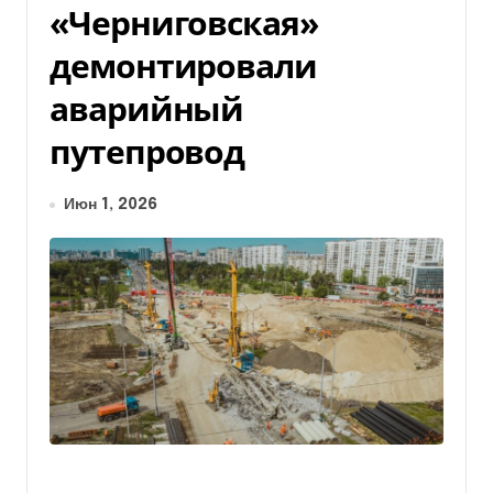
«Черниговская»
демонтировали
аварийный
путепровод
Июн 1, 2026