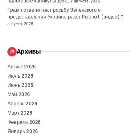
налоговые каникулы для…
7 августа, 2026
Трамп ответил на просьбу Зеленского о
предоставлении Украине ракет Patriot (видео)
7
августа, 2026
Архивы
Август 2026
Июль 2026
Июнь 2026
Май 2026
Апрель 2026
Март 2026
Февраль 2026
Январь 2026