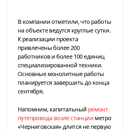
В компании отметили, что работы
на объекте ведутся круглые сутки.
К реализации проекта
привлечены более 200
работников и более 100 единиц
специализированной техники.
Основные монолитные работы
планируется завершить до конца
сентября.
Напомним, капитальный
ремонт
путепровода возле станции
метро
«Черниговская» длится не первую