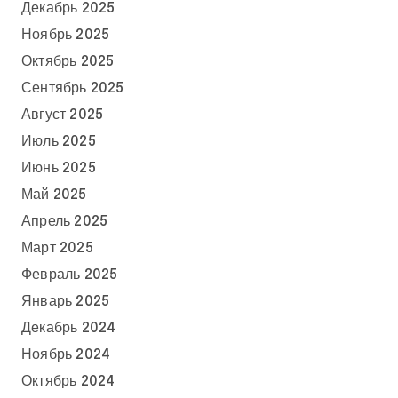
Декабрь 2025
Ноябрь 2025
Октябрь 2025
Сентябрь 2025
Август 2025
Июль 2025
Июнь 2025
Май 2025
Апрель 2025
Март 2025
Февраль 2025
Январь 2025
Декабрь 2024
Ноябрь 2024
Октябрь 2024