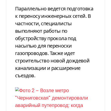
Параллельно ведется подготовка
к переносу инженерных сетей. В
частности, специалисты
выполняют работы по
обустройству прокола под
насыпью для переноски
газопроводов. Также идет
строительство новой дождевой
канализации и расширение
съездов.