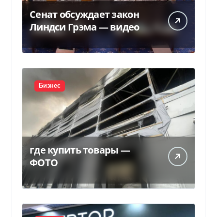
Сенат обсуждает закон
Линдси Грэма — видео
Бизнес
где купить товары —
ФОТО