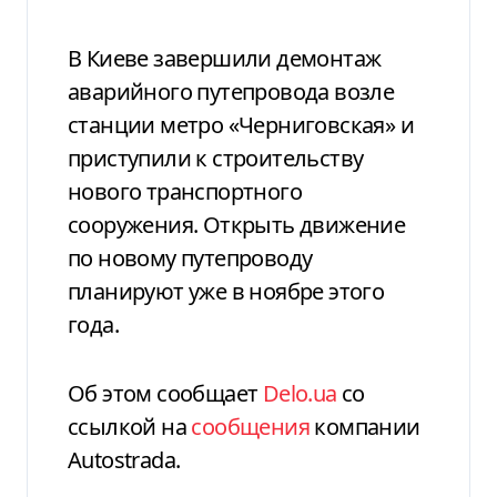
В Киеве завершили демонтаж
аварийного путепровода возле
станции метро «Черниговская» и
приступили к строительству
нового транспортного
сооружения. Открыть движение
по новому путепроводу
планируют уже в ноябре этого
года.
Об этом сообщает
Delo.ua
со
ссылкой на
сообщения
компании
Autostrada.