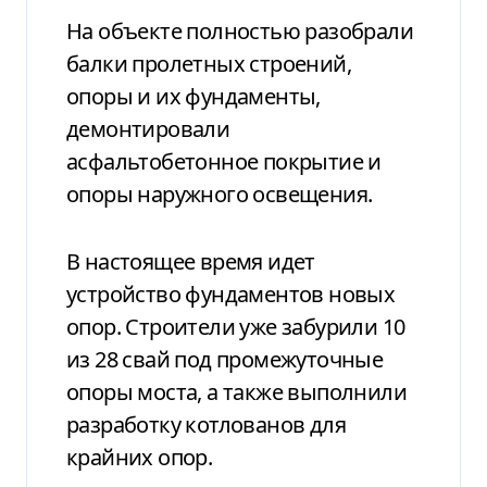
На объекте полностью разобрали
балки пролетных строений,
опоры и их фундаменты,
демонтировали
асфальтобетонное покрытие и
опоры наружного освещения.
В настоящее время идет
устройство фундаментов новых
опор. Строители уже забурили 10
из 28 свай под промежуточные
опоры моста, а также выполнили
разработку котлованов для
крайних опор.