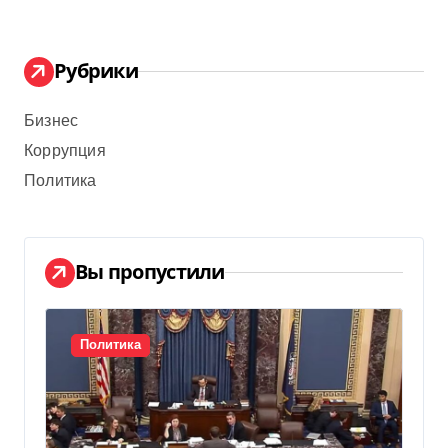
Рубрики
Бизнес
Коррупция
Политика
Вы пропустили
Политика