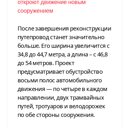
После завершения реконструкции
путепровод станет значительно
больше. Его ширина увеличится с
34,8 до 44,7 метра, а длина – с 46,8
до 54 метров. Проект
предусматривает обустройство
восьми полос автомобильного
движения — по четыре в каждом
направлении, двух трамвайных
путей, тротуаров и велодорожек
по обе стороны сооружения.