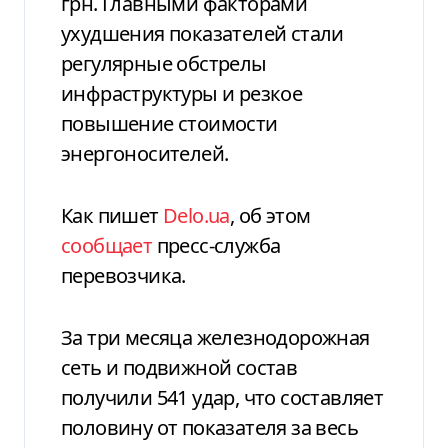
грн. Главными факторами
ухудшения показателей стали
регулярные обстрелы
инфраструктуры и резкое
повышение стоимости
энергоносителей.
Как пишет
Delo.ua
, об этом
сообщает
пресс-служба
перевозчика.
За три месяца железнодорожная
сеть и подвижной состав
получили 541 удар, что составляет
половину от показателя за весь