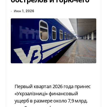
Июн 1, 2026
Первый квартал 2026 года принес
«Укрзалізниці» финансовый
ущерб в размере около 7,9 млрд.