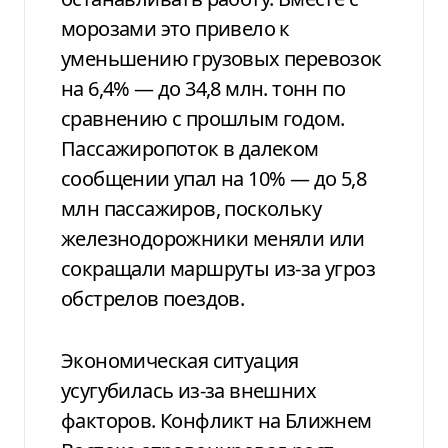
морозами это привело к
уменьшению грузовых перевозок
на 6,4% — до 34,8 млн. тонн по
сравнению с прошлым годом.
Пассажиропоток в далеком
сообщении упал на 10% — до 5,8
млн пассажиров, поскольку
железнодорожники меняли или
сокращали маршруты из-за угроз
обстрелов поездов.
Экономическая ситуация
усугубилась из-за внешних
факторов. Конфликт на Ближнем