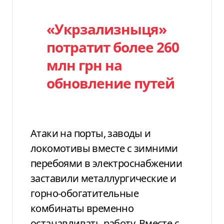
«Укрзализныця»
потратит более 260
млн грн на
обновление путей
Атаки на порты, заводы и
локомотивы вместе с зимними
перебоями в электроснабжении
заставили металлургические и
горно-обогатительные
комбинаты временно
останавливать работу. Вместе с