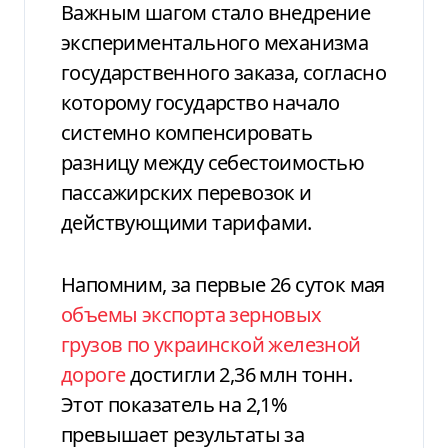
Важным шагом стало внедрение
экспериментального механизма
государственного заказа, согласно
которому государство начало
системно компенсировать
разницу между себестоимостью
пассажирских перевозок и
действующими тарифами.
Напомним, за первые 26 суток мая
объемы экспорта зерновых
грузов по украинской железной
дороге
достигли 2,36 млн тонн.
Этот показатель на 2,1%
превышает результаты за