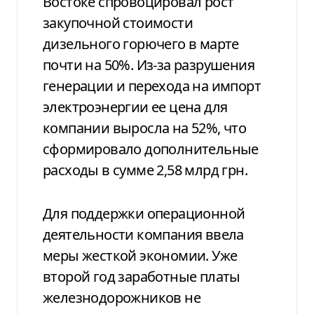
Востоке спровоцировал рост
закупочной стоимости
дизельного горючего в марте
почти на 50%. Из-за разрушения
генерации и перехода на импорт
электроэнергии ее цена для
компании выросла на 52%, что
сформировало дополнительные
расходы в сумме 2,58 млрд грн.
Для поддержки операционной
деятельности компания ввела
меры жесткой экономии. Уже
второй год заработные платы
железнодорожников не