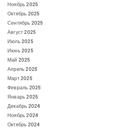
Ноябрь 2025
Октябрь 2025
Сентябрь 2025
Август 2025
Июль 2025
Июнь 2025
Май 2025
Апрель 2025
Март 2025
Февраль 2025
Январь 2025
Декабрь 2024
Ноябрь 2024
Октябрь 2024