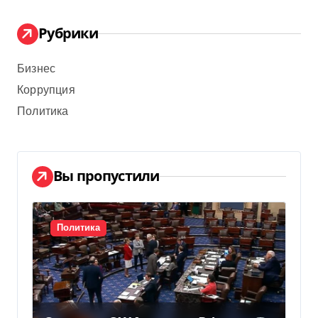
Рубрики
Бизнес
Коррупция
Политика
Вы пропустили
Политика