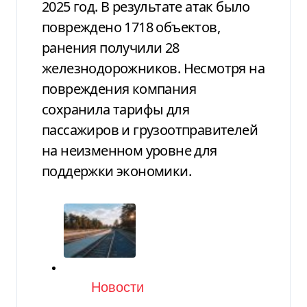
2025 год. В результате атак было
повреждено 1718 объектов,
ранения получили 28
железнодорожников. Несмотря на
повреждения компания
сохранила тарифы для
пассажиров и грузоотправителей
на неизменном уровне для
поддержки экономики.
Категория
Новости