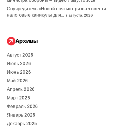
министра обороны — видео
7 августа, 2026
Соучредитель «Новой почты» призвал ввести
налоговые каникулы для…
7 августа, 2026
Архивы
Август 2026
Июль 2026
Июнь 2026
Май 2026
Апрель 2026
Март 2026
Февраль 2026
Январь 2026
Декабрь 2025