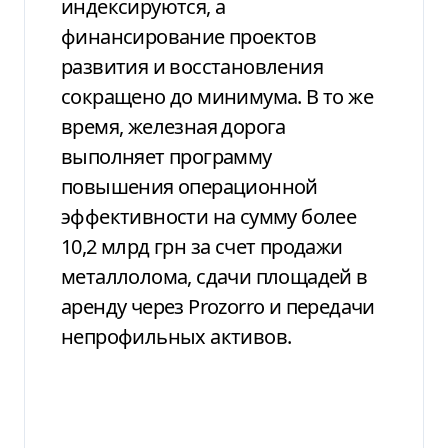
индексируются, а
финансирование проектов
развития и восстановления
сокращено до минимума. В то же
время, железная дорога
выполняет программу
повышения операционной
эффективности на сумму более
10,2 млрд грн за счет продажи
металлолома, сдачи площадей в
аренду через Prozorro и передачи
непрофильных активов.