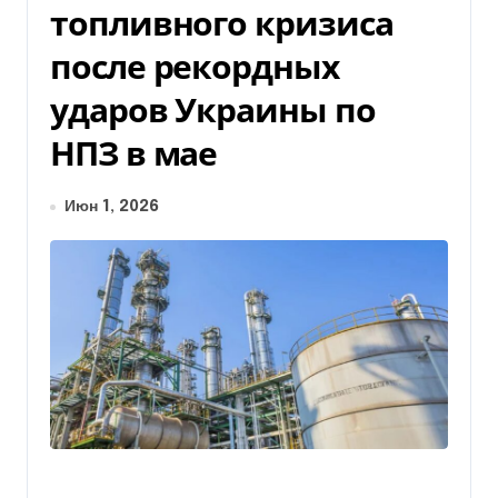
топливного кризиса
после рекордных
ударов Украины по
НПЗ в мае
Июн 1, 2026