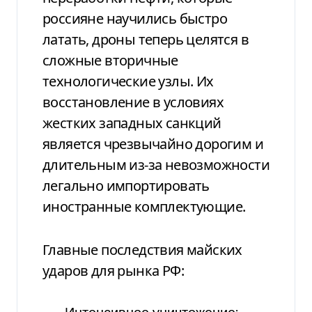
россияне научились быстро
латать, дроны теперь целятся в
сложные вторичные
технологические узлы. Их
восстановление в условиях
жестких западных санкций
является чрезвычайно дорогим и
длительным из-за невозможности
легально импортировать
иностранные комплектующие.
Главные последствия майских
ударов для рынка РФ: