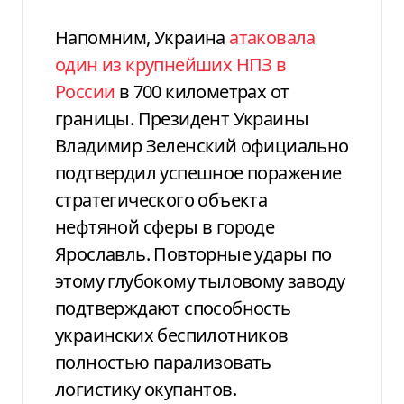
Напомним, Украина
атаковала
один из крупнейших НПЗ в
России
в 700 километрах от
границы. Президент Украины
Владимир Зеленский официально
подтвердил успешное поражение
стратегического объекта
нефтяной сферы в городе
Ярославль. Повторные удары по
этому глубокому тыловому заводу
подтверждают способность
украинских беспилотников
полностью парализовать
логистику окупантов.