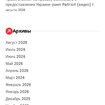
предоставлении Украине ракет Patriot (видео)
7
августа, 2026
Архивы
Август 2026
Июль 2026
Июнь 2026
Май 2026
Апрель 2026
Март 2026
Февраль 2026
Январь 2026
Декабрь 2025