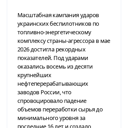
Масштабная кампания ударов
украинских беспилотников по
топливно-энергетическому
комплексу страны-агрессора в мае
2026 достигла рекордных
показателей. Под ударами
оказались восемь из десяти
крупнейших
нефтеперерабатывающих
заводов России, что
спровоцировало падение
объемов переработки сырья до
минимального уровня за
последние 16 лет и создало