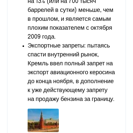
на 13% (или на 700 тысяч
баррелей в сутки) меньше, чем
в прошлом, и является самым
плохим показателем с октября
2009 года.
Экспортные запреты: пытаясь
спасти внутренний рынок,
Кремль ввел полный запрет на
экспорт авиационного керосина
до конца ноября, в дополнение
к уже действующему запрету
на продажу бензина за границу.