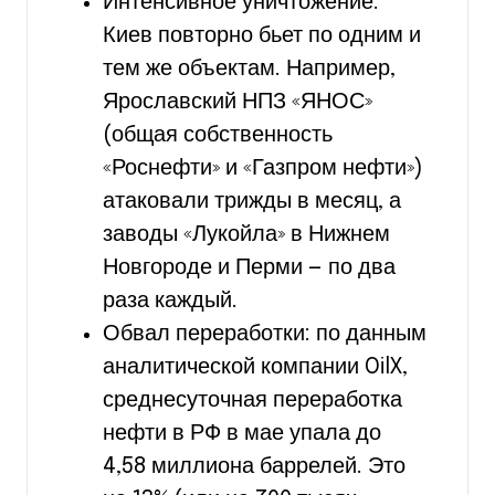
Интенсивное уничтожение:
Киев повторно бьет по одним и
тем же объектам. Например,
Ярославский НПЗ «ЯНОС»
(общая собственность
«Роснефти» и «Газпром нефти»)
атаковали трижды в месяц, а
заводы «Лукойла» в Нижнем
Новгороде и Перми — по два
раза каждый.
Обвал переработки: по данным
аналитической компании OilX,
среднесуточная переработка
нефти в РФ в мае упала до
4,58 миллиона баррелей. Это