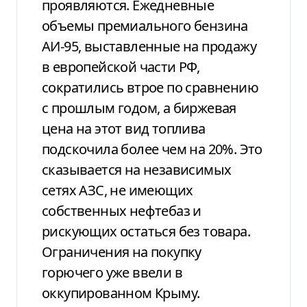
проявляются. Ежедневные
объемы премиального бензина
АИ-95, выставленные на продажу
в европейской части РФ,
сократились втрое по сравнению
с прошлым годом, а биржевая
цена на этот вид топлива
подскочила более чем на 20%. Это
сказывается на независимых
сетях АЗС, не имеющих
собственных нефтебаз и
рискующих остаться без товара.
Ограничения на покупку
горючего уже ввели в
оккупированном Крыму.