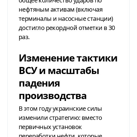
общее количество ударов по
нефтяным активам (включая
терминалы и насосные станции)
достигло рекордной отметки в 30
раз.
Изменение тактики
ВСУ и масштабы
падения
производства
В этом году украинские силы
изменили стратегию: вместо
первичных установок
переработки нефти, которые