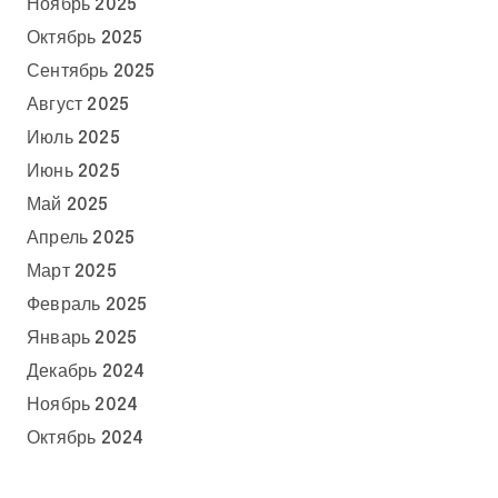
Ноябрь 2025
Октябрь 2025
Сентябрь 2025
Август 2025
Июль 2025
Июнь 2025
Май 2025
Апрель 2025
Март 2025
Февраль 2025
Январь 2025
Декабрь 2024
Ноябрь 2024
Октябрь 2024