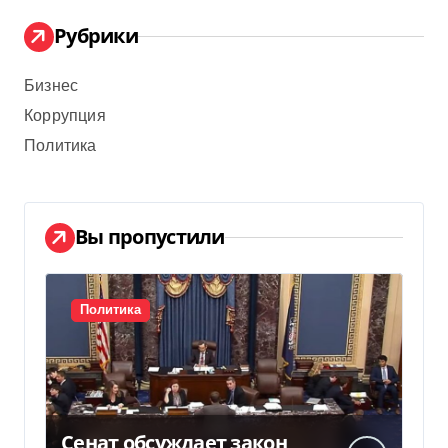
Рубрики
Бизнес
Коррупция
Политика
Вы пропустили
Политика
Сенат обсуждает закон