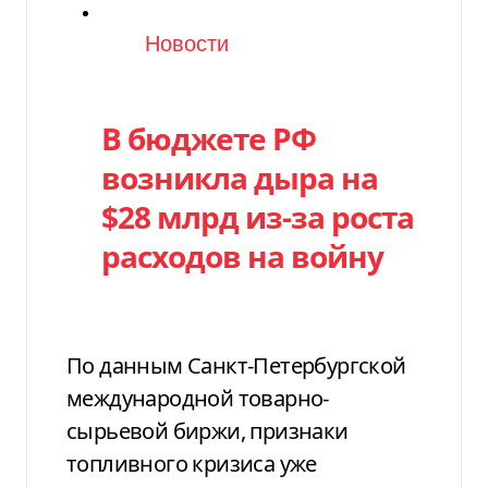
Категория
Новости
В бюджете РФ
возникла дыра на
$28 млрд из-за роста
расходов на войну
По данным Санкт-Петербургской
международной товарно-
сырьевой биржи, признаки
топливного кризиса уже