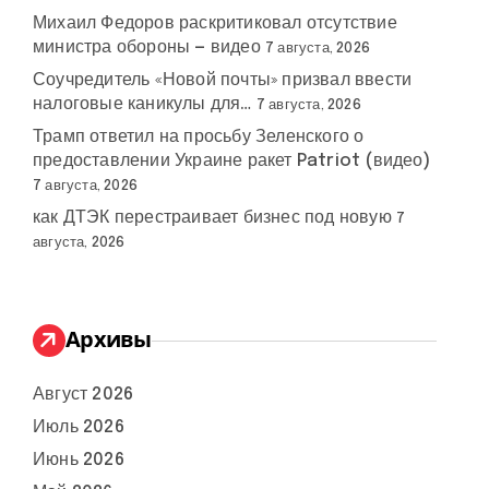
Михаил Федоров раскритиковал отсутствие
министра обороны — видео
7 августа, 2026
Соучредитель «Новой почты» призвал ввести
налоговые каникулы для…
7 августа, 2026
Трамп ответил на просьбу Зеленского о
предоставлении Украине ракет Patriot (видео)
7 августа, 2026
как ДТЭК перестраивает бизнес под новую
7
августа, 2026
Архивы
Август 2026
Июль 2026
Июнь 2026