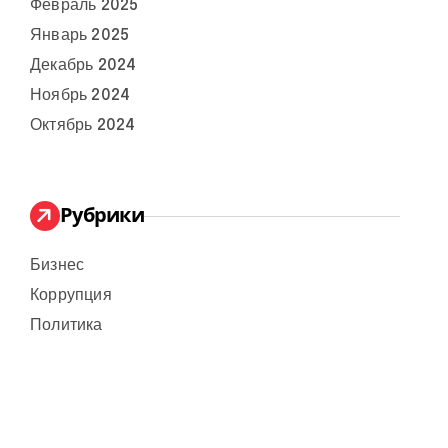
Февраль 2025
Январь 2025
Декабрь 2024
Ноябрь 2024
Октябрь 2024
Рубрики
Бизнес
Коррупция
Политика