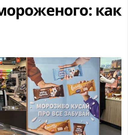
мороженого: как