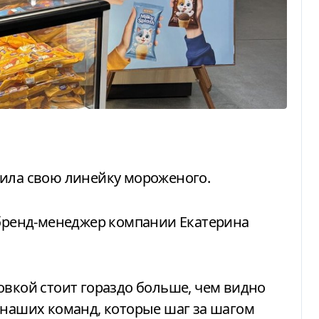
тила свою линейку мороженого.
ренд-менеджер компании Екатерина
овкой стоит гораздо больше, чем видно
 наших команд, которые шаг за шагом