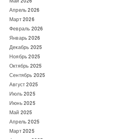
Май 2026
Апрель 2026
Март 2026
Февраль 2026
Январь 2026
Декабрь 2025
Ноябрь 2025
Октябрь 2025
Сентябрь 2025
Август 2025
Июль 2025
Июнь 2025
Май 2025
Апрель 2025
Март 2025