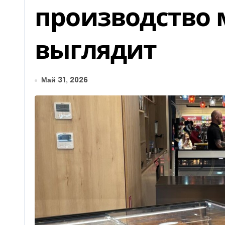
производство 
выглядит
Май 31, 2026