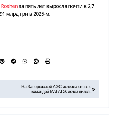
 Roshen
за пять лет выросла почти в 2,7
,91 млрд грн в 2025-м.
На Запорожской АЭС исчезла связь с
командой МАГАТЭ: исчез дизель