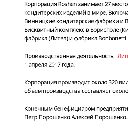
Корпорация Roshen занимает 27 мест
кондитерских изделий в мире. Включа
Винницкие кондитерские фабрики и 
Бисквитный комплекс в Борисполе (Ки
фабрика (Литва) и фабрика Bonbonetti 
Производственная деятельность
Лип
1 апреля 2017 года.
Корпорация производит около 320 ви
объем производства составляет около 
Конечным бенефициаром предприятия
Петр Порошенко Алексей Порошенко.