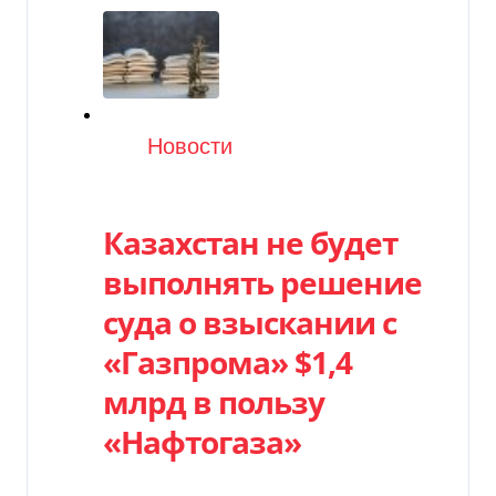
Категория
Новости
Казахстан не будет
выполнять решение
суда о взыскании с
«Газпрома» $1,4
млрд в пользу
«Нафтогаза»