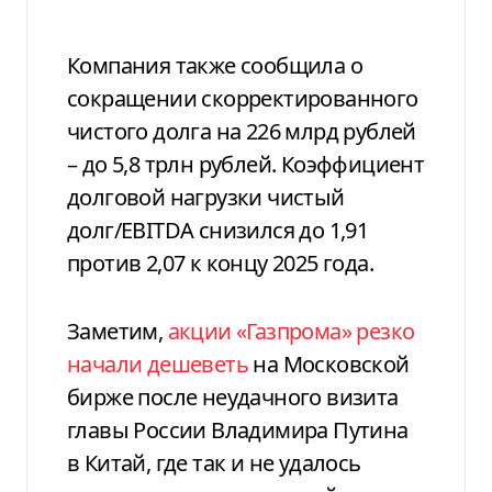
Компания также сообщила о
сокращении скорректированного
чистого долга на 226 млрд рублей
– до 5,8 трлн рублей. Коэффициент
долговой нагрузки чистый
долг/EBITDA снизился до 1,91
против 2,07 к концу 2025 года.
Заметим,
акции «Газпрома» резко
начали дешеветь
на Московской
бирже после неудачного визита
главы России Владимира Путина
в Китай, где так и не удалось