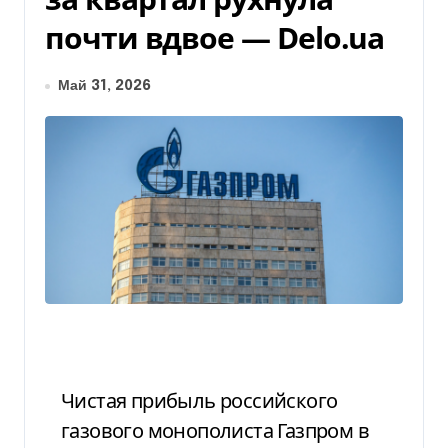
почти вдвое — Delo.ua
Май 31, 2026
Чистая прибыль российского
газового монополиста Газпром в