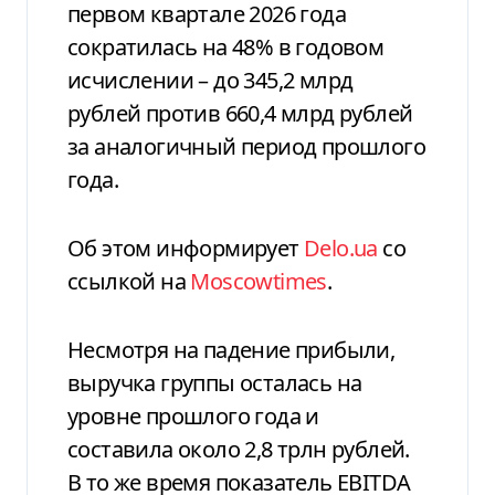
первом квартале 2026 года
сократилась на 48% в годовом
исчислении – до 345,2 млрд
рублей против 660,4 млрд рублей
за аналогичный период прошлого
года.
Об этом информирует
Delo.ua
со
ссылкой на
Мoscowtimes
.
Несмотря на падение прибыли,
выручка группы осталась на
уровне прошлого года и
составила около 2,8 трлн рублей.
В то же время показатель EBITDA