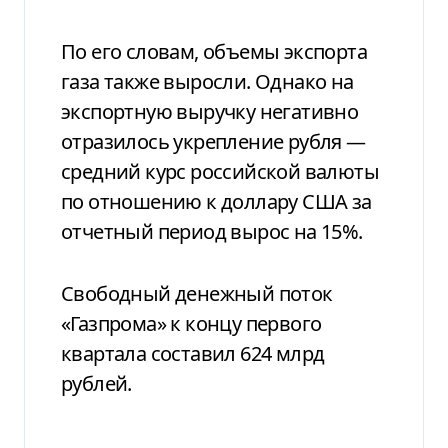
По его словам, объемы экспорта
газа также выросли. Однако на
экспортную выручку негативно
отразилось укрепление рубля —
средний курс российской валюты
по отношению к доллару США за
отчетный период вырос на 15%.
Свободный денежный поток
«Газпрома» к концу первого
квартала составил 624 млрд
рублей.