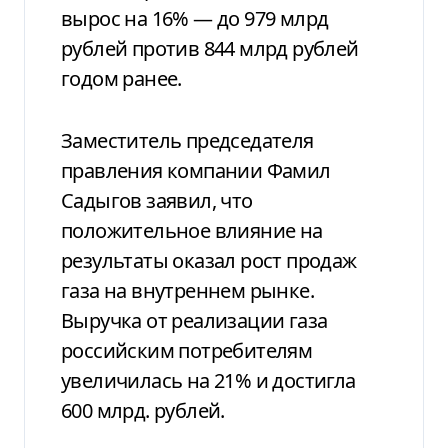
вырос на 16% — до 979 млрд
рублей против 844 млрд рублей
годом ранее.
Заместитель председателя
правления компании Фамил
Садыгов заявил, что
положительное влияние на
результаты оказал рост продаж
газа на внутреннем рынке.
Выручка от реализации газа
российским потребителям
увеличилась на 21% и достигла
600 млрд. рублей.