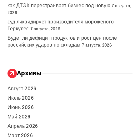
как ДТЭК перестраивает бизнес под новую
7 августа,
2026
суд ликвидирует производителя мороженого
Геркулес
7 августа, 2026
Будет ли дефицит продуктов и рост цен после
российских ударов по складам
7 августа, 2026
Архивы
Август 2026
Июль 2026
Июнь 2026
Май 2026
Апрель 2026
Март 2026