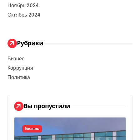
Ноябрь 2024
Октябрь 2024
Рубрики
Бизнес
Коррупция
Политика
Вы пропустили
Бизнес