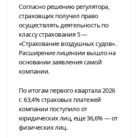
Согласно решению регулятора,
страховщик получил право
осуществлять деятельность по
классу страхования 5 —
«Страхование воздушных судов».
Расширение лицензии вышло на
основании заявления самой
компании.
По итогам первого квартала 2026
г. 63,4% страховых платежей
компании поступило от
юридических лиц, еще 36,6% — от
физических лиц.