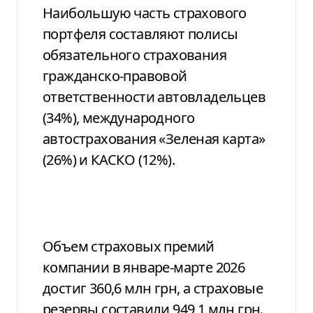
Наибольшую часть страхового
портфеля составляют полисы
обязательного страхования
гражданско-правовой
ответственности автовладельцев
(34%), международного
автострахования «Зеленая карта»
(26%) и КАСКО (12%).
Объем страховых премий
компании в январе-марте 2026
достиг 360,6 млн грн, а страховые
резервы составили 949,1 млн грн.