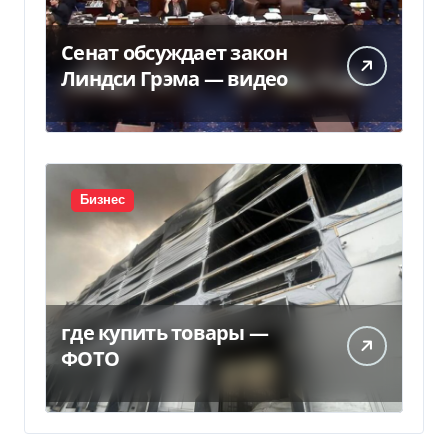
Сенат обсуждает закон
Линдси Грэма — видео
Бизнес
где купить товары —
ФОТО