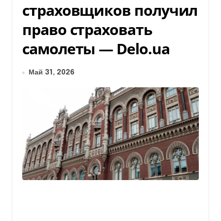
страховщиков получил
право страховать
самолеты — Delo.ua
Май 31, 2026