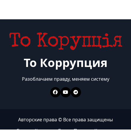
То Коррупция
Разоблачаем правду, меняем систему
Авторские права © Все права защищены