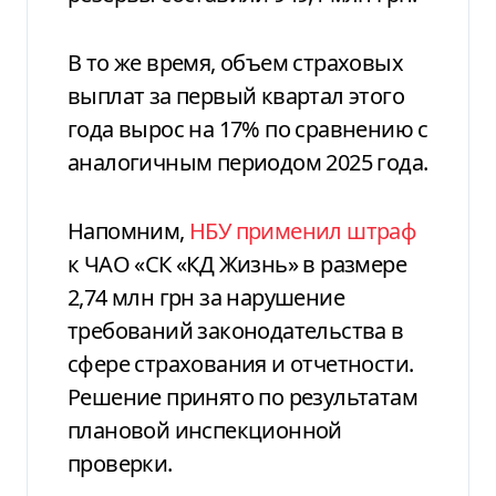
В то же время, объем страховых
выплат за первый квартал этого
года вырос на 17% по сравнению с
аналогичным периодом 2025 года.
Напомним,
НБУ применил штраф
к ЧАО «СК «КД Жизнь» в размере
2,74 млн грн за нарушение
требований законодательства в
сфере страхования и отчетности.
Решение принято по результатам
плановой инспекционной
проверки.