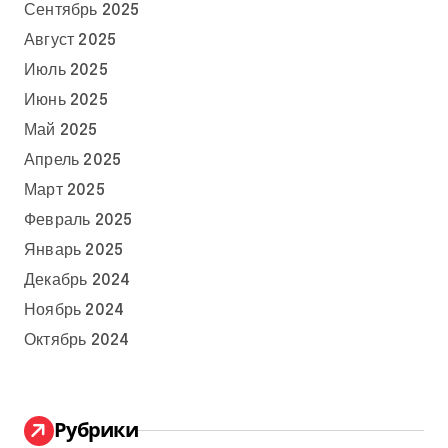
Сентябрь 2025
Август 2025
Июль 2025
Июнь 2025
Май 2025
Апрель 2025
Март 2025
Февраль 2025
Январь 2025
Декабрь 2024
Ноябрь 2024
Октябрь 2024
Рубрики