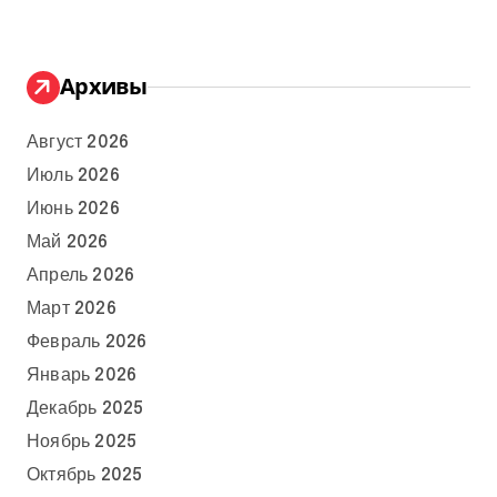
Архивы
Август 2026
Июль 2026
Июнь 2026
Май 2026
Апрель 2026
Март 2026
Февраль 2026
Январь 2026
Декабрь 2025
Ноябрь 2025
Октябрь 2025