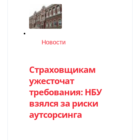
Категория
Новости
Страховщикам
ужесточат
требования: НБУ
взялся за риски
аутсорсинга