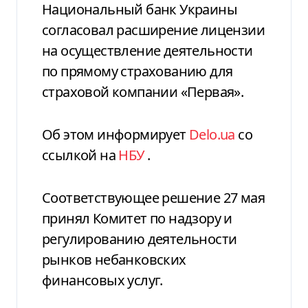
Национальный банк Украины
согласовал расширение лицензии
на осуществление деятельности
по прямому страхованию для
страховой компании «Первая».
Об этом информирует
Delo.ua
со
ссылкой на
НБУ
.
Соответствующее решение 27 мая
принял Комитет по надзору и
регулированию деятельности
рынков небанковских
финансовых услуг.