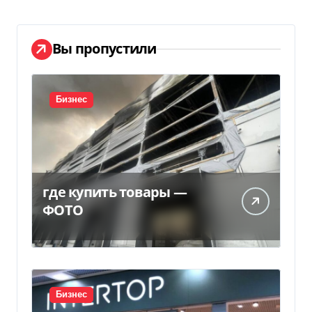
Вы пропустили
Бизнес
где купить товары —
ФОТО
Бизнес