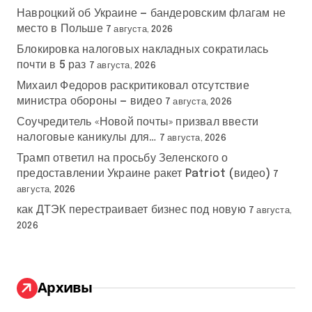
Навроцкий об Украине — бандеровским флагам не
место в Польше
7 августа, 2026
Блокировка налоговых накладных сократилась
почти в 5 раз
7 августа, 2026
Михаил Федоров раскритиковал отсутствие
министра обороны — видео
7 августа, 2026
Соучредитель «Новой почты» призвал ввести
налоговые каникулы для…
7 августа, 2026
Трамп ответил на просьбу Зеленского о
предоставлении Украине ракет Patriot (видео)
7
августа, 2026
как ДТЭК перестраивает бизнес под новую
7 августа,
2026
Архивы