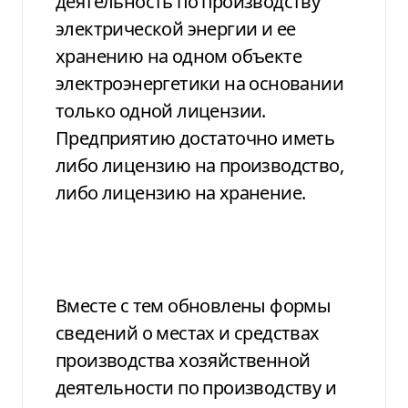
деятельность по производству
электрической энергии и ее
хранению на одном объекте
электроэнергетики на основании
только одной лицензии.
Предприятию достаточно иметь
либо лицензию на производство,
либо лицензию на хранение.
Вместе с тем обновлены формы
сведений о местах и средствах
производства хозяйственной
деятельности по производству и