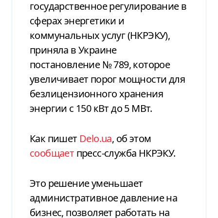
государственное регулирование в
сферах энергетики и
коммунальных услуг (НКРЭКУ),
приняла в Украине
постановление № 789, которое
увеличивает порог мощности для
безлицензионного хранения
энергии с 150 кВт до 5 МВт.
Как пишет
Delo.ua
, об этом
сообщает
пресс-служба НКРЭКУ.
Это решение уменьшает
административное давление на
бизнес, позволяет работать на