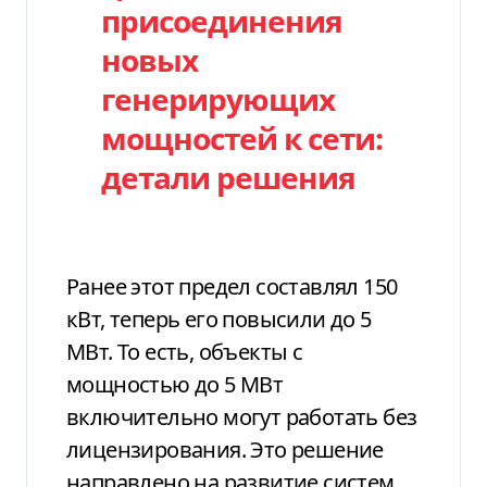
присоединения
новых
генерирующих
мощностей к сети:
детали решения
Ранее этот предел составлял 150
кВт, теперь его повысили до 5
МВт. То есть, объекты с
мощностью до 5 МВт
включительно могут работать без
лицензирования. Это решение
направлено на развитие систем