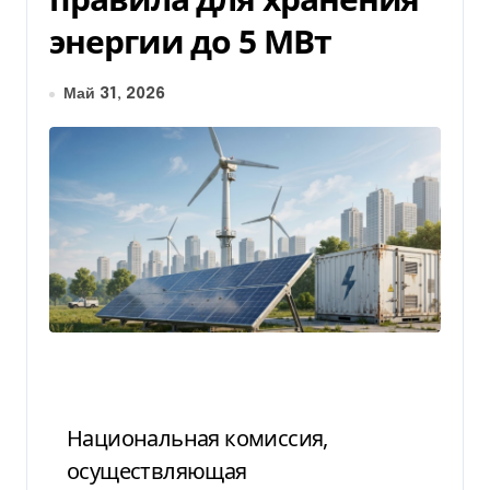
энергии до 5 МВт
Май 31, 2026
Национальная комиссия,
осуществляющая