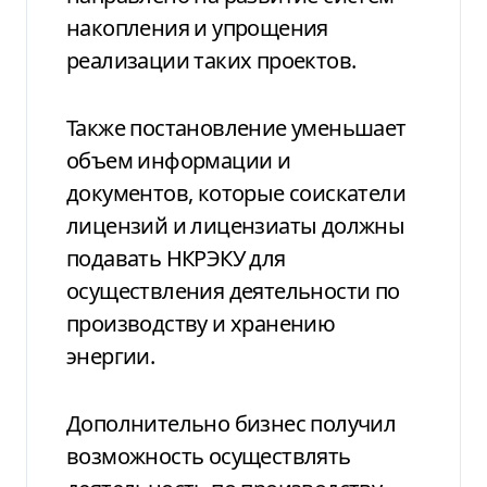
накопления и упрощения
реализации таких проектов.
Также постановление уменьшает
объем информации и
документов, которые соискатели
лицензий и лицензиаты должны
подавать НКРЭКУ для
осуществления деятельности по
производству и хранению
энергии.
Дополнительно бизнес получил
возможность осуществлять