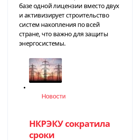
базе одной лицензии вместо двух
и активизирует строительство
систем накопления по всей
стране, что важно для защиты
энергосистемы.
Категория
Новости
НКРЭКУ сократила
сроки