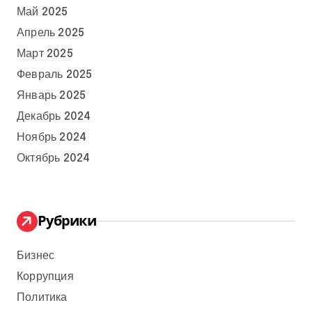
Май 2025
Апрель 2025
Март 2025
Февраль 2025
Январь 2025
Декабрь 2024
Ноябрь 2024
Октябрь 2024
Рубрики
Бизнес
Коррупция
Политика