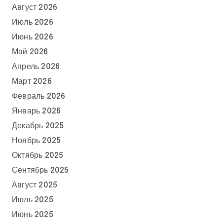
Август 2026
Июль 2026
Июнь 2026
Май 2026
Апрель 2026
Март 2026
Февраль 2026
Январь 2026
Декабрь 2025
Ноябрь 2025
Октябрь 2025
Сентябрь 2025
Август 2025
Июль 2025
Июнь 2025