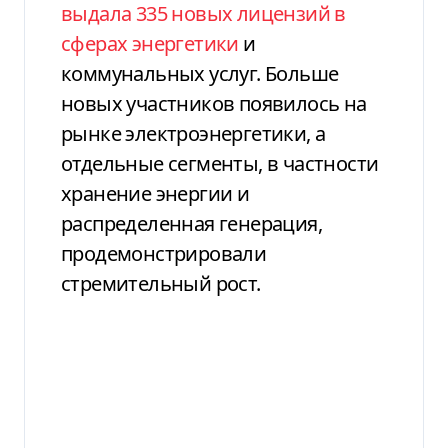
выдала 335 новых лицензий в
сферах энергетики
и
коммунальных услуг. Больше
новых участников появилось на
рынке электроэнергетики, а
отдельные сегменты, в частности
хранение энергии и
распределенная генерация,
продемонстрировали
стремительный рост.