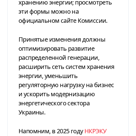
хранению энергии; просмотреть
эти формы можно на
официальном сайте Комиссии.
Принятые изменения должны
оптимизировать развитие
распределенной генерации,
расширить сеть систем хранения
энергии, уменьшить
регуляторную нагрузку на бизнес
и ускорить модернизацию
энергетического сектора
Украины.
Напомним, в
2025 году
НКРЭКУ