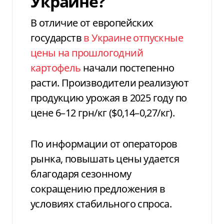
Украине?
В отличие от европейских
государств
в Украине отпускные
цены на прошлогодний
картофель
начали постепенно
расти. Производители реализуют
продукцию урожая в 2025 году по
цене 6–12 грн/кг ($0,14–0,27/кг).
По информации от операторов
рынка, повышать цены удается
благодаря сезонному
сокращению предложения в
условиях стабильного спроса.