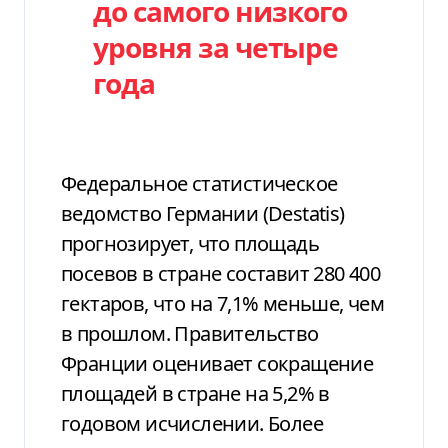
до самого низкого
уровня за четыре
года
Федеральное статистическое
ведомство Германии (Destatis)
прогнозирует, что площадь
посевов в стране составит 280 400
гектаров, что на 7,1% меньше, чем
в прошлом. Правительство
Франции оценивает сокращение
площадей в стране на 5,2% в
годовом исчислении. Более