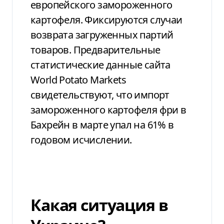
европейского замороженного
картофеля. Фиксируются случаи
возврата загруженных партий
товаров. Предварительные
статистические данные сайта
World Potato Markets
свидетельствуют, что импорт
замороженного картофеля фри в
Бахрейн в марте упал на 61% в
годовом исчислении.
Какая ситуация в