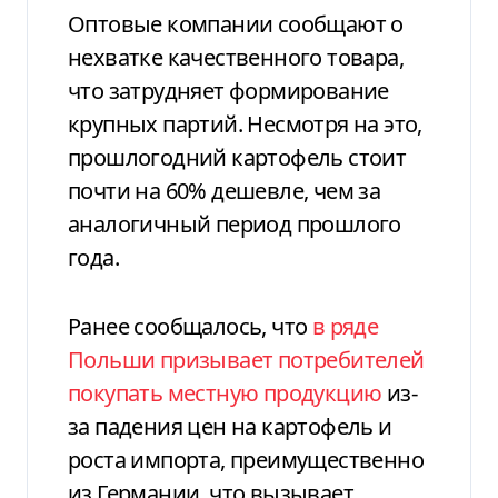
Оптовые компании сообщают о
нехватке качественного товара,
что затрудняет формирование
крупных партий. Несмотря на это,
прошлогодний картофель стоит
почти на 60% дешевле, чем за
аналогичный период прошлого
года.
Ранее сообщалось, что
в
ряде
Польши призывает потребителей
покупать местную продукцию
из-
за падения цен на картофель и
роста импорта, преимущественно
из Германии, что вызывает