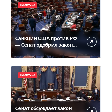
Политика
Санкции США против РФ
— Сенат одобрил закон
Грема — Фокус
Политика
Сенат обсуждает закон