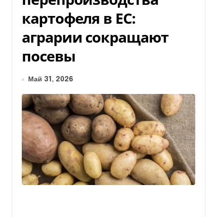
картофеля в ЕС:
аграрии сокращают
посевы
Май 31, 2026