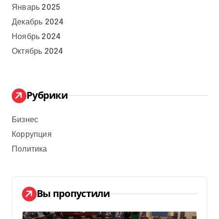
Январь 2025
Декабрь 2024
Ноябрь 2024
Октябрь 2024
Рубрики
Бизнес
Коррупция
Политика
Вы пропустили