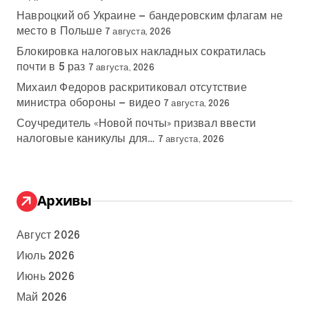
Навроцкий об Украине — бандеровским флагам не
место в Польше
7 августа, 2026
Блокировка налоговых накладных сократилась
почти в 5 раз
7 августа, 2026
Михаил Федоров раскритиковал отсутствие
министра обороны — видео
7 августа, 2026
Соучредитель «Новой почты» призвал ввести
налоговые каникулы для…
7 августа, 2026
Архивы
Август 2026
Июль 2026
Июнь 2026
Май 2026