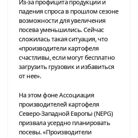
Из-за профицита продукции и
падения спроса в прошлом сезоне
возможности для увеличения
посева уменьшились. Сейчас
сложилась такая ситуация, что
«производители картофеля
счастливы, если могут бесплатно
загрузить грузовик и избавиться
от нее».
На этом фоне Ассоциация
производителей картофеля
Северо-Западной Европы (NEPG)
призвала усердно планировать
посевы. «Производители