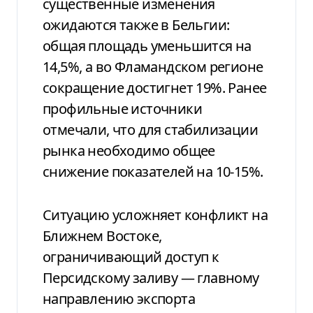
существенные изменения
ожидаются также в Бельгии:
общая площадь уменьшится на
14,5%, а во Фламандском регионе
сокращение достигнет 19%. Ранее
профильные источники
отмечали, что для стабилизации
рынка необходимо общее
снижение показателей на 10-15%.
Ситуацию усложняет конфликт на
Ближнем Востоке,
ограничивающий доступ к
Персидскому заливу — главному
направлению экспорта