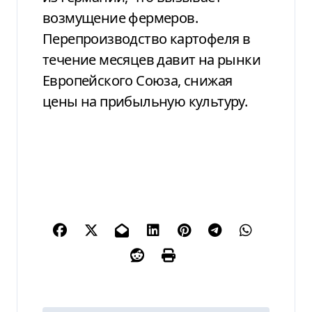
возмущение фермеров.
Перепроизводство картофеля в
течение месяцев давит на рынки
Европейского Союза, снижая
цены на прибыльную культуру.