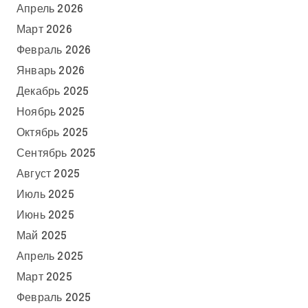
Апрель 2026
Март 2026
Февраль 2026
Январь 2026
Декабрь 2025
Ноябрь 2025
Октябрь 2025
Сентябрь 2025
Август 2025
Июль 2025
Июнь 2025
Май 2025
Апрель 2025
Март 2025
Февраль 2025