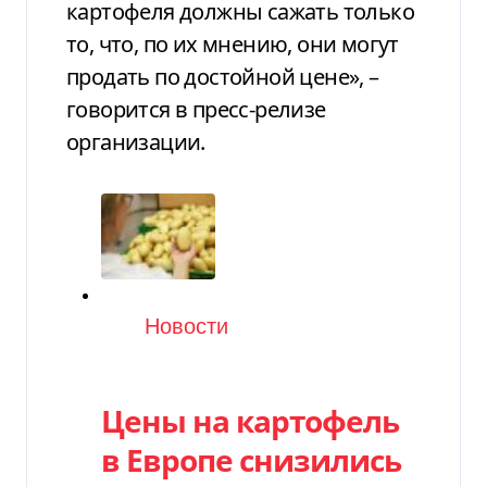
картофеля должны сажать только
то, что, по их мнению, они могут
продать по достойной цене», –
говорится в пресс-релизе
организации.
Категория
Новости
Цены на картофель
в Европе снизились