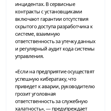
инцидентах. В сервисные
контракты с установщиками
включают гарантии отсутствия
скрытого доступа разработчика к
системе, взаимную
ответственность за утечку данных
и регулярный аудит кода системы
управления.
«Если на предприятие осуществят
успешную кибератаку, что
приведет к аварии, руководителю
грозит уголовная
ответственность за служебную
халатность», — предупреждает