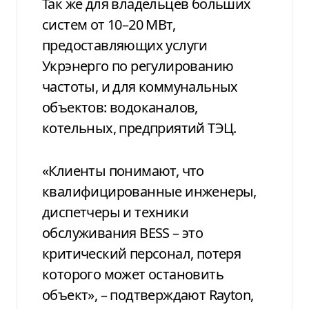
Так же для владельцев больших
систем от 10–20 МВт,
предоставляющих услуги
Укрэнерго по регулированию
частоты, и для коммунальных
объектов: водоканалов,
котельных, предприятий ТЭЦ.
«Клиенты понимают, что
квалифицированные инженеры,
диспетчеры и техники
обслуживания BESS – это
критический персонал, потеря
которого может остановить
объект», – подтверждают Rayton,