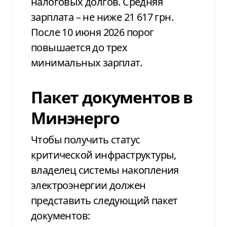
налоговых долгов. Средняя
зарплата – не ниже 21 617 грн.
После 10 июня 2026 порог
повышается до трех
минимальных зарплат.
Пакет документов в
Минэнерго
Чтобы получить статус
критической инфраструктуры,
владелец системы накопления
электроэнергии должен
представить следующий пакет
документов: