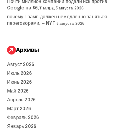
Почти миллион компаний подали иск против
Google на $6,7 млрд
5 августа, 2026
почему Трамп должен немедленно заняться
переговорами, — NYT
5 августа, 2026
Архивы
Август 2026
Июль 2026
Июнь 2026
Май 2026
Апрель 2026
Март 2026
Февраль 2026
Январь 2026