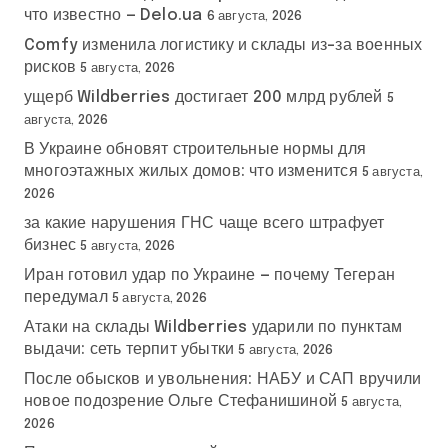
что известно — Delo.ua
6 августа, 2026
Comfy изменила логистику и склады из-за военных
рисков
5 августа, 2026
ущерб Wildberries достигает 200 млрд рублей
5
августа, 2026
В Украине обновят строительные нормы для
многоэтажных жилых домов: что изменится
5 августа,
2026
за какие нарушения ГНС чаще всего штрафует
бизнес
5 августа, 2026
Иран готовил удар по Украине — почему Тегеран
передумал
5 августа, 2026
Атаки на склады Wildberries ударили по пунктам
выдачи: сеть терпит убытки
5 августа, 2026
После обысков и увольнения: НАБУ и САП вручили
новое подозрение Ольге Стефанишиной
5 августа,
2026