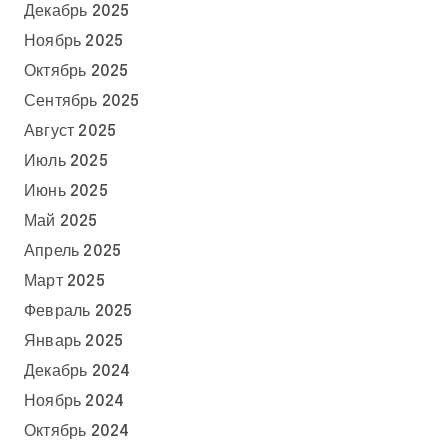
Декабрь 2025
Ноябрь 2025
Октябрь 2025
Сентябрь 2025
Август 2025
Июль 2025
Июнь 2025
Май 2025
Апрель 2025
Март 2025
Февраль 2025
Январь 2025
Декабрь 2024
Ноябрь 2024
Октябрь 2024