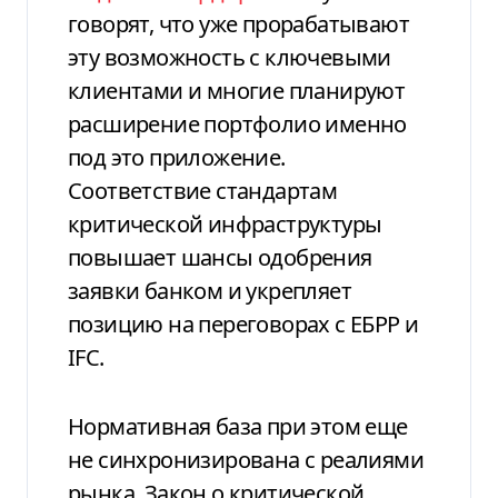
говорят, что уже прорабатывают
эту возможность с ключевыми
клиентами и многие планируют
расширение портфолио именно
под это приложение.
Соответствие стандартам
критической инфраструктуры
повышает шансы одобрения
заявки банком и укрепляет
позицию на переговорах с ЕБРР и
IFC.
Нормативная база при этом еще
не синхронизирована с реалиями
рынка. Закон о критической