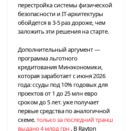
перестройка системы физической
безопасности и IT-архитектуры
обойдется в 3-5 раз дороже, чем
заложить эти решения на старте.
Дополнительный аргумент —
программа льготного
кредитования Минэкономики,
которая заработает с июня 2026
года: ссуды под 10% годовых для
проектов от 1 до 25 млн евро
сроком до 5 лет. уже получает
первые средства по аналогичной
схеме.
только за последний транш
выдано 4 млрд грн
. В Rayton