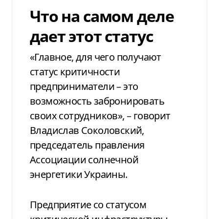
Что на самом деле
дает этот статус
«Главное, для чего получают
статус критичности
предприниматели – это
возможность забронировать
своих сотрудников», – говорит
Владислав Соколовский,
председатель правления
Ассоциации солнечной
энергетики Украины.
Предприятие со статусом