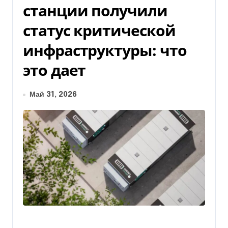
станции получили
статус критической
инфраструктуры: что
это дает
Май 31, 2026