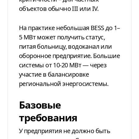
объектов обычно III или IV.
На практике небольшая BESS до 1–
5 МВт может получить статус,
питая больницу, водоканал или
оборонное предприятие. Большие
системы от 10-20 МВт — через
участие в балансировке
региональной энергосистемы.
Базовые
требования
У предприятия не должно быть