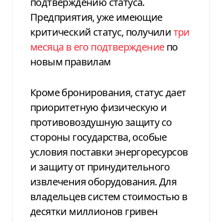
подтверждению статуса.
Предприятия, уже имеющие
критический статус, получили
три
месяца в его подтверждение
по
новым правилам
Кроме бронирования, статус дает
приоритетную физическую и
противовоздушную защиту со
стороны государства, особые
условия поставки энергоресурсов
и защиту от принудительного
извлечения оборудования. Для
владельцев систем стоимостью в
десятки миллионов гривен