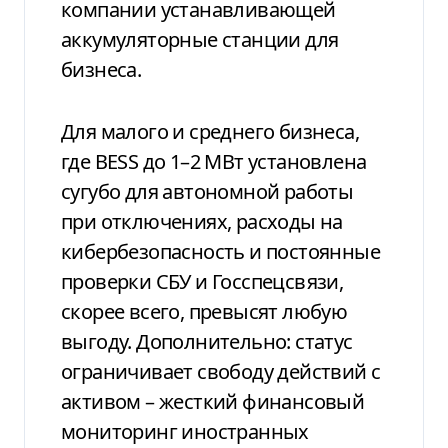
компании устанавливающей
аккумуляторные станции для
бизнеса.
Для малого и среднего бизнеса,
где BESS до 1–2 МВт установлена
сугубо для автономной работы
при отключениях, расходы на
кибербезопасность и постоянные
проверки СБУ и Госспецсвязи,
скорее всего, превысят любую
выгоду. Дополнительно: статус
ограничивает свободу действий с
активом – жесткий финансовый
мониторинг иностранных