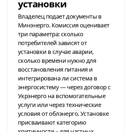
установки
Владелец подает документы в
Минэнерго. Комиссия оценивает
три параметра: сколько
потребителей зависят от
установки в случае аварии,
сколько времени нужно для
восстановления питания и
интегрирована ли система в
энергосистему — через договор с
Укрэнерго на вспомогательные
услуги или через технические
условия от облэнерго. Установке
присваивают категорию
критичности – для частных