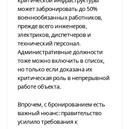
критической инфраструктуры
может забронировать до 50%
военнообязанных работников,
прежде всего инженеров,
электриков, диспетчеров и
технический персонал.
Административные должности
тоже можно включить в список,
но только если доказана их
критическая роль в непрерывной
работе объекта.
Впрочем, с бронированием есть
важный нюанс: правительство
усилило требования к