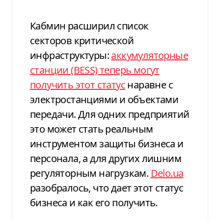
Кабмин расширил список
секторов критической
инфраструктуры:
аккумуляторные
станции (BESS) теперь могут
получить этот статус
наравне с
электростанциями и объектами
передачи. Для одних предприятий
это может стать реальным
инструментом защиты бизнеса и
персонала, а для других лишним
регуляторным нагрузкам.
Delo.ua
разобралось, что дает этот статус
бизнеса и как его получить.