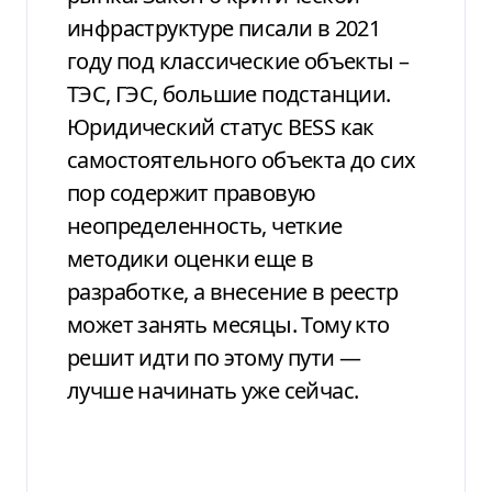
инфраструктуре писали в 2021
году под классические объекты –
ТЭС, ГЭС, большие подстанции.
Юридический статус BESS как
самостоятельного объекта до сих
пор содержит правовую
неопределенность, четкие
методики оценки еще в
разработке, а внесение в реестр
может занять месяцы. Тому кто
решит идти по этому пути —
лучше начинать уже сейчас.