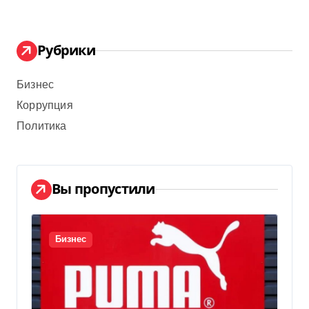
Рубрики
Бизнес
Коррупция
Политика
Вы пропустили
Бизнес