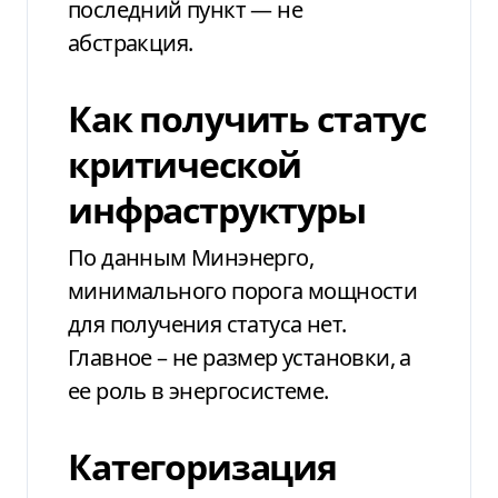
последний пункт — не
абстракция.
Как получить статус
критической
инфраструктуры
По данным Минэнерго,
минимального порога мощности
для получения статуса нет.
Главное – не размер установки, а
ее роль в энергосистеме.
Категоризация