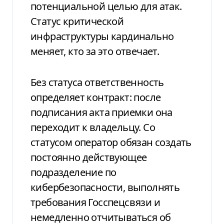
потенциальной целью для атак.
Статус критической
инфраструктуры кардинально
меняет, кто за это отвечает.
Без статуса ответственность
определяет контракт: после
подписания акта приемки она
переходит к владельцу. Со
статусом оператор обязан создать
постоянно действующее
подразделение по
кибербезопасности, выполнять
требования Госспецсвязи и
немедленно отчитываться об