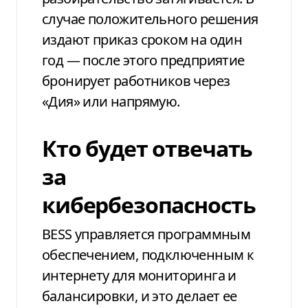
случае положительного решения
издают приказ сроком на один
год — после этого предприятие
бронирует работников через
«Дия» или напрямую.
Кто будет отвечать
за
кибербезопасность
BESS управляется программным
обеспечением, подключенным к
интернету для мониторинга и
балансировки, и это делает ее