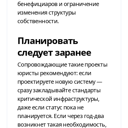
бенефициаров и ограничение
изменения структуры
собственности.
Планировать
следует заранее
Сопровождающие такие проекты
юристы рекомендуют: если
проектируете новую систему —
сразу закладывайте стандарты
критической инфраструктуры,
даже если статус пока не
планируется. Если через год-два
возникнет такая необходимость,