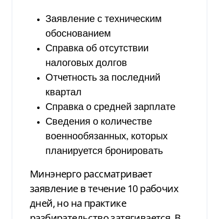
Заявление с техническим
обоснованием
Справка об отсутствии
налоговых долгов
Отчетность за последний
квартал
Справка о средней зарплате
Сведения о количестве
военнообязанных, которых
планируется бронировать
Минэнерго рассматривает
заявление в течение 10 рабочих
дней, но на практике
разбирательство затягивается. В