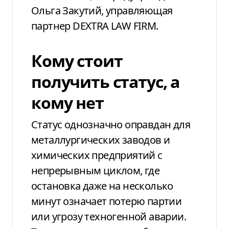
Ольга Закутий, управляющая
партнер DEXTRA LAW FIRM.
Кому стоит
получить статус, а
кому нет
Статус однозначно оправдан для
металлургических заводов и
химических предприятий с
непрерывным циклом, где
остановка даже на несколько
минут означает потерю партии
или угрозу техногенной аварии.